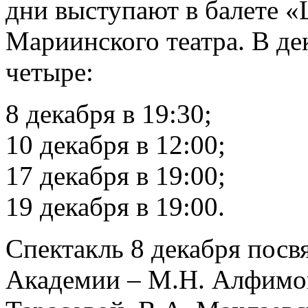
дни выступают в балете 
Мариинского театра. В дек
четыре:
8 декабря в 19:30;
10 декабря в 12:00;
17 декабря в 19:00;
19 декабря в 19:00.
Спектакль 8 декабря пос
Академии – М.Н. Алфимов