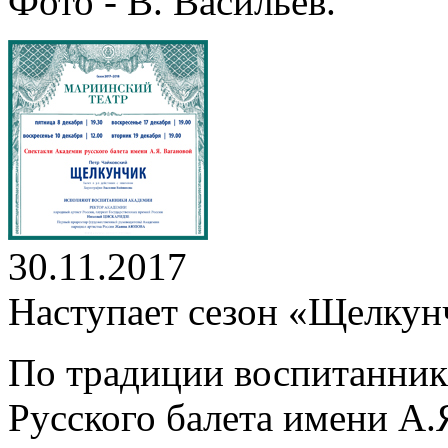
Фото - В. Васильев.
30.11.2017
Наступает сезон «Щелкун
По традиции воспитанник
Русского балета имени А.