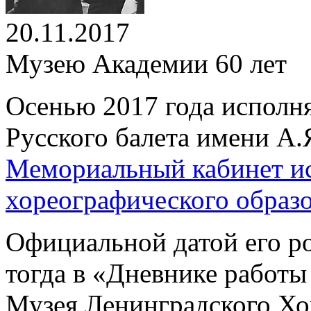
20.11.2017
Музею Академии 60 лет
Осенью 2017 года исполн
Русского балета имени А.
Мемориальный кабинет ис
хореографического образ
Официальной датой его р
тогда в «Дневнике работы
Музея Ленинградского Хо