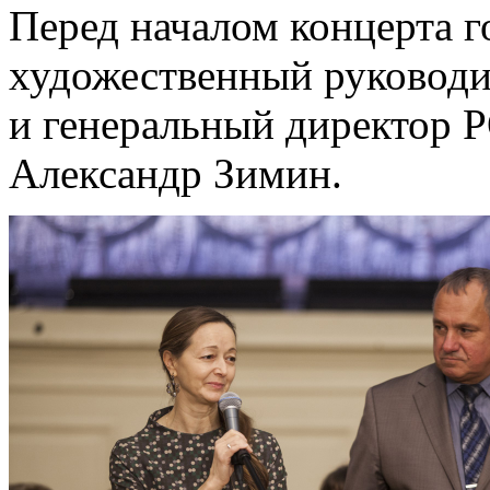
Перед началом концерта г
художественный руковод
и генеральный директор 
Александр Зимин.