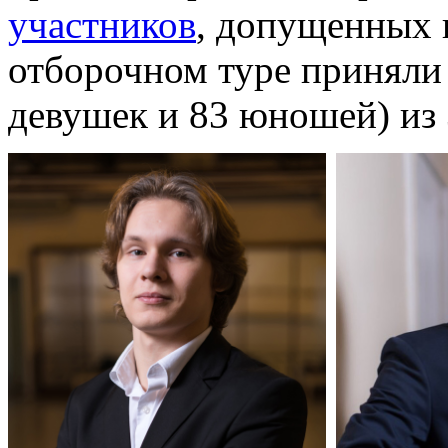
участников
, допущенных 
отборочном туре приняли 
девушек и 83 юношей) из 