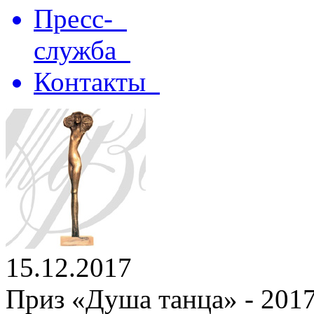
Пресс-
служба
Контакты
15.12.2017
Приз «Душа танца» - 2017