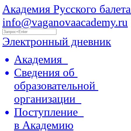
Академия Русского балета
info@vaganovaacademy.ru
Электронный дневник
Академия
Сведения об
образовательной
организации
Поступление
в Академию