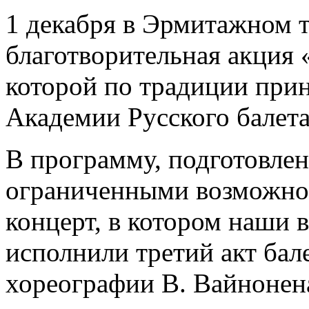
1 декабря в Эрмитажном 
благотворительная акция 
которой по традиции при
Академии Русского балета
В программу, подготовлен
ограниченными возможнос
концерт, в котором наши 
исполнили третий акт ба
хореографии В. Вайнонен