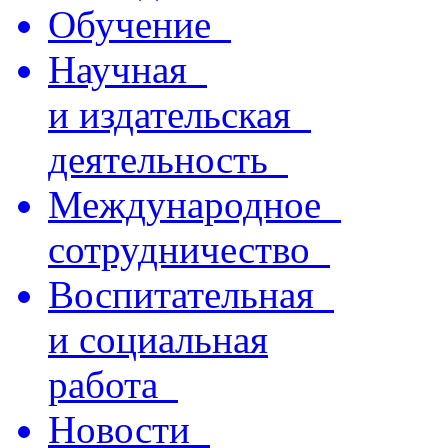
Обучение
Научная
и издательская
деятельность
Международное
сотрудничество
Воспитательная
и социальная
работа
Новости