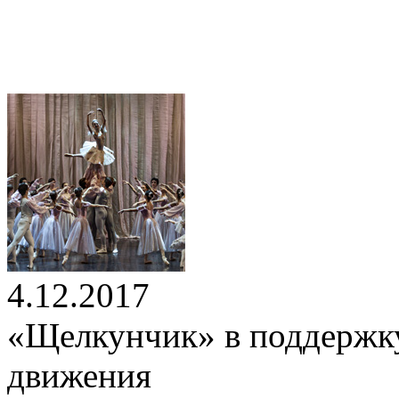
4.12.2017
«Щелкунчик» в поддержку
движения