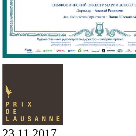
23.11.2017