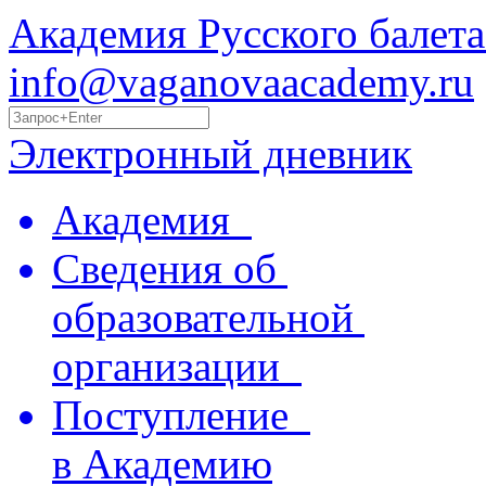
Академия Русского балета
info@vaganovaacademy.ru
Электронный дневник
Академия
Сведения об
образовательной
организации
Поступление
в Академию