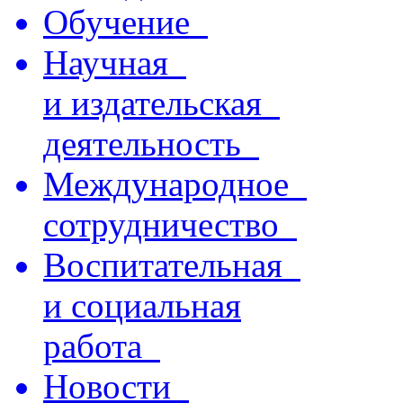
Обучение
Научная
и издательская
деятельность
Международное
сотрудничество
Воспитательная
и социальная
работа
Новости