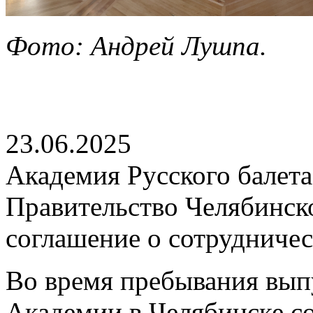
Фото: Андрей Лушпа.
23.06.2025
Академия Русского балета
Правительство Челябинск
соглашение о сотрудничес
Во время пребывания вып
Академии в Челябинске сос