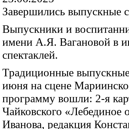
Завершились выпускные с
Выпускники и воспитанни
имени А.Я. Вагановой в и
спектаклей.
Традиционные выпускные 
июня на сцене Мариинского
программу вошли: 2-я карт
Чайковского «Лебединое о
Иванова, редакция Конста