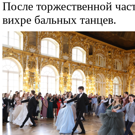
После торжественной час
вихре бальных танцев.