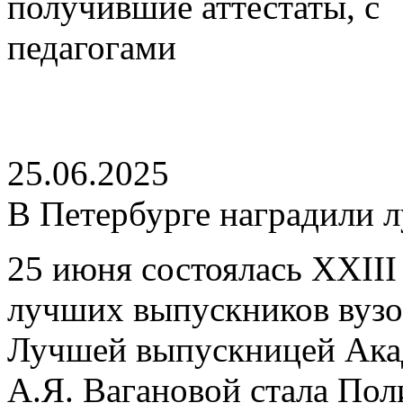
25.06.2025
В Петербурге наградили 
25 июня состоялась XXII
лучших выпускников вузов
Лучшей выпускницей Акад
А.Я. Вагановой стала Пол