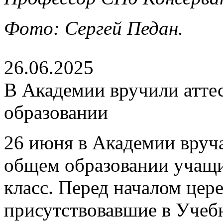
Фото: Сергей Педан.
26.06.2025
В Академии вручили атте
образовании
26 июня в Академии вруч
общем образовании учащ
класс. Перед началом цер
присутствовавшие в Учеб