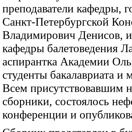
преподаватели кафедры, го
Санкт-Петербургской Кон
Владимирович Денисов, и
кафедры балетоведения Л
аспирантка Академии Оль
студенты бакалавриата и 
Всем присутствовавшим н
сборники, состоялось не
конференции и опубликов