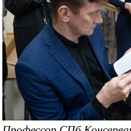
Профессор СПб Консерват