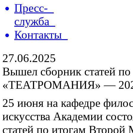
Пресс-
служба
Контакты
27.06.2025
Вышел сборник статей по
«ТЕАТРОМАНИЯ» — 20
25 июня на кафедре филос
искусства Академии состо
статей по итогам Второй