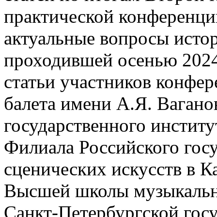
практической конферен
актуальные вопросы истор
проходившей осенью 2024
статьи участников конфер
балета имени А.Я. Вагано
государственного институ
Филиала Российского госу
сценических искусств в 
Высшей школы музыкально
Санкт-Петербургской гос