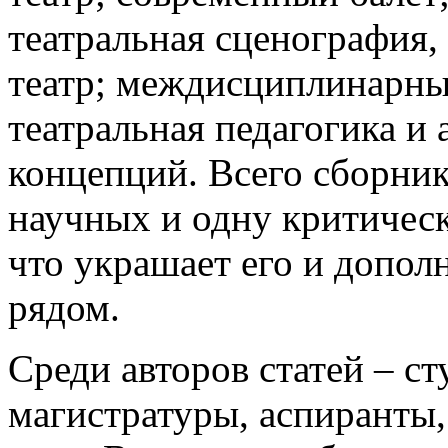
театральная сценография,
театр; междисциплинарны
театральная педагогика и
концепций. Всего сборник
научных и одну критичес
что украшает его и допол
рядом.
Среди авторов статей – ст
магистратуры, аспиранты,