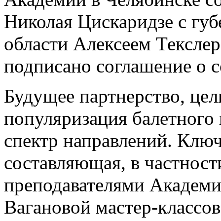
Николая Цискаридзе с гу
области Алексеем Текслер
подписано соглашение о с
Будущее партнерство, цел
популяризация балетного 
спектр направлений. Ключ
составляющая, в частност
преподавателями Академие
Вагановой мастер-классо