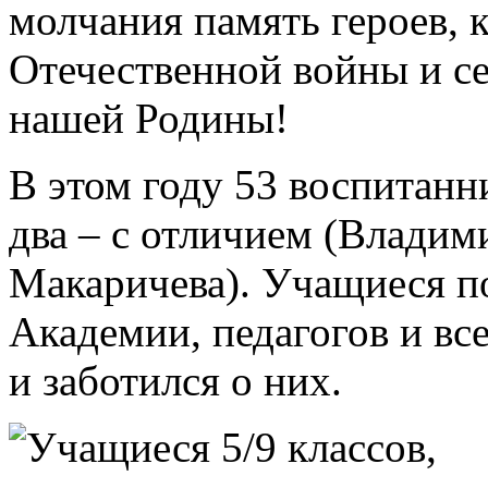
молчания память героев, 
Отечественной войны и се
нашей Родины!
В этом году 53 воспитанн
два – с отличием (Влади
Макаричева). Учащиеся п
Академии, педагогов и все
и заботился о них.