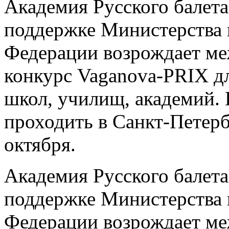
Академия Русского балета
поддержке Министерства 
Федерации возрождает м
конкурс Vaganova-PRIX д
школ, училищ, академий. 
проходить в Санкт-Петербу
октября.
Академия Русского балета
поддержке Министерства 
Федерации возрождает м