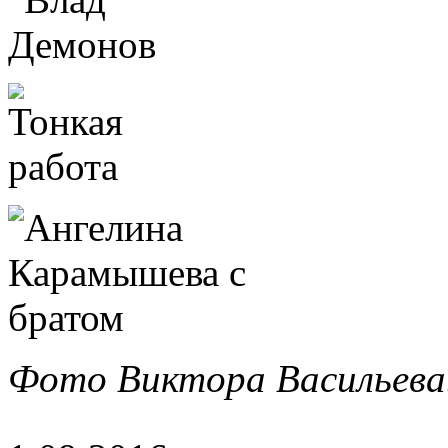
Фото Виктора Васильева