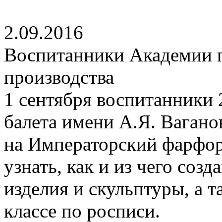
2.09.2016
Воспитанники Академии п
производства
1 сентября воспитанники 
балета имени А.Я. Вагано
на Императорский фарфор
узнать, как и из чего со
изделия и скульптуры, а т
классе по росписи.