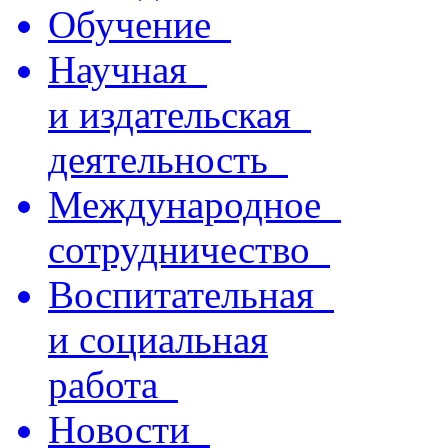
Обучение
Научная
и издательская
деятельность
Международное
сотрудничество
Воспитательная
и социальная
работа
Новости