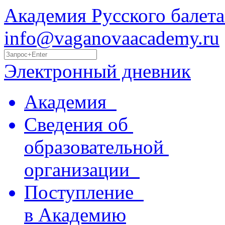
Академия Русского балета
info@vaganovaacademy.ru
Электронный дневник
Академия
Сведения об
образовательной
организации
Поступление
в Академию