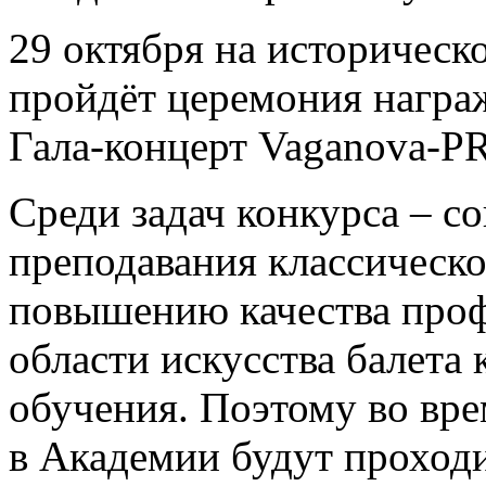
29 октября на историческ
пройдёт церемония награ
Гала-концерт Vaganova-P
Среди задач конкурса – с
преподавания классическо
повышению качества проф
области искусства балета 
обучения. Поэтому во вр
в Академии будут проходи