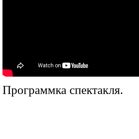
Программка спектакля.