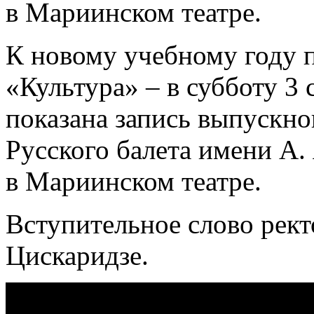
в Мариинском театре.
К новому учебному году п
«Культура» – в субботу 3 
показана запись выпускно
Русского балета имени А.
в Мариинском театре.
Вступительное слово рек
Цискаридзе.