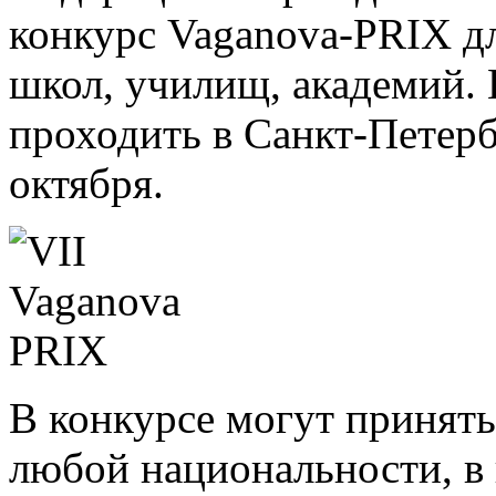
конкурс Vaganova-PRIX д
школ, училищ, академий. 
проходить в Санкт-Петербу
октября.
В конкурсе могут принят
любой национальности, в в