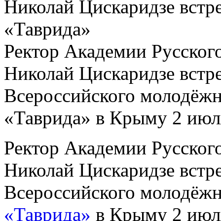
Николай Цискаридзе встр
«Таврида»
Ректор Академии Русского
Николай Цискаридзе встре
Всероссийского молодёжн
«Таврида» в Крыму 2 июл
Ректор Академии Русского
Николай Цискаридзе встре
Всероссийского молодёжн
«Таврида»
в Крыму 2 июл