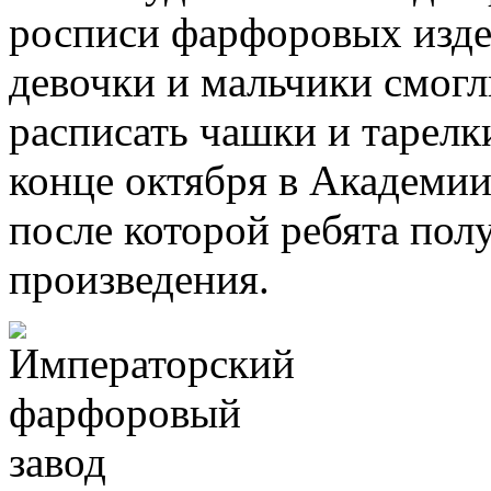
росписи фарфоровых издел
девочки и мальчики смог
расписать чашки и тарелки
конце октября в Академии
после которой ребята пол
произведения.