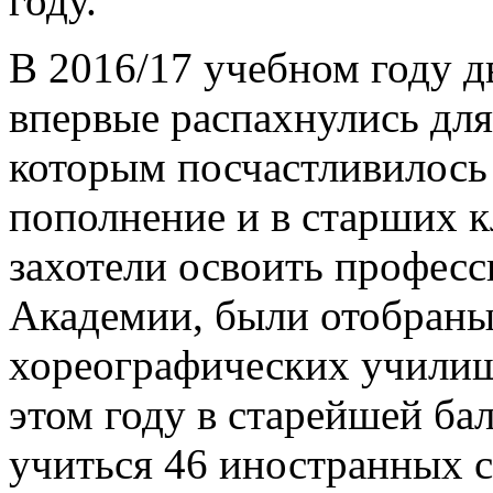
году.
В 2016/17 учебном году д
впервые распахнулись для
которым посчастливилось 
пополнение и в старших к
захотели освоить професс
Академии,
были отобраны
хореографических училищ 
этом году в старейшей ба
учиться 46 иностранных с