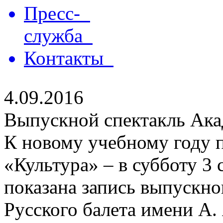
Пресс-
служба
Контакты
4.09.2016
Выпускной спектакль Ака
К новому учебному году п
«Культура» – в субботу 3 
показана запись выпускно
Русского балета имени А.