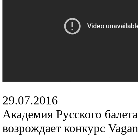
29.07.2016
Академия Русского балета
возрождает конкурс Vaga