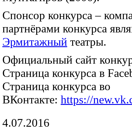
Спонсор конкурса – комп
партнёрами конкурса явл
Эрмитажный
театры.
Официальный сайт конку
Страница конкурса в Face
Страница конкурса во
ВКонтакте:
https://new.vk
4.07.2016