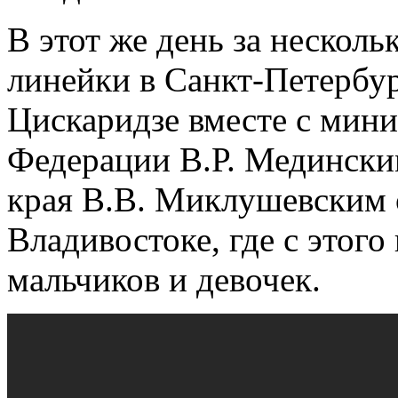
В этот же день за несколь
линейки в Санкт-Петербу
Цискаридзе вместе с мин
Федерации В.Р. Медински
края В.В. Миклушевским 
Владивостоке, где с этого
мальчиков и девочек.