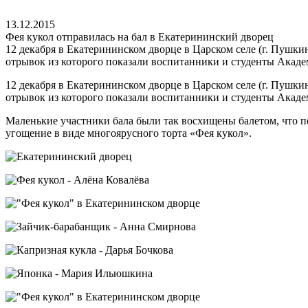
13.12.2015
Фея кукол отправилась на бал в Екатерининский дворец
12 декабря в Екатерининском дворце в Царском селе (г. Пушки
отрывок из которого показали воспитанники и студенты Акаде
12 декабря в Екатерининском дворце в Царском селе (г. Пушки
отрывок из которого показали воспитанники и студенты Акаде
Маленькие участники бала были так восхищены балетом, что п
угощение в виде многоярусного торта «Фея кукол».