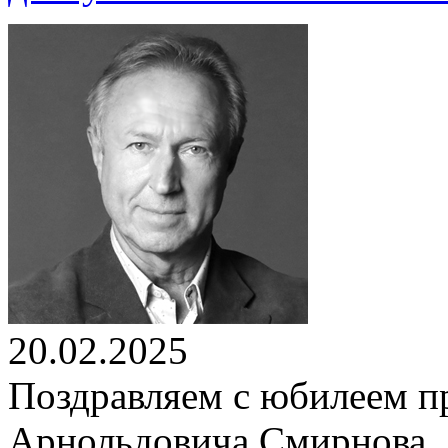
20.02.2025
Поздравляем с юбилеем п
Арнольдовича Смирнова