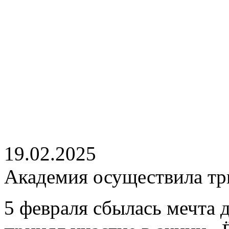
19.02.2025
Академия осуществила тр
5 февраля сбылась мечта 