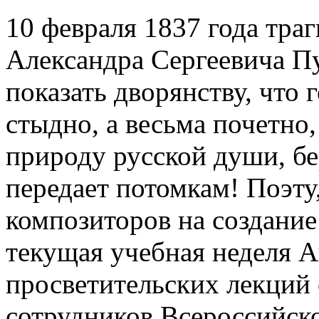
10 февраля 1837 года тра
Александра Сергеевича П
показать дворянству, что 
стыдно, а весьма почетно
природу русской души, бе
передает потомкам! Поэт
композиторов на создание
текущая учебная неделя 
просветительских лекций
сотрудников Всероссийск