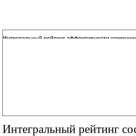
Интегральный рейтинг сос