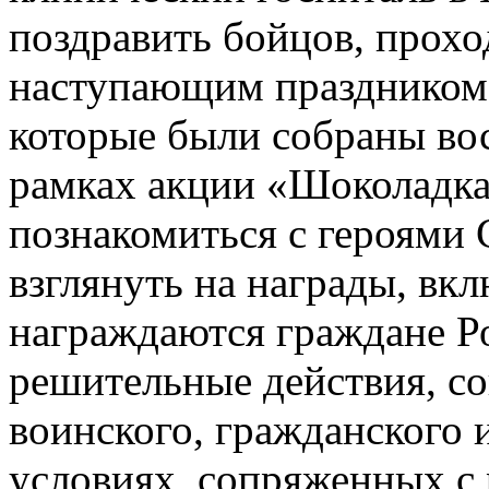
поздравить бойцов, прохо
наступающим праздником 
которые были собраны во
рамках акции «Шоколадка
познакомиться с героями 
взглянуть на награды, вк
награждаются граждане Ро
решительные действия, с
воинского, гражданского 
условиях, сопряженных с 