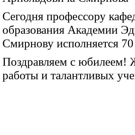
Сегодня профессору кафе
образования Академии Эд
Смирнову исполняется 70 
Поздравляем с юбилеем! 
работы и талантливых уче