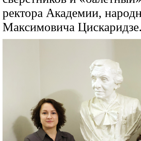
ректора Академии, народн
Максимовича Цискаридзе