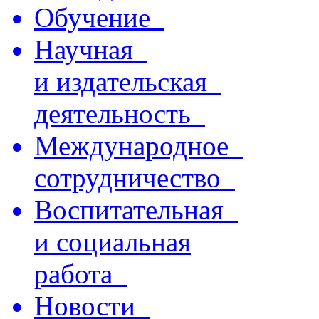
Обучение
Научная
и издательская
деятельность
Международное
сотрудничество
Воспитательная
и социальная
работа
Новости