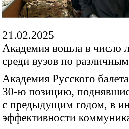
21.02.2025
Академия вошла в число 
среди вузов по различным
Академия Русского балета
30-ю позицию, поднявшис
с предыдущим годом, в и
эффективности коммуника