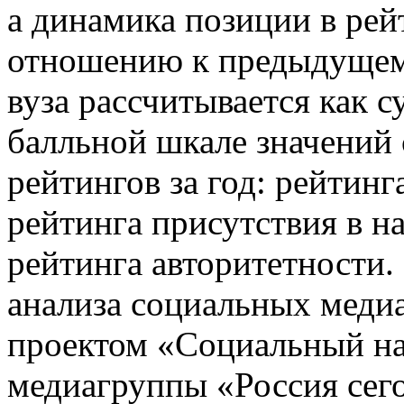
а динамика позиции в рей
отношению к предыдущем
вуза рассчитывается как 
балльной шкале значений 
рейтингов за год: рейтин
рейтинга присутствия в 
рейтинга авторитетности.
анализа социальных медиа
проектом «Социальный н
медиагруппы «Россия сег