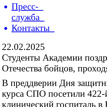
Пресс-
служба
Контакты
22.02.2025
Студенты Академии поздр
Отечества бойцов, проход
В преддверии Дня защитн
курса СПО посетили 422
клинический госпиталь в 