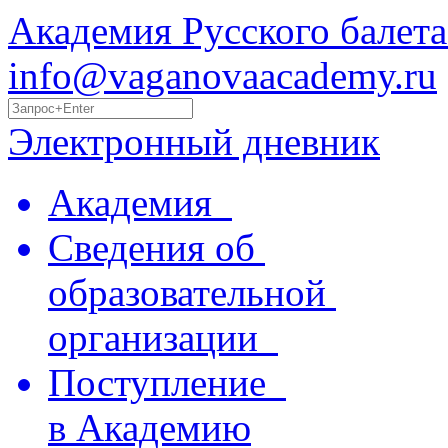
Академия Русского балета
info@vaganovaacademy.ru
Электронный дневник
Академия
Сведения об
образовательной
организации
Поступление
в Академию