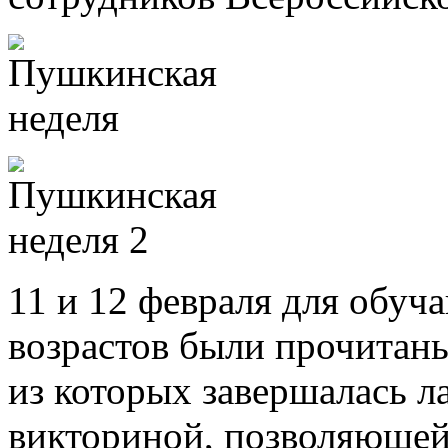
11 и 12 февраля для обу
возрастов были прочитаны
из которых завершалась л
викториной, позволяющей 