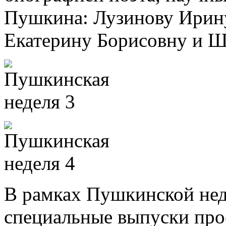
Пушкина: Лузинову Ирин
Екатерину Борисовну и Ш
В рамках Пушкинской нед
специальные выпуски про