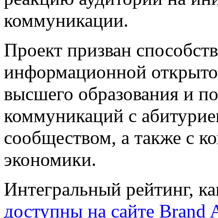
коммуникации.
Проект призван способст
информационной открыто
высшего образования и 
коммуникаций с абитурие
сообществом, а также с к
экономики.
Интегральный рейтинг, ка
доступны на сайте Brand A