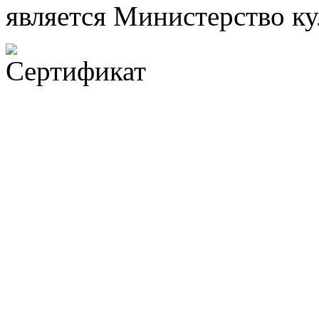
является Министерство к