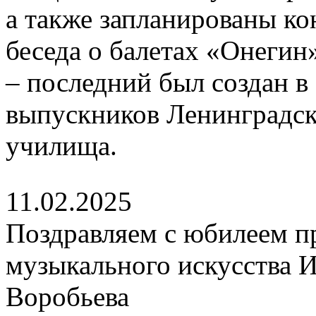
а также запланированы к
беседа о балетах «Онеги
– последний был создан в
выпускников Ленинградск
училища.
11.02.2025
Поздравляем с юбилеем п
музыкального искусства 
Воробьева