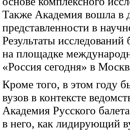
основе комплексного иссл
Также Академия вошла в д
представленности в науч
Результаты исследований 
на площадке международн
«Россия сегодня» в Москв
Кроме того, в этом году 
вузов в контексте ведомс
Академия Русского балет
в него, как лидирующий в