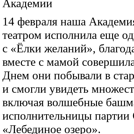
14 февраля наша Академи
театром исполнила еще о
с «Ёлки желаний», благод
вместе с мамой совершила
Днем они побывали в ста
и смогли увидеть множест
включая волшебные башма
исполнительницы партии 
«Лебединое озеро».