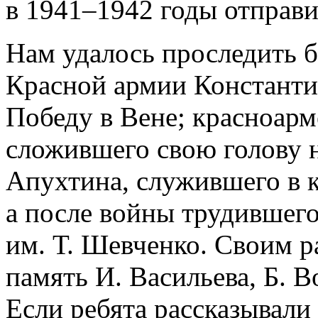
в 1941–1942 годы отправ
Нам удалось проследить б
Красной армии Константи
Победу в Вене; красноар
сложившего свою голову 
Апухтина, служившего в 
а после войны трудившего
им. Т. Шевченко. Своим р
память И. Васильева, Б. В
Если ребята рассказывали