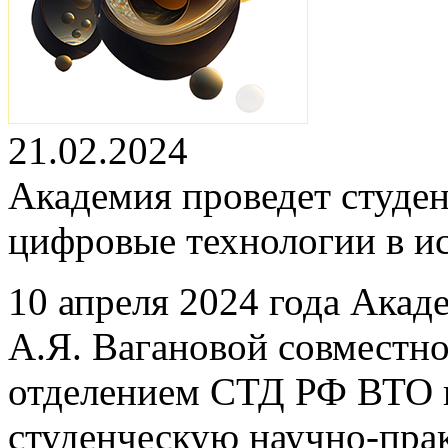
21.02.2024
Академия проведет студ
цифровые технологии в и
10 апреля 2024 года Акад
А.Я. Вагановой совместн
отделением СТД РФ ВТО 
студенческую научно-пр