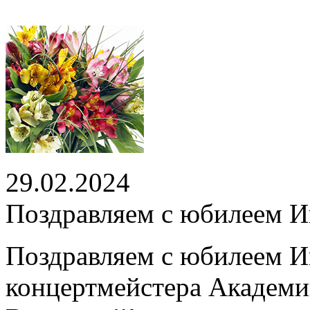
29.02.2024
Поздравляем с юбилеем И
Поздравляем с юбилеем И
концертмейстера Академии