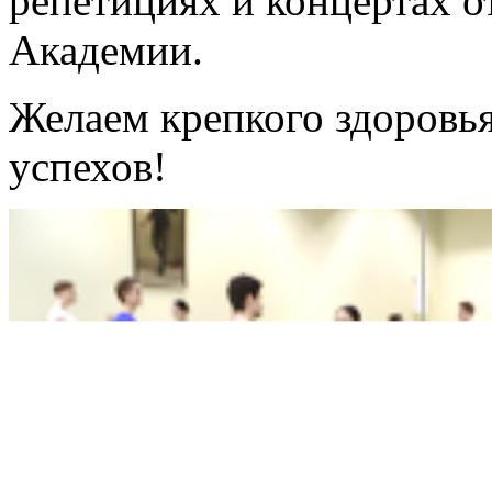
репетициях и концертах о
Академии.
Желаем крепкого здоровья
успехов!