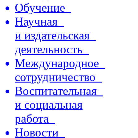
Обучение
Научная
и издательская
деятельность
Международное
сотрудничество
Воспитательная
и социальная
работа
Новости