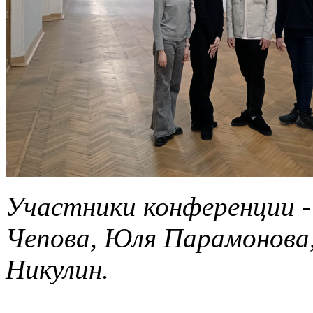
Участники конференции -
Чепова, Юля Парамонова
Никулин.