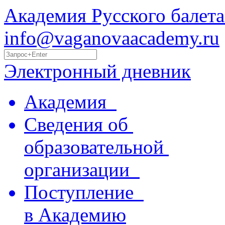
Академия Русского балета
info@vaganovaacademy.ru
Электронный дневник
Академия
Сведения об
образовательной
организации
Поступление
в Академию