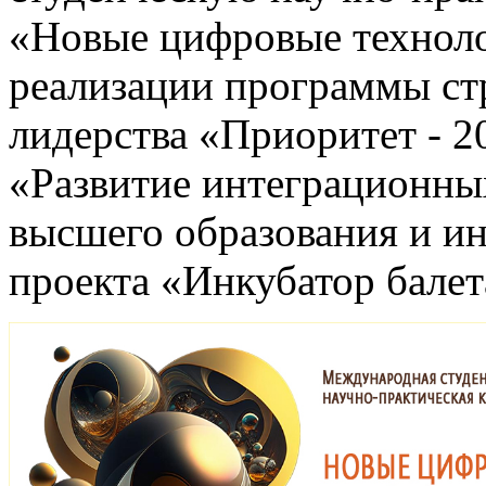
«Новые цифровые техноло
реализации программы ст
лидерства «Приоритет - 2
«Развитие интеграционных
высшего образования и ин
проекта «Инкубатор балет