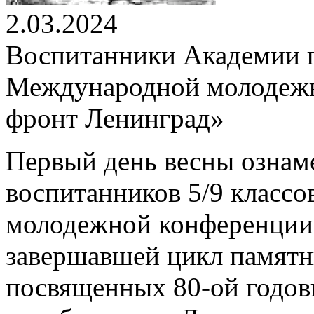
2.03.2024
Воспитанники Академии п
Международной молодежн
фронт Ленинград»
Первый день весны ознам
воспитанников 5/9 класс
молодежной конференции
завершавшей цикл памятн
посвященных 80-ой годов