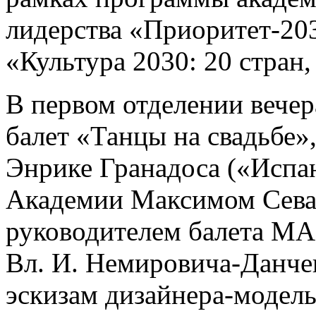
лидерства «Приоритет-203
«Культура 2030: 20 стран,
В первом отделении вечер
балет «Танцы на свадьбе»
Энрике Гранадоса («Испа
Академии Максимом Сева
руководителем балета МА
Вл. И. Немировича-Данче
эскизам дизайнера-модел