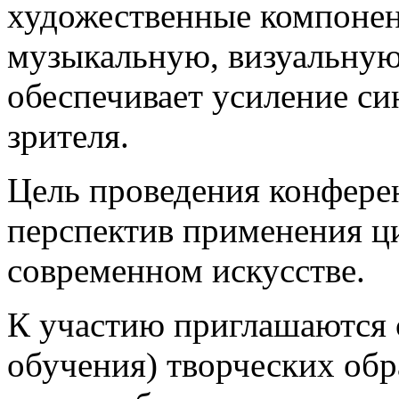
художественные компонен
музыкальную, визуальную
обеспечивает усиление си
зрителя.
Цель проведения конфере
перспектив применения ц
современном искусстве.
К участию приглашаются 
обучения) творческих обр