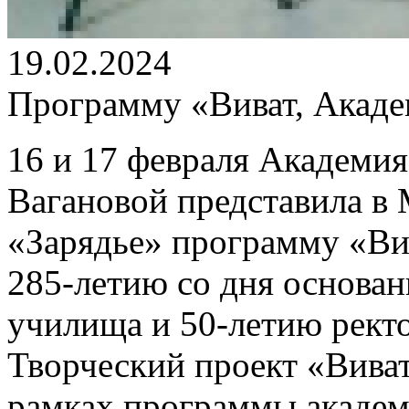
19.02.2024
Программу «Виват, Акаде
16 и 17 февраля Академия
Вагановой представила в 
«Зарядье» программу «Ви
285-летию со дня основан
училища и 50-летию рект
Творческий проект «Виват
рамках
программы академ