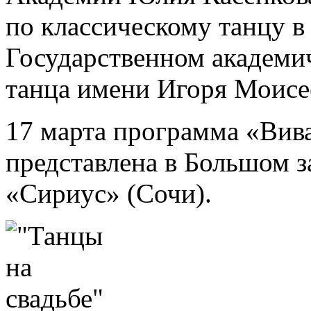
по классическому танцу в
Государственном академи
танца имени Игоря Моисе
17 марта программа «Вива
представлена в
Большом за
«Сириус» (Сочи).