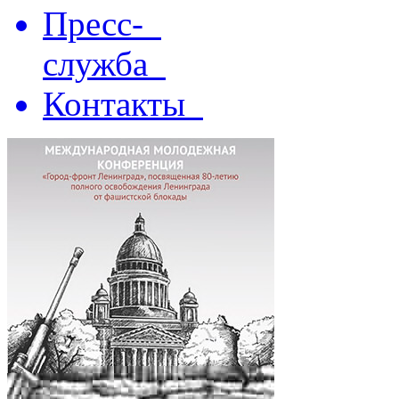
Пресс-
служба
Контакты