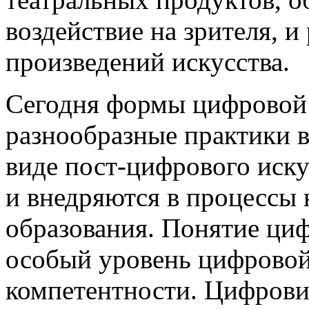
воздействие на зрителя,
произведений искусства.
Сегодня формы цифровой 
разнообразные практики в
виде пост-цифрового иску
и внедряются в процессы 
образования. Понятие циф
особый уровень цифровой
компетентности. Цифрови