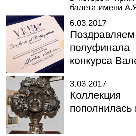
балета имени А.
6.03.2017
Поздравляе
полуфинал
конкурса Вал
3.03.2017
Коллекция
пополнилась 