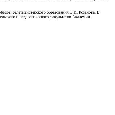
федры балетмейстерского образования О.И. Розанова. В
ельского и педагогического факультетов Академии.