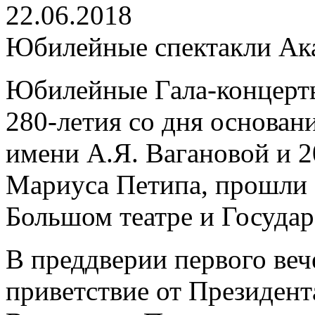
22.06.2018
Юбилейные спектакли Ак
Юбилейные Гала-концерт
280-летия со дня основан
имени А.Я. Вагановой и 
Мариуса Петипа, прошли 
Большом театре и Госуда
В преддверии первого ве
приветствие от Президен