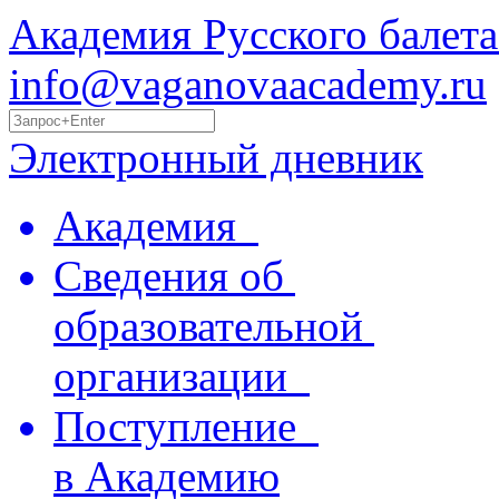
Академия Русского балета
info@vaganovaacademy.ru
Электронный дневник
Академия
Сведения об
образовательной
организации
Поступление
в Академию