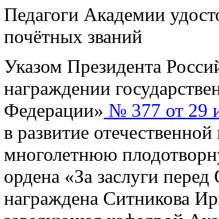
Педагоги Академии удост
почётных званий
Указом Президента Росси
награждении государстве
Федерации»
№ 377 от 29 и
в развитие отечественной 
многолетнюю плодотворн
ордена «За заслуги перед 
награждена Ситникова Ир