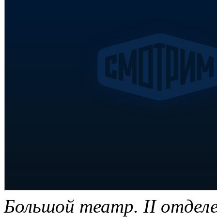
Большой театр. II отдел