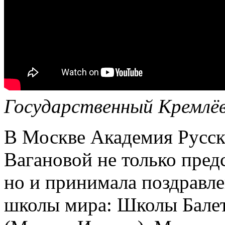
Государственный Кремлёвс
В Москве Академия Русск
Вагановой не только пред
но и принимала поздравл
школы мира: Школы Балет