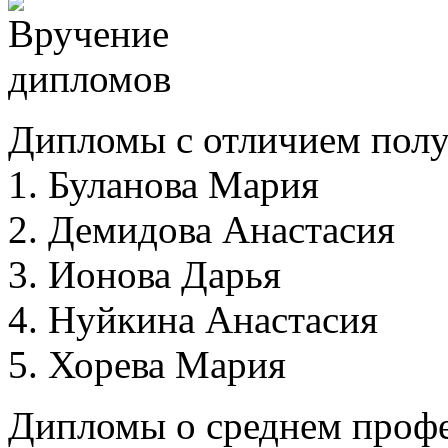
Дипломы с отличием полу
1. Буланова Мария
2. Демидова Анастасия
3. Ионова Дарья
4. Нуйкина Анастасия
5. Хорева Мария
Дипломы о среднем проф