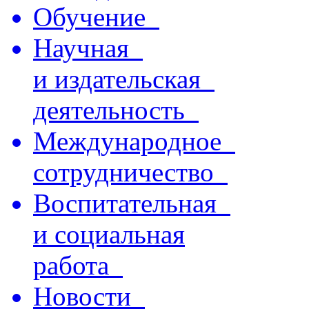
Обучение
Научная
и издательская
деятельность
Международное
сотрудничество
Воспитательная
и социальная
работа
Новости