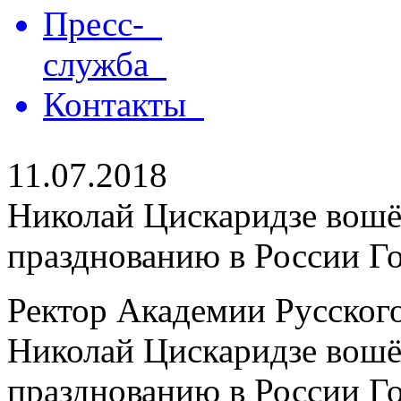
Пресс-
служба
Контакты
11.07.2018
Николай Цискаридзе вошёл
празднованию в России Го
Ректор Академии Русского
Николай Цискаридзе вошёл
празднованию в России Год