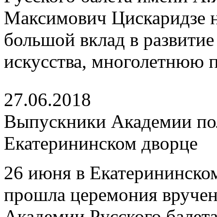
Максимович Цискаридзе 
большой вклад в развитие
искусства, многолетнюю 
27.06.2018
Выпускники Академии по
Екатерининском дворце
26 июня в Екатерининском
прошла церемония вруче
Академии Русского балета