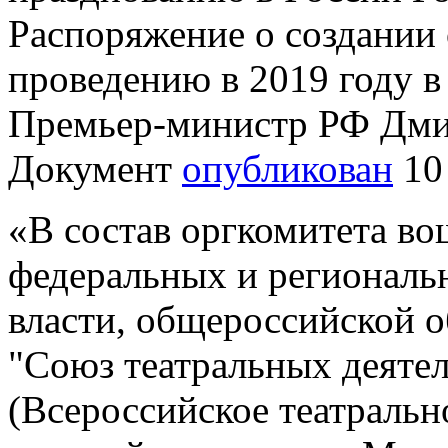
Распоряжение о создании
проведению в 2019 году в
Премьер-министр РФ Дми
Документ
опубликован
10 
«В состав оргкомитета во
федеральных и региональ
власти, общероссийской 
"Союз театральных деяте
(Всероссийское театральн