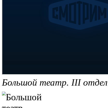
Большой театр. III отдел