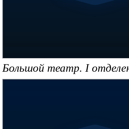
Большой театр. I отделе