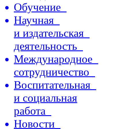
Обучение
Научная
и издательская
деятельность
Международное
сотрудничество
Воспитательная
и социальная
работа
Новости