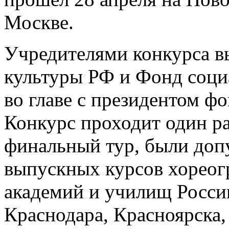
Москве.
Учредителями конкурса 
культуры РФ и Фонд соци
во главе с президентом ф
Конкурс проходит один раз
финальный тур, были доп
выпускных курсов хореог
академий и училищ Росси
Краснодара, Красноярска