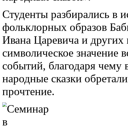
Студенты разбирались в 
фольклорных образов Баб
Ивана Царевича и других 
символическое значение 
событий, благодаря чему в
народные сказки обретал
прочтение.