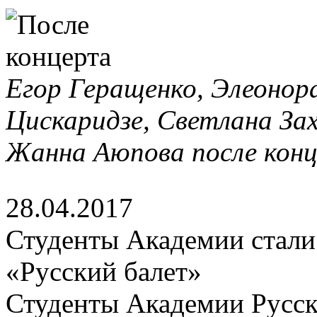
Егор Геращенко, Элеонор
Цискаридзе, Светлана Зах
Жанна Аюпова после кон
28.04.2017
Студенты Академии стали 
«Русский балет»
Студенты Академии Русск