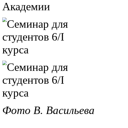
Фото В. Васильева