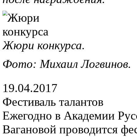
Жюри конкурса.
Фото: Михаил Логвинов.
19.04.2017
Фестиваль талантов
Ежегодно в Академии Русс
Вагановой проводится фе