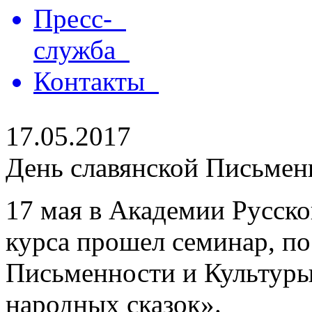
Пресс-
служба
Контакты
17.05.2017
День славянской Письмен
17 мая в Академии Русског
курса прошел семинар, п
Письменности и Культуры
народных сказок».