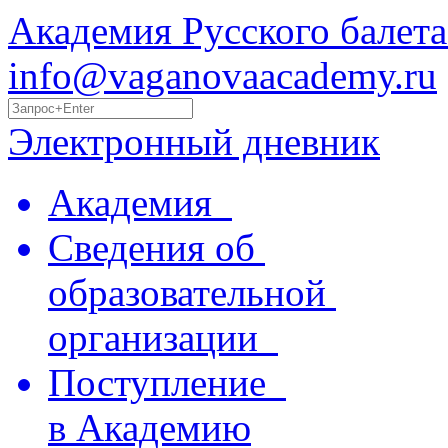
Академия Русского балета
info@vaganovaacademy.ru
Электронный дневник
Академия
Сведения об
образовательной
организации
Поступление
в Академию