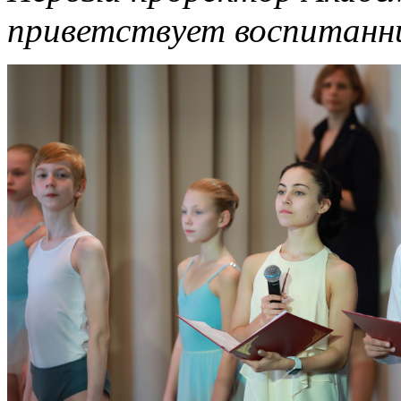
приветствует воспитанни