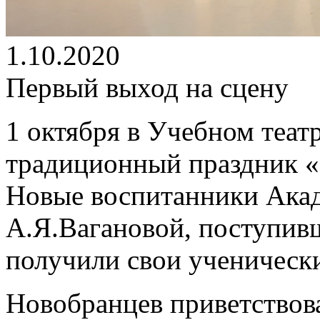
1.10.2020
Первый выход на сцену
1 октября в Учебном теа
традиционный праздник «
Новые воспитанники Акад
А.Я.Вагановой, поступивши
получили свои ученическ
Новобранцев приветствов