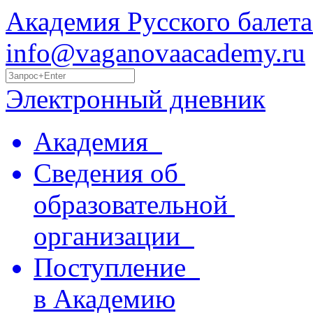
Академия Русского балета
info@vaganovaacademy.ru
Электронный дневник
Академия
Сведения об
образовательной
организации
Поступление
в Академию