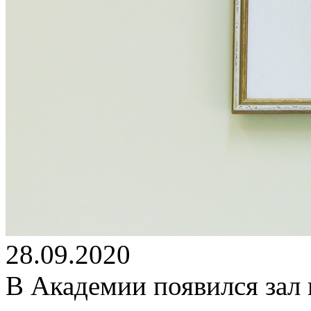
28.09.2020
В Академии появился зал