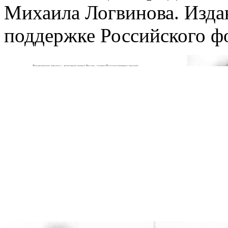
Михаила Логвинова. Изда
поддержке Российского ф