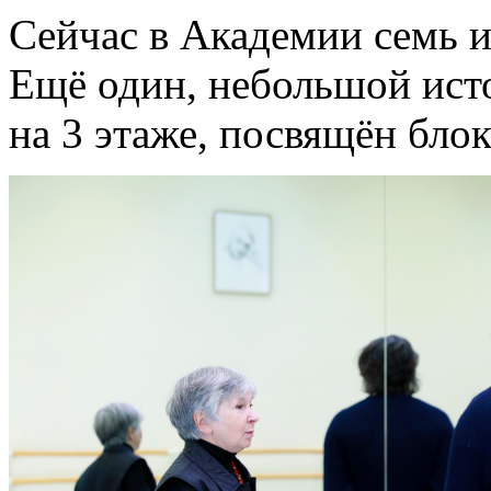
Сейчас в Академии семь 
Ещё один, небольшой ист
на 3 этаже, посвящён бло