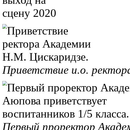
Приветствие и.о. ректор
Первый проректор Акаде