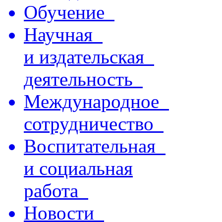
Обучение
Научная
и издательская
деятельность
Международное
сотрудничество
Воспитательная
и социальная
работа
Новости