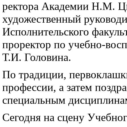
ректора Академии Н.М. Ц
художественный руководи
Исполнительского факульт
проректор по учебно-восп
Т.И. Головина.
По традиции, первоклашк
профессии, а затем поздр
специальным дисциплина
Сегодня на сцену Учебно