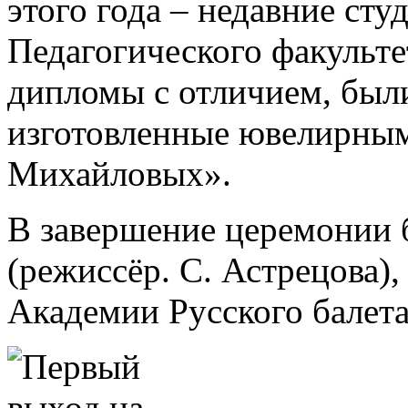
этого года – недавние ст
Педагогического факульте
дипломы с отличием, был
изготовленные ювелирны
Михайловых».
В завершение церемонии 
(режиссёр. С. Астрецова)
Академии Русского балета