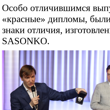
Особо отличившимся вып
«красные» дипломы, были
знаки отличия, изготовл
SASONKO.