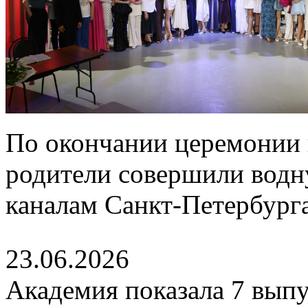
По окончании церемонии 
родители совершили водн
каналам Санкт-Петербурга
23.06.2026
Академия показала 7 выпу