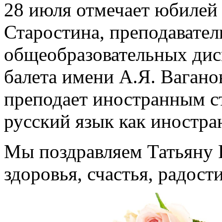
28 июля отмечает юбилей
Старостина, преподавател
общеобразовательных дис
балета имени А.Я. Вагано
преподает иностранным с
русский язык как иностра
Мы поздравляем Татьяну 
здоровья, счастья, радост