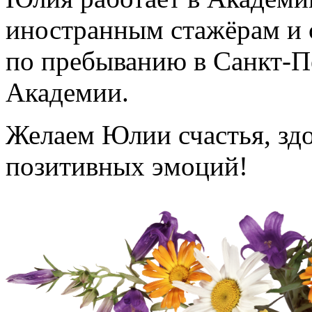
иностранным стажёрам и 
по пребыванию в Санкт-П
Академии.
Желаем Юлии счастья, здо
позитивных эмоций!