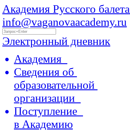
Академия Русского балета
info@vaganovaacademy.ru
Электронный дневник
Академия
Сведения об
образовательной
организации
Поступление
в Академию