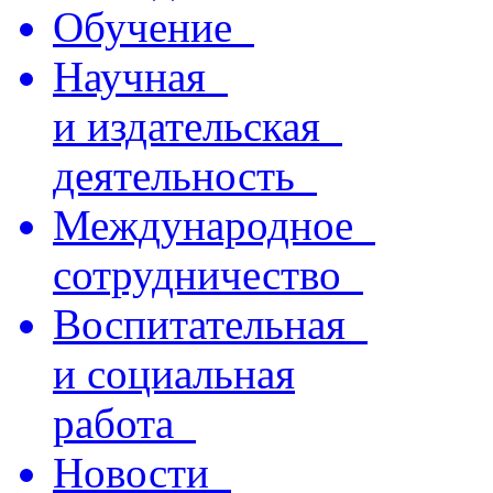
Обучение
Научная
и издательская
деятельность
Международное
сотрудничество
Воспитательная
и социальная
работа
Новости