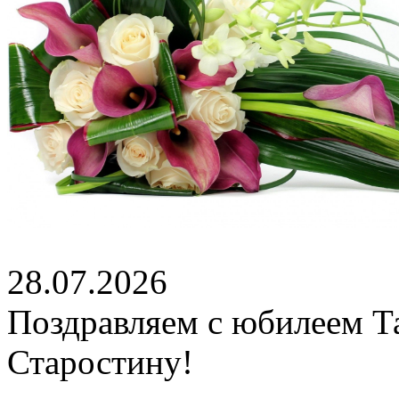
28.07.2026
Поздравляем с юбилеем Т
Старостину!