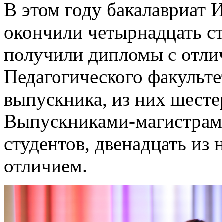
В этом году бакалавриат 
окончили четырнадцать ст
получили дипломы с отли
Педагогического факульте
выпускника, из них шест
Выпускниками-магистрами
студентов, двенадцать из
отличием.