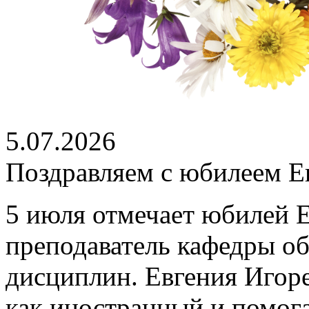
5.07.2026
Поздравляем с юбилеем Е
5 июля отмечает юбилей 
преподаватель кафедры о
дисциплин. Евгения Игоре
как иностранный и помог