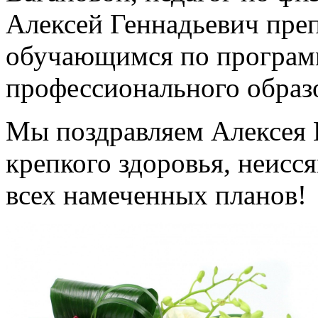
Алексей Геннадьевич пре
обучающимся по програм
профессионального образ
Мы поздравляем Алексея 
крепкого здоровья, неисс
всех намеченных планов!