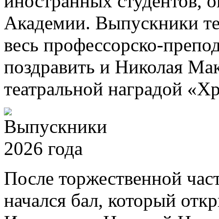
иностранных студентов, 
Академии. Выпускники те
весь профессорско-препод
поздравить и Николая Ма
театральной наградой «Хр
После торжественной част
начался бал, который отк