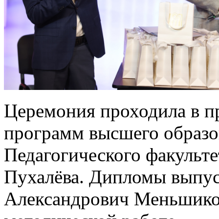
Церемония проходила в п
программ высшего образо
Педагогического факульте
Пухалёва. Дипломы выпу
Александрович Меньшиков