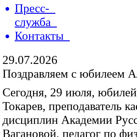
Пресс-
служба
Контакты
29.07.2026
Поздравляем с юбилеем Ал
Сегодня, 29 июля, юбилей
Токарев, преподаватель 
дисциплин Академии Русс
Вагановой, педагог по физ