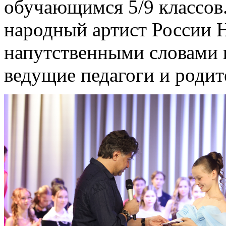
обучающимся 5/9 классов.
народный артист России 
напутственными словами 
ведущие педагоги и родит