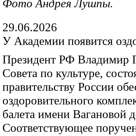
Фото Андрея Лушпы.
29.06.2026
У Академии появится озд
Президент РФ Владимир П
Совета по культуре, сост
правительству России обе
оздоровительного компле
балета имени Вагановой д
Соответствующее поруче