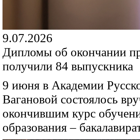
9.07.2026
Дипломы об окончании п
получили 84 выпускника
9 июня в Академии Русско
Вагановой состоялось вр
окончившим курс обучен
образования – бакалавира