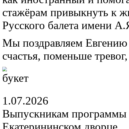
стажёрам привыкнуть к ж
Русского балета имени А.
Мы поздравляем Евгению 
счастья, поменьше тревог
1.07.2026
Выпускникам программы 
Екатерининском дворце