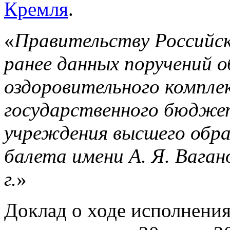
Кремля
.
«
Правительству Российск
ранее данных поручений 
оздоровительного компле
государственного бюдже
учреждения высшего обра
балета имени А. Я. Вагано
г.
»
Доклад о ходе исполнени