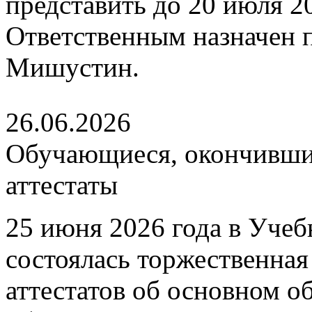
представить до 20 июля 202
Ответственным назначен
Мишустин.
26.06.2026
Обучающиеся, окончившие
аттестаты
25 июня 2026 года в Уче
состоялась торжественна
аттестатов об основном 