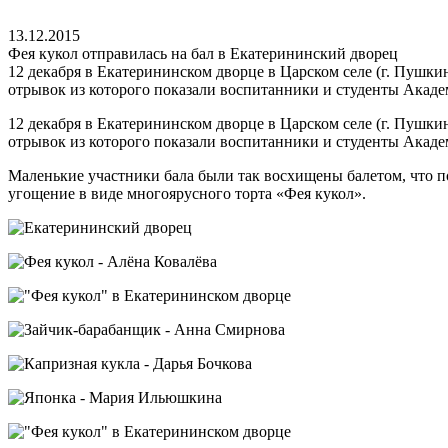
13.12.2015
Фея кукол отправилась на бал в Екатерининский дворец
12 декабря в Екатерининском дворце в Царском селе (г. Пушки
отрывок из которого показали воспитанники и студенты Акаде
12 декабря в Екатерининском дворце в Царском селе (г. Пушки
отрывок из которого показали воспитанники и студенты Акаде
Маленькие участники бала были так восхищены балетом, что п
угощение в виде многоярусного торта «Фея кукол».