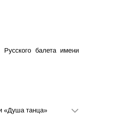
 Русского балета имени
и «Душа танца»