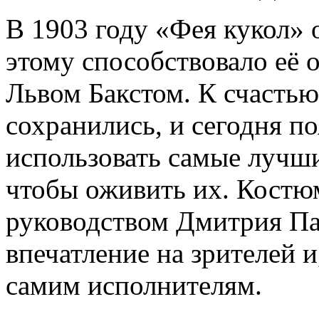
В 1903 году «Фея кукол» 
этому способствовало её
Львом Бакстом. К счастью
сохранились, и сегодня п
использовать самые лучш
чтобы оживить их. Костю
руководством Дмитрия Па
впечатление на зрителей и
самим исполнителям.