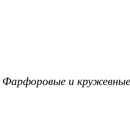
Фарфоровые и кружевные 