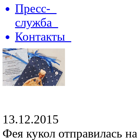
Пресс-
служба
Контакты
13.12.2015
Фея кукол отправилась на