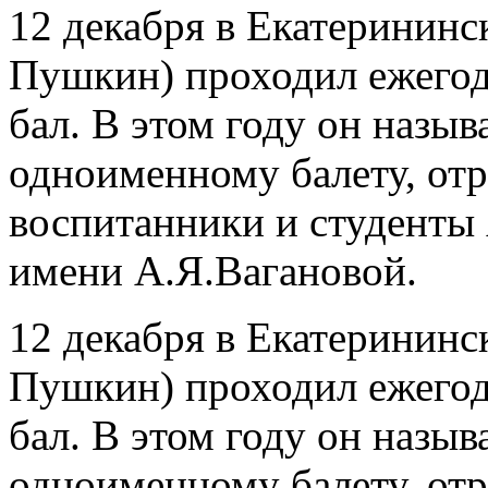
12 декабря в Екатерининск
Пушкин) проходил ежего
бал. В этом году он назыв
одноименному балету, отр
воспитанники и студенты 
имени А.Я.Вагановой.
12 декабря в Екатерининск
Пушкин) проходил ежего
бал. В этом году он назыв
одноименному балету, отр