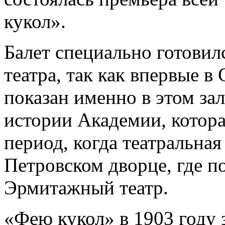
кукол».
Балет специально готови
театра, так как впервые в
показан именно в этом зал
истории Академии, котора
период, когда театральная
Петровском дворце, где п
Эрмитажный театр.
«Фею кукол» в 1903 году 