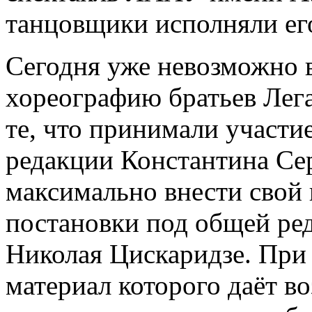
танцовщики исполняли его
Сегодня уже невозможно 
хореографию братьев Легат
те, что принимали участие
редакции Константина Сер
максимально внести свой 
постановки под общей ре
Николая Цискаридзе. При 
материал которого даёт в