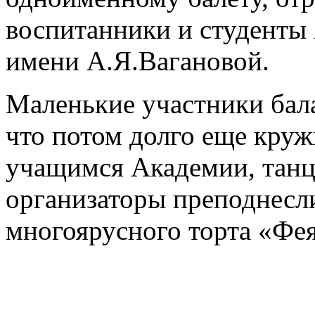
воспитанники и студенты 
имени А.Я.Вагановой.
Маленькие участники бал
что потом долго еще кружи
учащимся Академии, танц
организаторы преподнесл
многоярусного торта «Фея