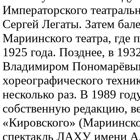
Императорского театраль
Сергей Легаты. Затем бал
Мариинского театра, где 
1925 года. Позднее, в 193
Владимиром Пономарёвым
хореографического техник
несколько раз. В 1989 год
собственную редакцию, ве
«Кировского» (Мариинског
спектакль ЛАХУ имени А