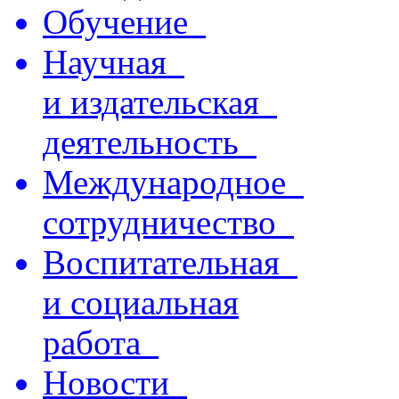
Обучение
Научная
и издательская
деятельность
Международное
сотрудничество
Воспитательная
и социальная
работа
Новости