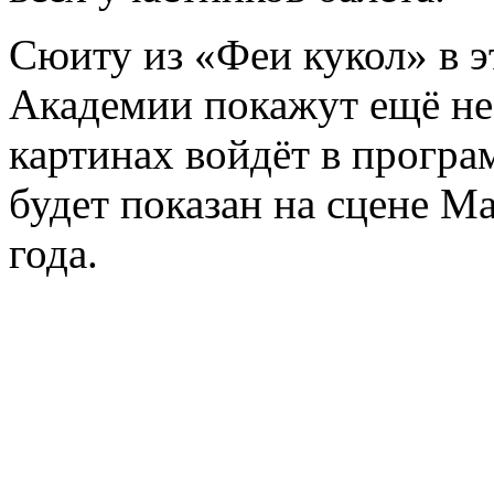
Сюиту из «Феи кукол» в 
Академии покажут ещё не 
картинах войдёт в програ
будет показан на сцене М
года.