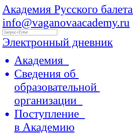
Академия Русского балета
info@vaganovaacademy.ru
Электронный дневник
Академия
Сведения об
образовательной
организации
Поступление
в Академию