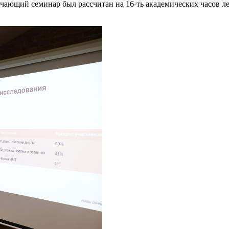
чающий семинар был рассчитан на 16-ть академических часов ле