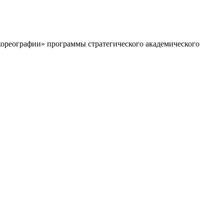
 хореографии» программы стратегического академического