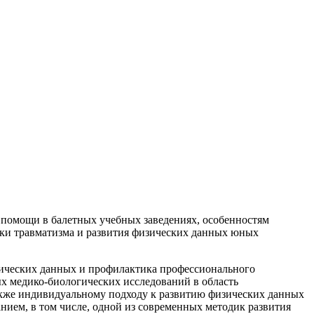
помощи в балетных учебных заведениях, особенностям
ки травматизма и развития физических данных юных
ических данных и профилактика профессионального
х медико-биологических исследований в область
также индивидуальному подходу к развитию физических данных
нием, в том числе, одной из современных методик развития