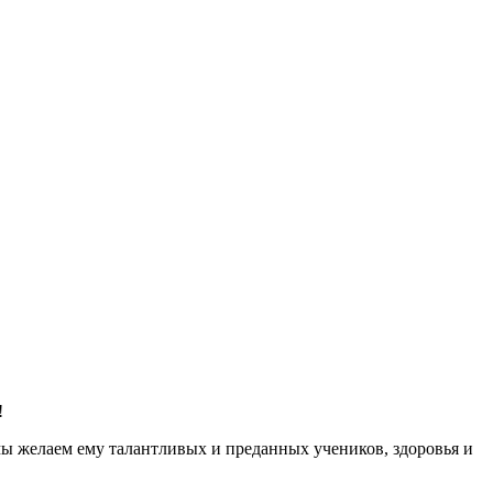
!
ы желаем ему талантливых и преданных учеников, здоровья и