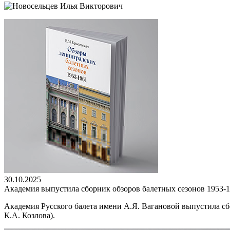
30.10.2025
Академия выпустила сборник обзоров балетных сезонов 1953-
Академия Русского балета имени А.Я. Вагановой выпустила сб
К.А. Козлова).