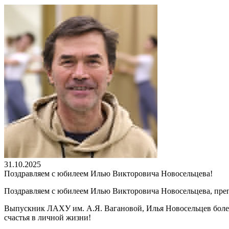
31.10.2025
Поздравляем с юбилеем Илью Викторовича Новосельцева!
Поздравляем с юбилеем Илью Викторовича Новосельцева, препо
Выпускник ЛАХУ им. А.Я. Вагановой, Илья Новосельцев более 
счастья в личной жизни!