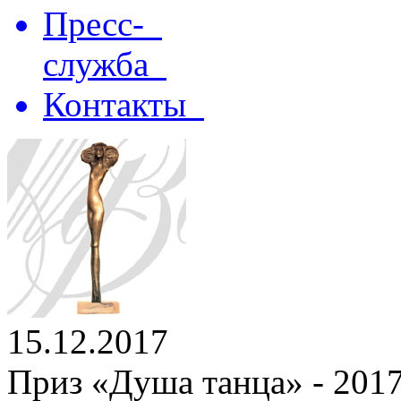
Пресс-
служба
Контакты
15.12.2017
Приз «Душа танца» - 2017