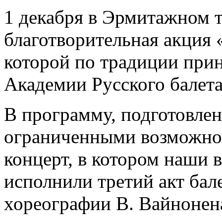
1 декабря в Эрмитажном 
благотворительная акция 
которой по традиции при
Академии Русского балета
В программу, подготовлен
ограниченными возможнос
концерт, в котором наши 
исполнили третий акт ба
хореографии В. Вайнонен