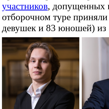
участников
, допущенных 
отборочном туре приняли 
девушек и 83 юношей) из 