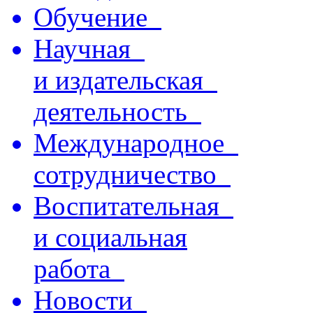
Обучение
Научная
и издательская
деятельность
Международное
сотрудничество
Воспитательная
и социальная
работа
Новости