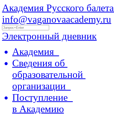
Академия Русского балета
info@vaganovaacademy.ru
Электронный дневник
Академия
Сведения об
образовательной
организации
Поступление
в Академию