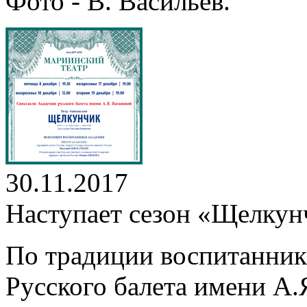
Фото - В. Васильев.
30.11.2017
Наступает сезон «Щелкун
По традиции воспитанник
Русского балета имени А.