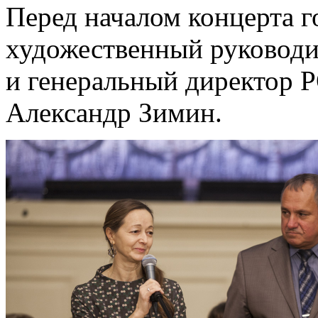
Перед началом концерта г
художественный руковод
и генеральный директор 
Александр Зимин.