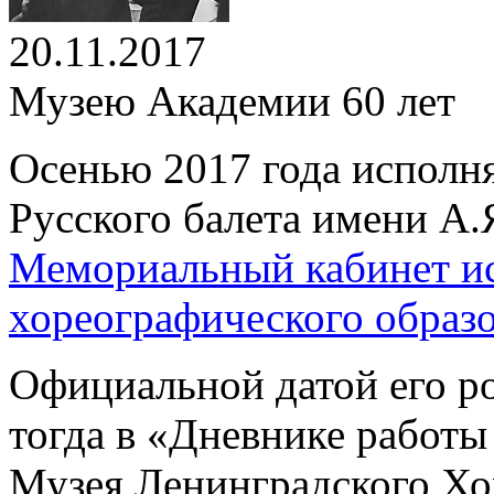
20.11.2017
Музею Академии 60 лет
Осенью 2017 года исполн
Русского балета имени А.
Мемориальный кабинет ис
хореографического образ
Официальной датой его р
тогда в «Дневнике работы
Музея Ленинградского Хо