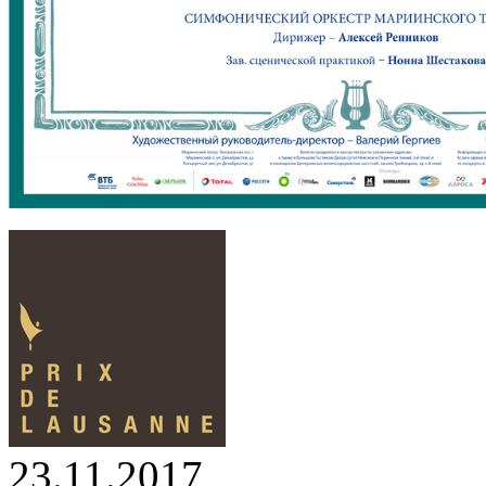
23.11.2017