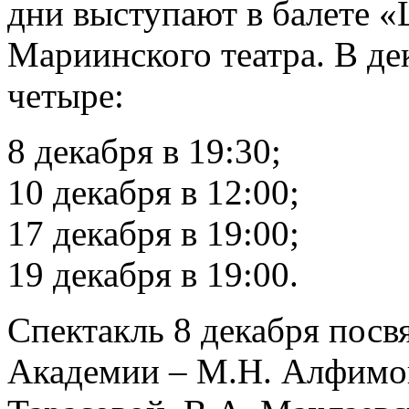
дни выступают в балете 
Мариинского театра. В дек
четыре:
8 декабря в 19:30;
10 декабря в 12:00;
17 декабря в 19:00;
19 декабря в 19:00.
Спектакль 8 декабря пос
Академии – М.Н. Алфимов