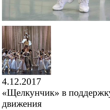
4.12.2017
«Щелкунчик» в поддержку
движения