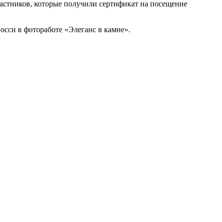
стников, которые получили сертификат на посещение
осси в фотоработе «Элеганс в камне».