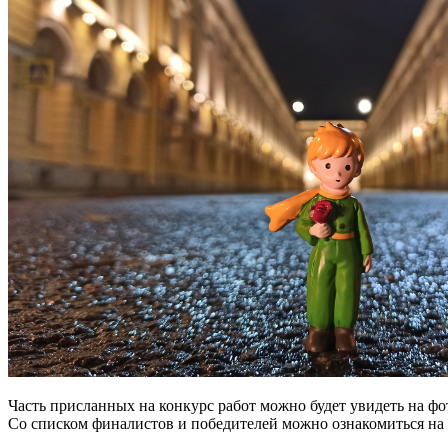
Часть присланных на конкурс работ можно будет увидеть на фот
Со списком финалистов и победителей можно ознакомиться на