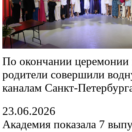
По окончании церемонии 
родители совершили водн
каналам Санкт-Петербурга
23.06.2026
Академия показала 7 выпу