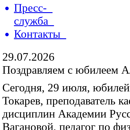
Пресс-
служба
Контакты
29.07.2026
Поздравляем с юбилеем Ал
Сегодня, 29 июля, юбилей
Токарев, преподаватель 
дисциплин Академии Русс
Вагановой, педагог по физ