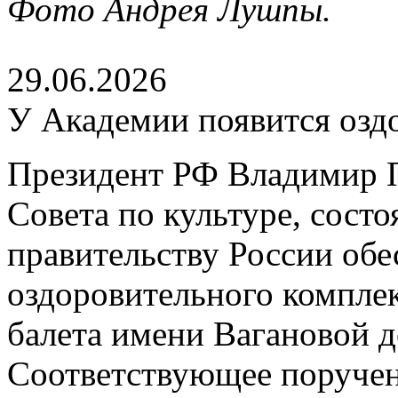
Фото Андрея Лушпы.
29.06.2026
У Академии появится озд
Президент РФ Владимир П
Совета по культуре, сост
правительству России обе
оздоровительного компле
балета имени Вагановой д
Соответствующее поруче