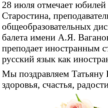
28 июля отмечает юбилей
Старостина, преподавател
общеобразовательных дис
балета имени А.Я. Вагано
преподает иностранным с
русский язык как иностра
Мы поздравляем Татьяну 
здоровья, счастья, радост