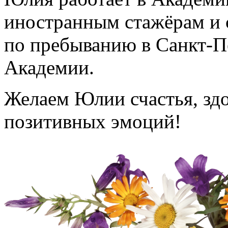
иностранным стажёрам и 
по пребыванию в Санкт-П
Академии.
Желаем Юлии счастья, здо
позитивных эмоций!