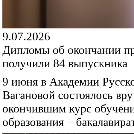
9.07.2026
Дипломы об окончании п
получили 84 выпускника
9 июня в Академии Русско
Вагановой состоялось вр
окончившим курс обучен
образования – бакалавира