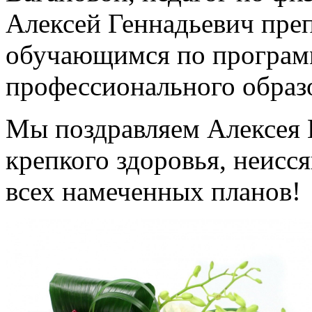
Алексей Геннадьевич пре
обучающимся по програм
профессионального образ
Мы поздравляем Алексея 
крепкого здоровья, неисс
всех намеченных планов!