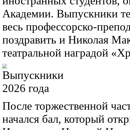
иностранных студентов, 
Академии. Выпускники те
весь профессорско-препод
поздравить и Николая Ма
театральной наградой «Хр
После торжественной част
начался бал, который отк