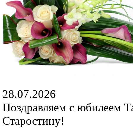
28.07.2026
Поздравляем с юбилеем Т
Старостину!