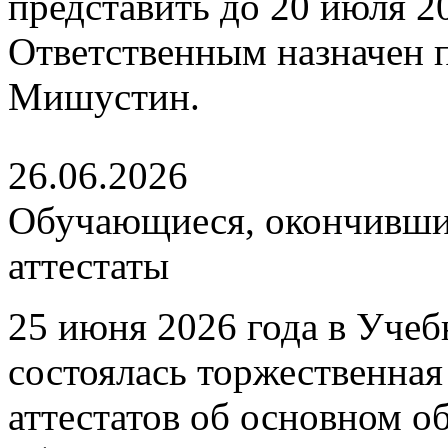
представить до 20 июля 202
Ответственным назначен
Мишустин.
26.06.2026
Обучающиеся, окончившие
аттестаты
25 июня 2026 года в Уче
состоялась торжественна
аттестатов об основном 