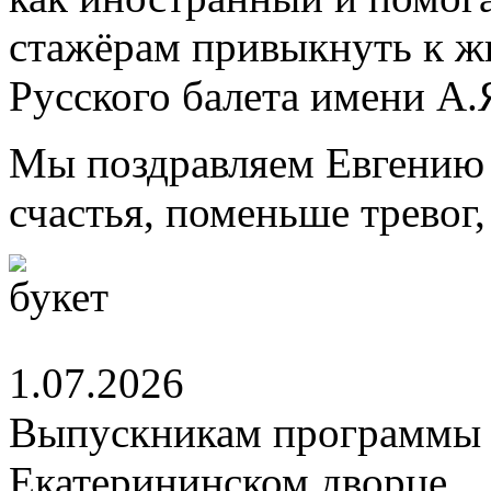
стажёрам привыкнуть к ж
Русского балета имени А.
Мы поздравляем Евгению 
счастья, поменьше тревог
1.07.2026
Выпускникам программы 
Екатерининском дворце