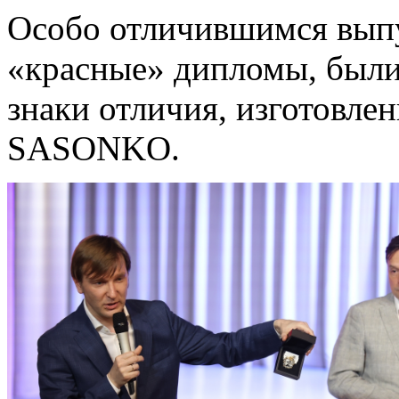
Особо отличившимся вып
«красные» дипломы, были
знаки отличия, изготовл
SASONKO.