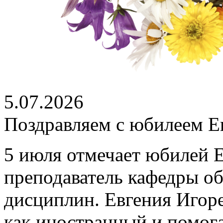
5.07.2026
Поздравляем с юбилеем Е
5 июля отмечает юбилей 
преподаватель кафедры о
дисциплин. Евгения Игоре
как иностранный и помог