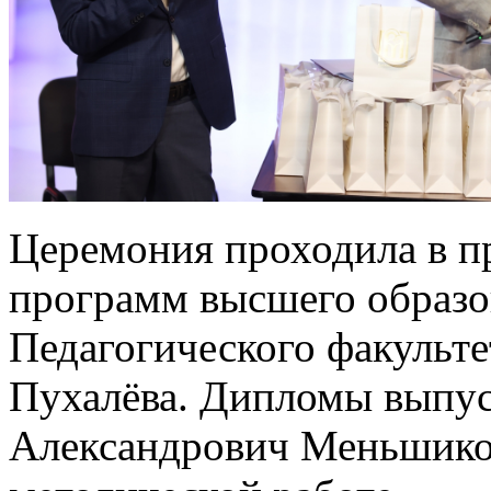
Церемония проходила в п
программ высшего образо
Педагогического факульте
Пухалёва. Дипломы выпу
Александрович Меньшиков