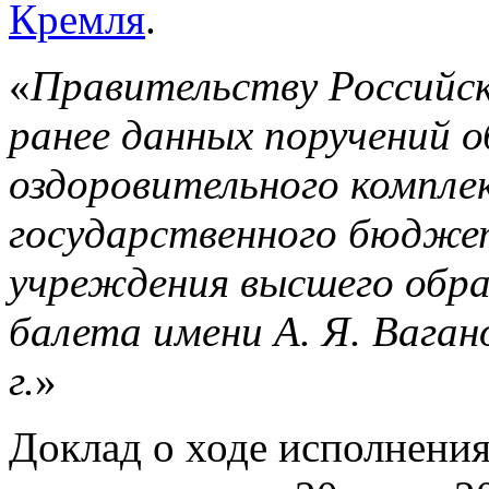
Кремля
.
«
Правительству Российск
ранее данных поручений 
оздоровительного компле
государственного бюдже
учреждения высшего обра
балета имени А. Я. Вагано
г.
»
Доклад о ходе исполнени