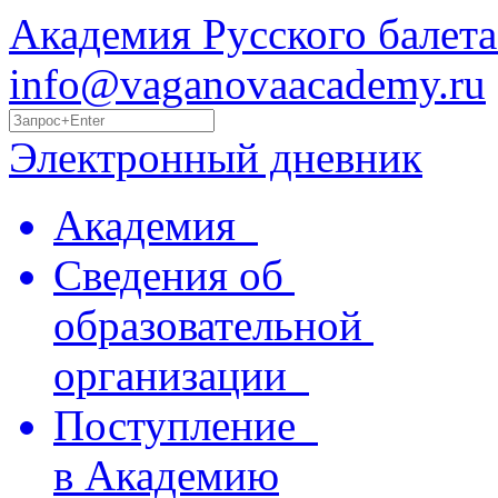
Академия Русского балета
info@vaganovaacademy.ru
Электронный дневник
Академия
Сведения об
образовательной
организации
Поступление
в Академию