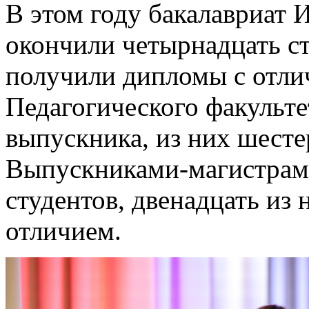
В этом году бакалавриат 
окончили четырнадцать ст
получили дипломы с отли
Педагогического факульте
выпускника, из них шест
Выпускниками-магистрами
студентов, двенадцать из
отличием.