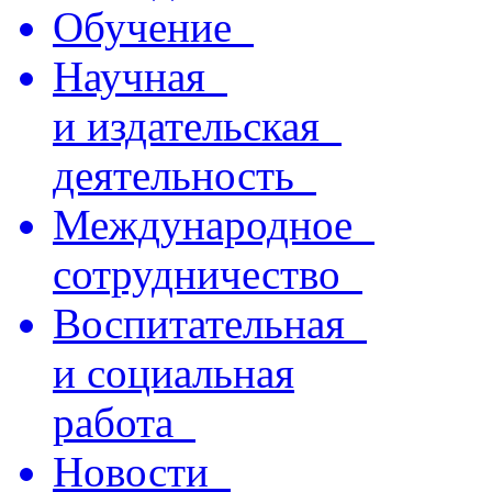
Обучение
Научная
и издательская
деятельность
Международное
сотрудничество
Воспитательная
и социальная
работа
Новости