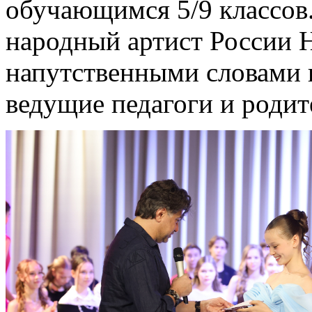
обучающимся 5/9 классов.
народный артист России 
напутственными словами 
ведущие педагоги и родит