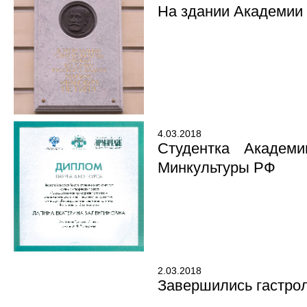
На здании Академии
4.03.2018
Студентка Академи
Минкультуры РФ
2.03.2018
Завершились гастрол