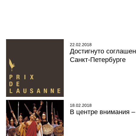
22.02.2018
Достигнуто соглашен
Санкт-Петербурге
18.02.2018
В центре внимания –