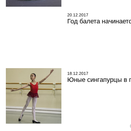
20.12.2017
Год балета начинаетс
18.12.2017
Юные сингапурцы в г