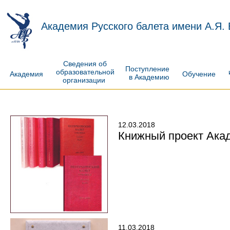
Академия Русского балета имени А.Я.
Сведения об
Поступление
образовательной
Академия
Обучение
в Академию
организации
12.03.2018
Книжный проект Акад
11.03.2018