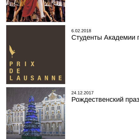
6.02.2018
Студенты Академии п
24.12.2017
Рождественский праз