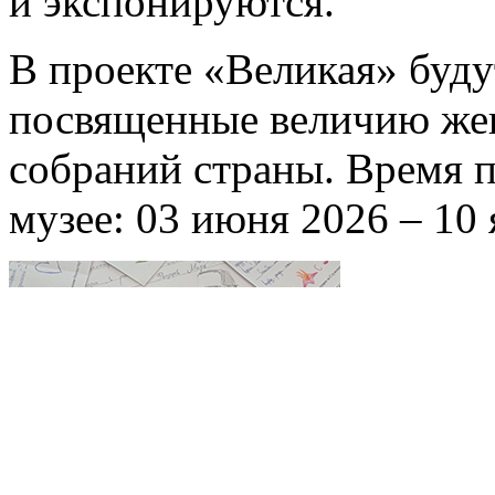
и экспонируются.
В проекте «Великая» буду
посвященные величию жен
собраний страны. Время п
музее: 03 июня 2026 – 10 