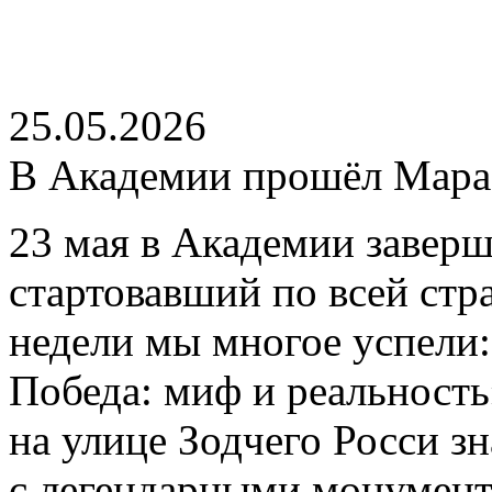
25.05.2026
В Академии прошёл Мар
23 мая в Академии завер
стартовавший по всей стр
недели мы многое успели
Победа: миф и реальность
на улице Зодчего Росси 
c легендарными монумент