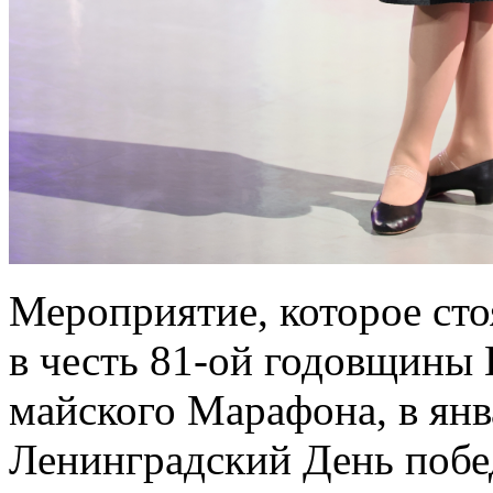
Мероприятие, которое сто
в честь 81-ой годовщины 
майского Марафона, в янв
Ленинградский День побед