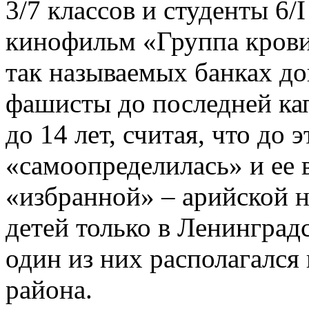
3/7 классов и студенты 6/I
кинофильм «Группа крови»
так называемых банках до
фашисты до последней кап
до 14 лет, считая, что до 
«самоопределилась» и ее 
«избранной» – арийской 
детей только в Ленинград
один из них располагался
района.