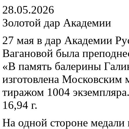
28.05.2026
Золотой дар Академии
27 мая в дар Академии Ру
Вагановой была преподнес
«В память балерины Гали
изготовлена Московским 
тиражом 1004 экземпляра.
16,94 г.
На одной стороне медали