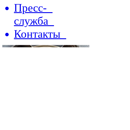
Пресс-
служба
Контакты