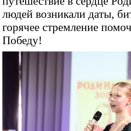
путешествие в сердце Род
людей возникали даты, би
горячее стремление помоч
Победу!