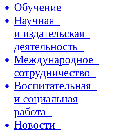
Обучение
Научная
и издательская
деятельность
Международное
сотрудничество
Воспитательная
и социальная
работа
Новости