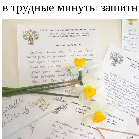
в трудные минуты защитн