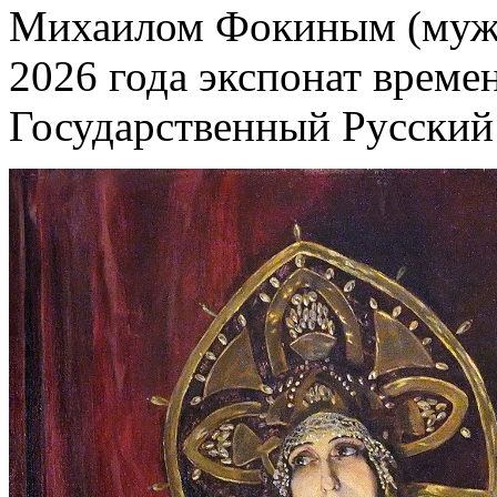
Михаилом Фокиным (муже
2026 года экспонат време
Государственный Русский