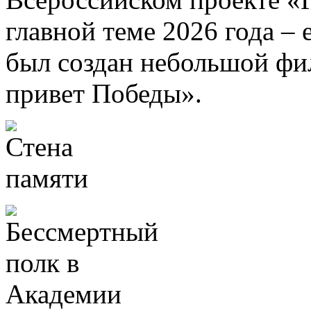
главной теме 2026 года –
был создан небольшой ф
привет Победы».