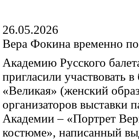
26.05.2026
Вера Фокина временно по
Академию Русского балет
пригласили участвовать в
«Великая» (женский образ
организаторов выставки п
Академии – «Портрет Вер
костюме», написанный в