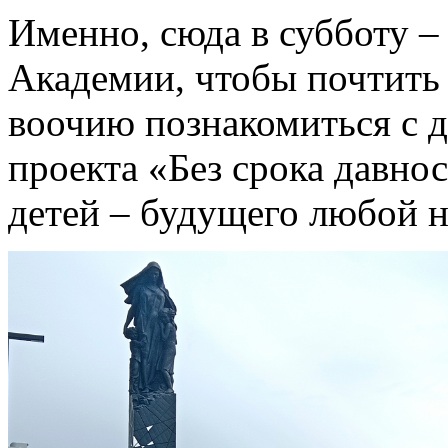
Именно, сюда в субботу –
Академии, чтобы почтить 
воочию познакомиться с 
проекта «Без срока давно
детей – будущего любой н