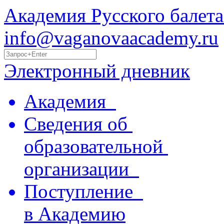
Академия Русского балета
info@vaganovaacademy.ru
Электронный дневник
Академия
Сведения об
образовательной
организации
Поступление
в Академию