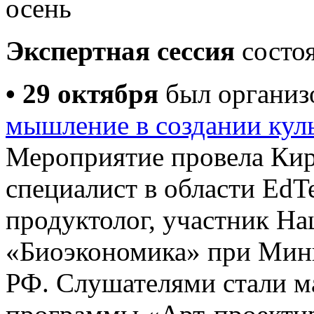
Экспертная сессия
состоя
• 29 октября
был организ
мышление в создании кул
Мероприятие провела Ки
специалист в области Ed
продуктолог, участник На
«Биоэкономика» при Мин
РФ. Слушателями стали ма