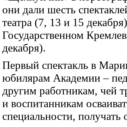
они дали шесть спектакле
театра (7, 13 и 15 декабря
Государственном Кремлевс
декабря).
Первый спектакль в Мари
юбилярам Академии – пед
другим работникам, чей т
и воспитанникам осваиват
специальности, получать 