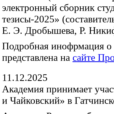
электронный сборник сту
тезисы-2025» (составител
Е. Э. Дробышева, Р. Ники
Подробная инофрмация о 
представлена на
сайте Пр
11.12.2025
Академия принимает участ
и Чайковский» в Гатчинс