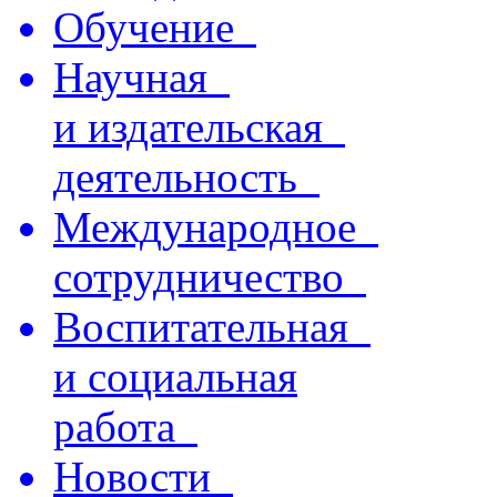
Обучение
Научная
и издательская
деятельность
Международное
сотрудничество
Воспитательная
и социальная
работа
Новости