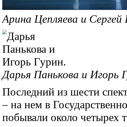
Арина Цепляева и Сергей
Дарья Панькова и Игорь 
Последний из шести спек
– на нем в Государственн
побывали около четырех 