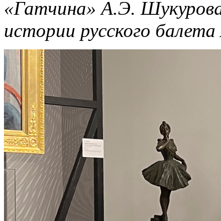
«Гатчина» А.Э. Шукуров
истории русского балета 