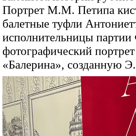
Портрет М.М. Петипа кист
балетные туфли Антониет
исполнительницы партии
фотографический портрет
«Балерина», созданную Э.