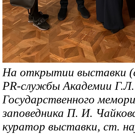
На открытии выставки (с
PR-службы Академии Г.Л.
Государственного мемори
заповедника П. И. Чайков
куратор выставки, ст. н