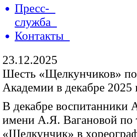
Пресс-
служба
Контакты
23.12.2025
Шесть «Щелкунчиков» по
Академии в декабре 2025 
В декабре воспитанники 
имени А.Я. Вагановой по
«Щелкунчик» в хореограф