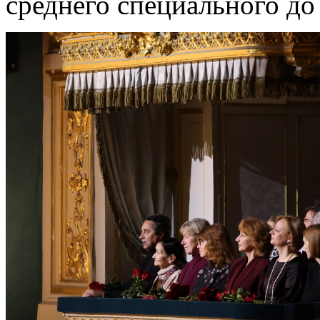
среднего специального до