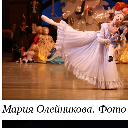
Мария Олейникова.
Фото 