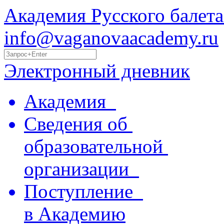
Академия Русского балета
info@vaganovaacademy.ru
Электронный дневник
Академия
Сведения об
образовательной
организации
Поступление
в Академию