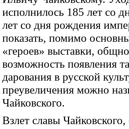
исполнилось 185 лет со д
лет со дня рождения импе
показать, помимо основны
«героев» выставки, общно
возможность появления та
дарования в русской культ
преувеличения можно наз
Чайковского.
Взлет славы Чайковского,