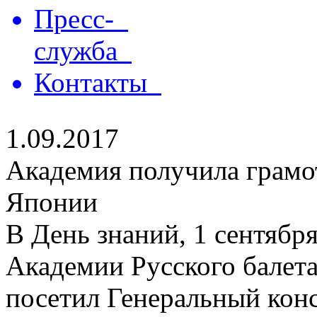
Пресс-
служба
Контакты
1.09.2017
Академия получила грамо
Японии
В День знаний, 1 сентябр
Академии Русского балет
посетил Генеральный кон