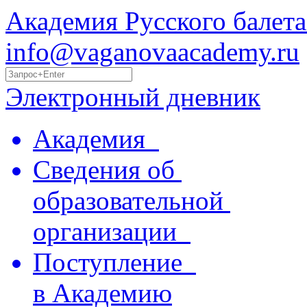
Академия Русского балета
info@vaganovaacademy.ru
Электронный дневник
Академия
Сведения об
образовательной
организации
Поступление
в Академию