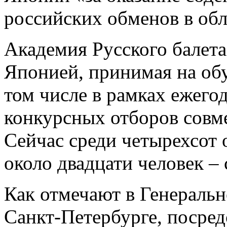
российских обменов в обл
Академия Русского балета
Японией, принимая на обу
том числе в рамках ежего
конкурсных отборов совме
Сейчас среди четырехсот
около двадцати человек ­–
Как отмечают в Генеральн
Санкт-Петербурге, посред