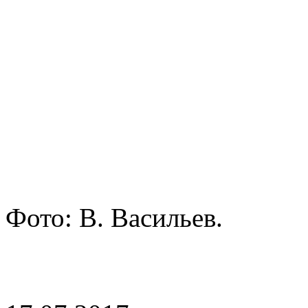
Фото: В. Васильев.