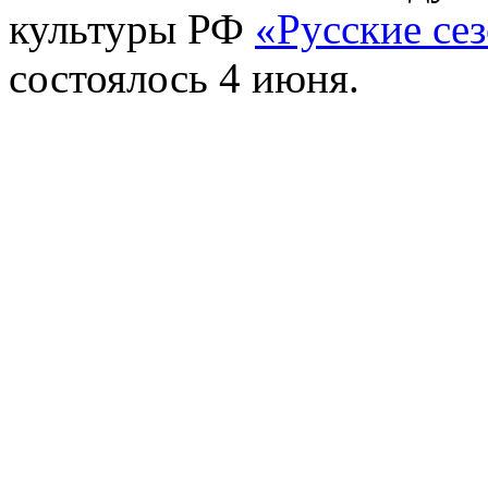
культуры РФ
«Русские се
состоялось 4 июня.