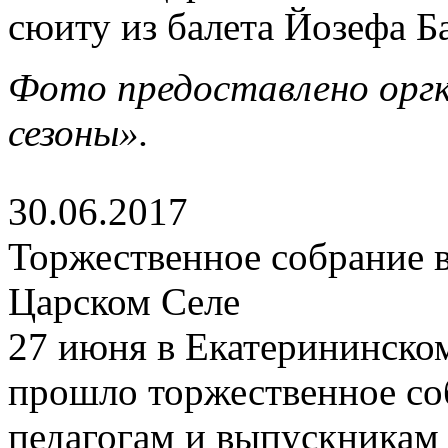
сюиту из балета Йозефа Б
Фото предоставлено орг
сезоны».
30.06.2017
Торжественное собрание в
Царском Селе
27 июня в Екатерининско
прошло торжественное со
педагогам и выпускникам