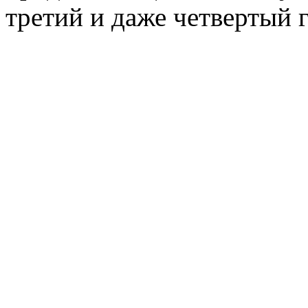
третий и даже четвертый 