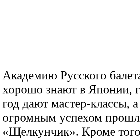
Академию Русского балет
хорошо знают в Японии, 
год дают мастер-классы, 
огромным успехом прошли
«Щелкунчик». Кроме того