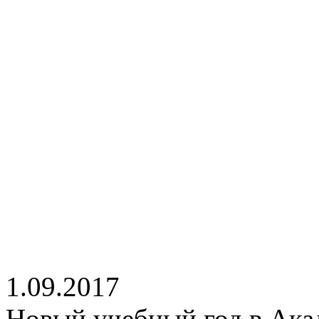
1.09.2017
Новый учебный год в Ака