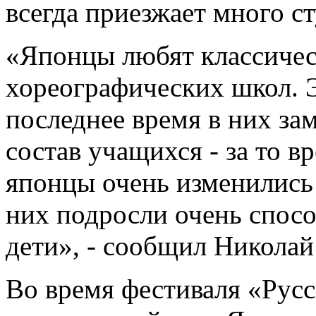
всегда приезжает много с
«Японцы любят классичес
хореографических школ. 
последнее время в них за
состав учащихся - за то 
японцы очень изменились 
них подросли очень спосо
дети», - сообщил Никола
Во время фестиваля «Русс