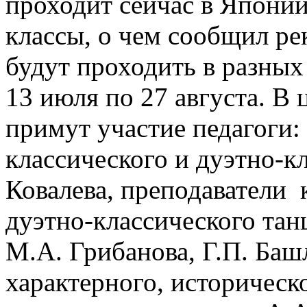
проходит сейчас в Японии
классы, о чем сообщил ре
будут проходить в разных 
13 июля по 27 августа. 
примут участие педагоги:
классического и дуэтно-к
Ковалева, преподаватели 
дуэтно-классического тан
М.А. Грибанова, Г.П. Ба
характерного, историческ