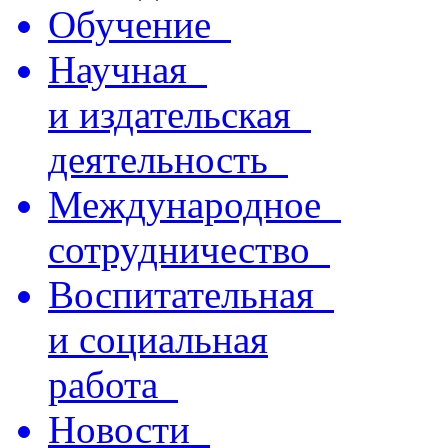
Обучение
Научная
и издательская
деятельность
Международное
сотрудничество
Воспитательная
и социальная
работа
Новости