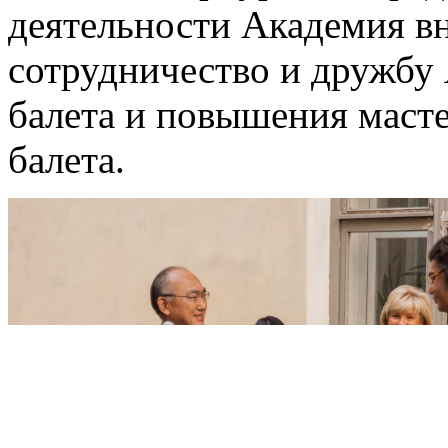
деятельности Академия в
сотрудничество и дружбу 
балета и повышения масте
балета.