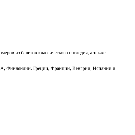
еров из балетов классического наследия, а также
США, Финляндии, Греции, Франции, Венгрии, Испании и