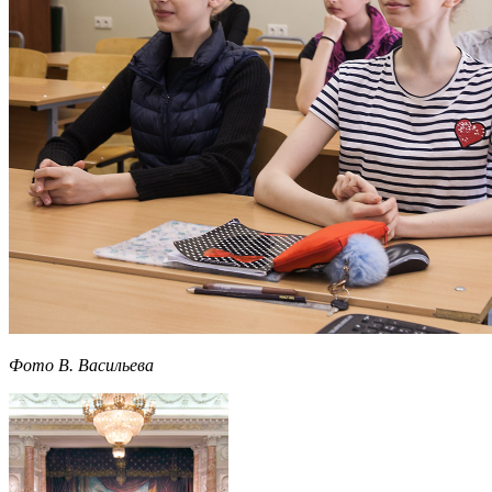
Фото В. Васильева