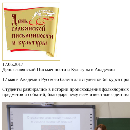
17.05.2017
День славянской Письменности и Культуры в Академии
17 мая в Академии Русского балета для студентов 6/I курса 
Студенты разбирались в истории происхождения фольклорных 
предметов и событий, благодаря чему всем известные с детств