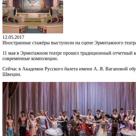
12.05.2017
Иностранные стажёры выступили на сцене Эрмитажного театр
11 мая в Эрмитажном театре прошел традиционный отчетный ко
современные композиции.
Сейчас в Академии Русского балета имени А. Я. Вагановой об
Швеции.