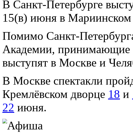
В Санкт-Петербурге выступ
15(в) июня в Мариинском 
Помимо Санкт-Петербург
Академии, принимающие у
выступят в Москве и Челя
В Москве спектакли прой
Кремлёвском дворце
18
и
22
июня.