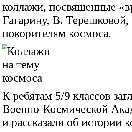
коллажи, посвященные «в
Гагарину, В. Терешковой,
покорителям космоса.
К ребятам 5/9 классов заг
Военно-Космической Ака
и рассказали об истории к