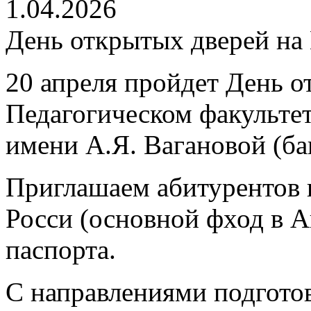
1.04.2026
День открытых дверей на
20 апреля пройдет
День о
Педагогическом факультет
имени А.Я. Вагановой (бак
Приглашаем абитурентов к
Росси (основной фход в 
паспорта.
С направлениями подготов