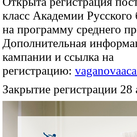
Открыта регистрация пос
класс Академии Русского 
на программу среднего п
Дополнительная информац
кампании и ссылка на
регистрацию:
vaganovaaca
Закрытие регистрации 28 а