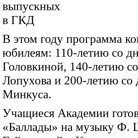
В этом году программа ко
юбилеям: 110-летию со д
Головкиной, 140-летию с
Лопухова и 200-летию со
Минкуса.
Учащиеся Академии готов
«Баллады» на музыку Ф. 