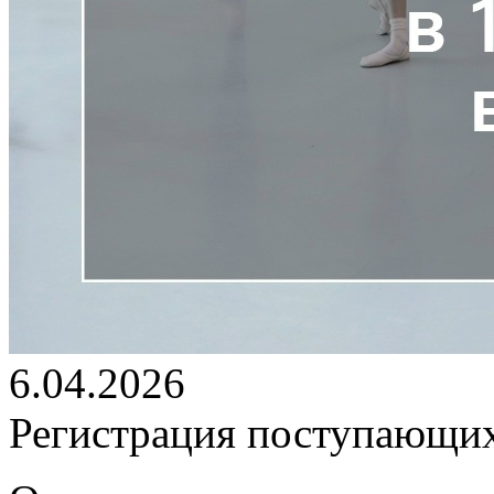
6.04.2026
Регистрация поступающих