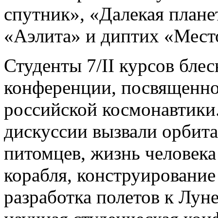
спутник», «Далекая плане
«Аэлита» и диптих «Мест
Студенты 7/II курсов блес
конференции, посвященно
российской космонавтики
дискуссии вызвали орбит
питомцев, жизнь человека
корабля, конструирование
разработка полетов к Луне