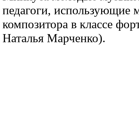
педагоги, использующие 
композитора в классе фор
Наталья Марченко).