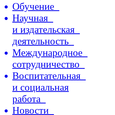
Обучение
Научная
и издательская
деятельность
Международное
сотрудничество
Воспитательная
и социальная
работа
Новости