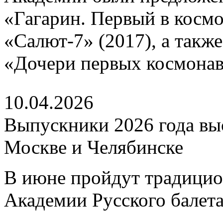
«Гагарин. Первый в космо
«Салют-7» (2017), а такж
«Дочери первых космонавт
10.04.2026
Выпускники 2026 года выс
Москве и Челябинске
В июне пройдут традицио
Академии Русского балета