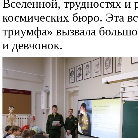
Вселенной, трудностях и 
космических бюро. Эта вс
триумфа» вызвала большо
и девчонок.