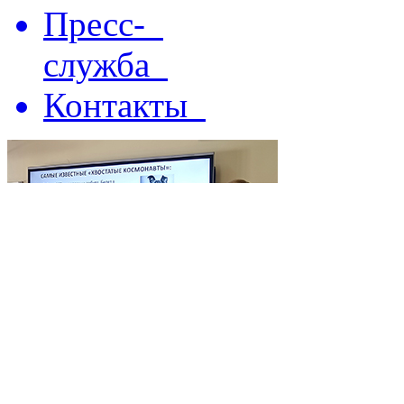
Пресс-
служба
Контакты