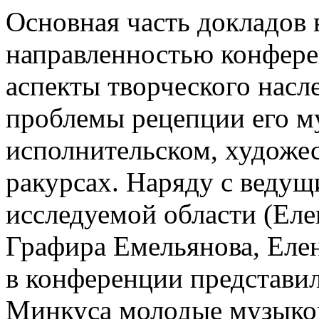
Основная часть докладов 
направленностью конфере
аспекты творческого насл
проблемы рецепции его м
исполнительском, художе
ракурсах. Наряду с веду
исследуемой области (Еле
Графира Емельянова, Еле
в конференции представил
Минкуса молодые музыко