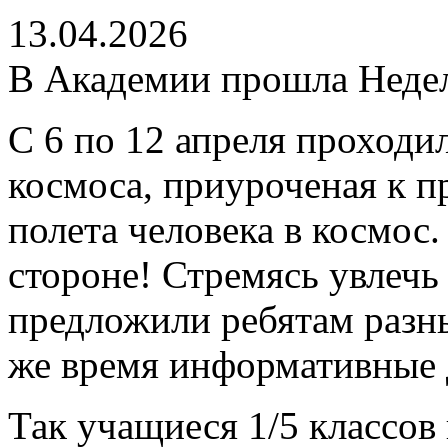
13.04.2026
В Академии прошла Неде
С 6 по 12 апреля проходи
космоса, приуроченая к п
полета человека в космос
стороне! Стремясь увлечь
предложили ребятам разны
же время информативные 
Так учащиеся 1/5 классов