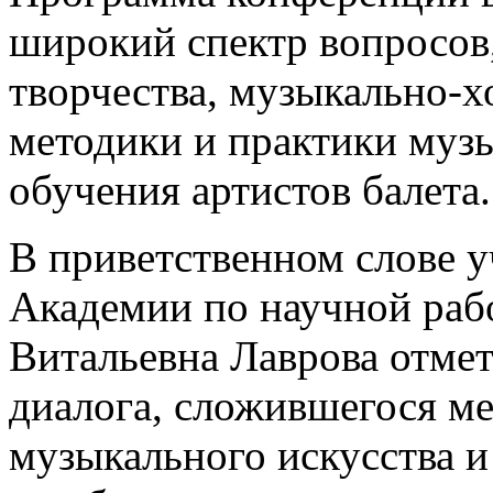
широкий спектр вопросов
творчества, музыкально-х
методики и практики муз
обучения артистов балета.
В приветственном слове у
Академии по научной раб
Витальевна Лаврова отме
диалога, сложившегося м
музыкального искусства и