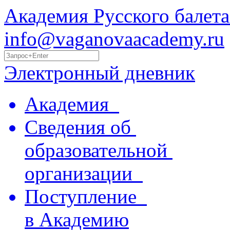
Академия Русского балета
info@vaganovaacademy.ru
Электронный дневник
Академия
Сведения об
образовательной
организации
Поступление
в Академию