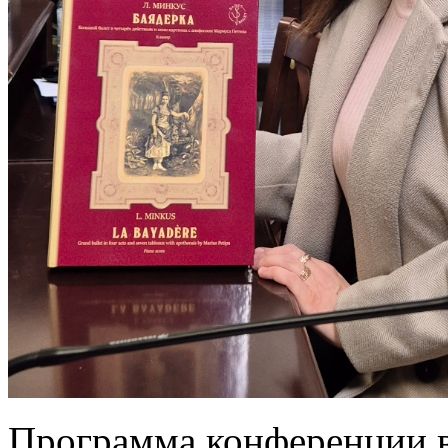
Программа конференции вм