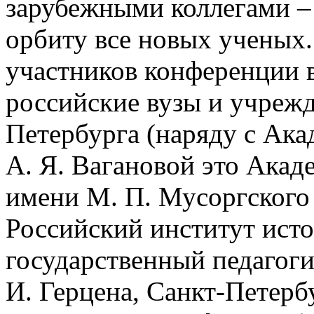
зарубежными коллегами –
орбиту все новых ученых.
участников конференции 
российские вузы и учреж
Петербурга (наряду с Ака
А. Я. Вагановой это Акад
имени М. П. Мусоргского
Российский институт исто
государственный педагог
И. Герцена, Санкт-Петер