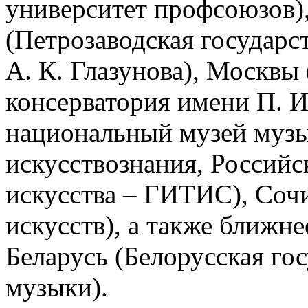
университет профсоюзов)
(Петрозаводская государс
А. К. Глазунова), Москвы
консерватория имени П. И
национальный музей музы
искусствознания, Российс
искусства – ГИТИС), Соч
искусств), а также ближн
Беларусь (Белорусская го
музыки).