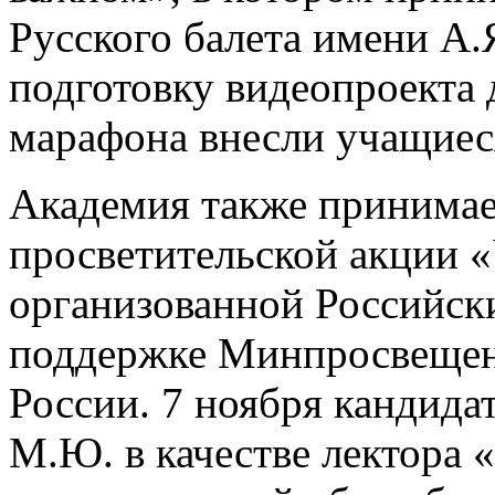
Русского балета имени А.
подготовку видеопроекта 
марафона внесли учащиеся
Академия также принимае
просветительской акции 
организованной Российск
поддержке Минпросвещен
России. 7 ноября кандида
М.Ю. в качестве лектора 