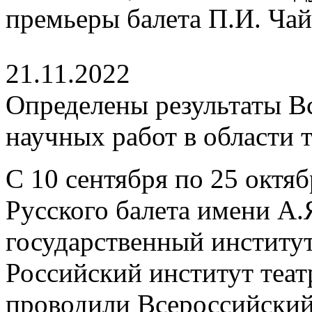
премьеры балета П.И. Ча
21.11.2022
Определены результаты В
научных работ в области 
С 10 сентября по 25 октя
Русского балета имени А.
государственный институт
Российский институт теа
проводили Всероссийский