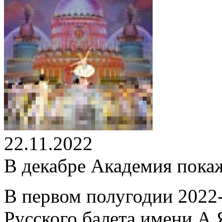
22.11.2022
В декабре Академия пока
В первом полугодии 2022
Русского балета имени А.