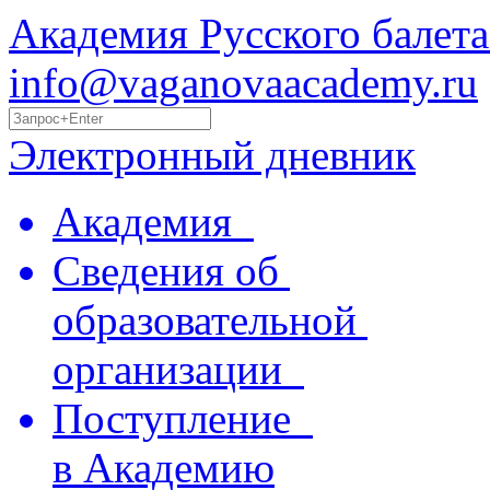
Академия Русского балета
info@vaganovaacademy.ru
Электронный дневник
Академия
Сведения об
образовательной
организации
Поступление
в Академию