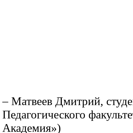
– Матвеев Дмитрий, студе
Педагогического факульте
Академия»)