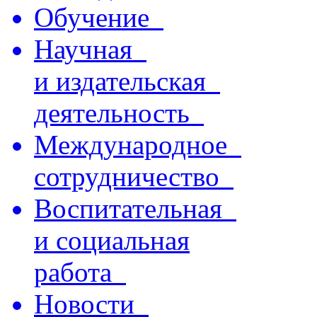
Обучение
Научная
и издательская
деятельность
Международное
сотрудничество
Воспитательная
и социальная
работа
Новости