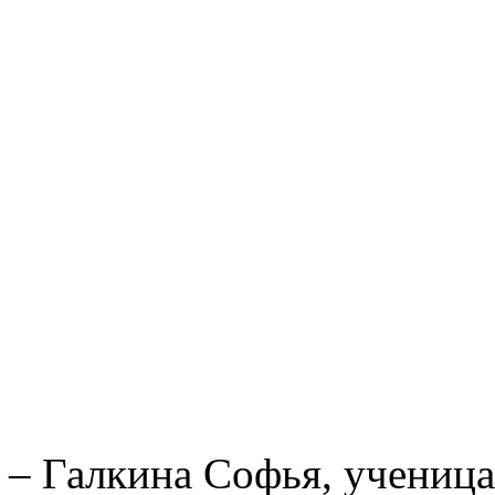
– Галкина Софья, ученица