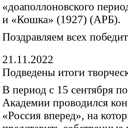
«доаполлоновского перио
и «Кошка» (1927) (АРБ).
Поздравляем всех победит
21.11.2022
Подведены итоги творческ
В период с 15 сентября по
Академии проводился кон
«Россия вперед», на кото