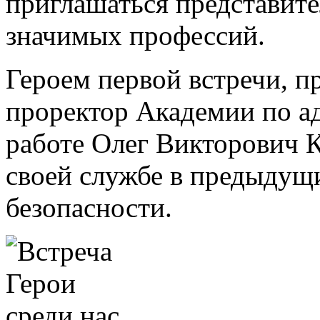
приглашаться представите
значимых профессий.
Героем первой встречи, п
проректор Академии по а
работе Олег Викторович К
своей службе в предыдущи
безопасности.