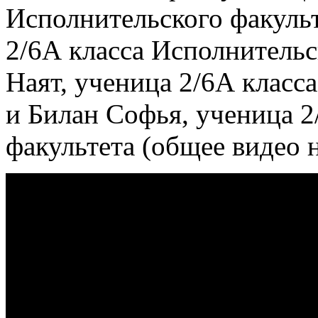
Исполнительского факульт
2/6А класса Исполнительс
Наят, ученица 2/6А класс
и Билан Софья, ученица 2
факультета (общее видео 