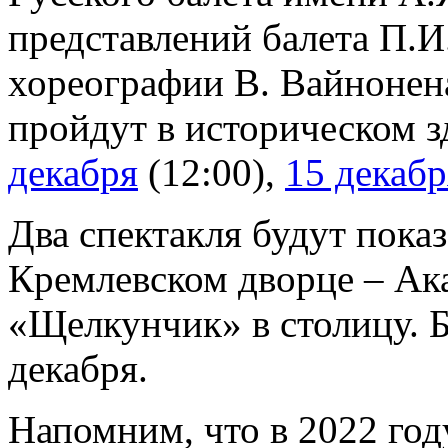
представлений балета П.
хореографии В. Вайнонен
пройдут в историческом 
декабря
(12:00),
15 декабр
Два спектакля будут пока
Кремлевском дворце – Ак
«Щелкунчик» в столицу. 
декабря.
Напомним, что в 2022 год