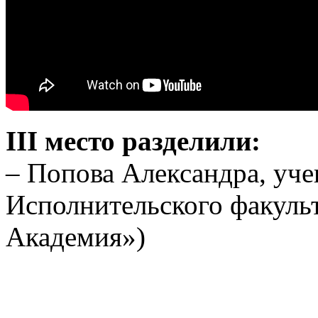
III место разделили:
– Попова Александра, уче
Исполнительского факульт
Академия»)