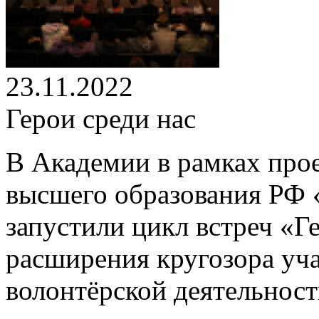
23.11.2022
Герои среди нас
В Академии в рамках про
высшего образования РФ 
запустили цикл встреч «Ге
расширения кругозора уча
волонтёрской деятельност