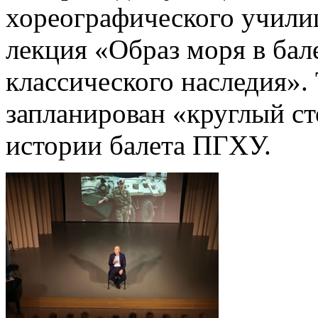
хореографического учили
лекция «Образ моря в бал
классического наследия». 
запланирован «круглый ст
истории балета ПГХУ.