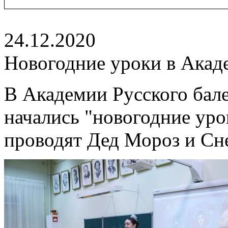
24.12.2020
Новогодние уроки в Акад
В Академии Русского бал
начались "новогодние уро
проводят Дед Мороз и Сн