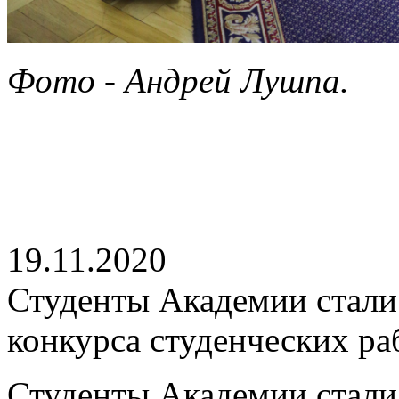
Фото - Андрей Лушпа.
19.11.2020
Студенты Академии стали
конкурса студенческих ра
Студенты Академии стали