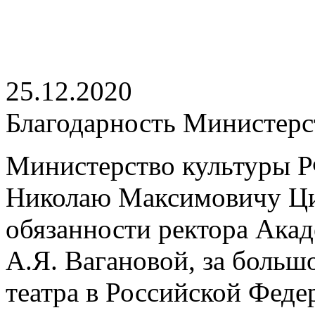
25.12.2020
Благодарность Министерс
Министерство культуры Р
Николаю Максимовичу Ци
обязанности ректора Акад
А.Я. Вагановой, за больш
театра в Российской Феде