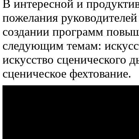
В интересной и продукти
пожелания руководителей 
создании программ повы
следующим темам: искусс
искусство сценического д
сценическое фехтование.