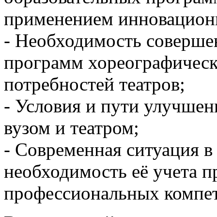
применением инновацион
- Необходимость соверше
программ хореографическ
потребностей театров;
- Условия и пути улучше
вузом и театром;
- Современная ситуация в
необходимость её учета 
профессиональных компе