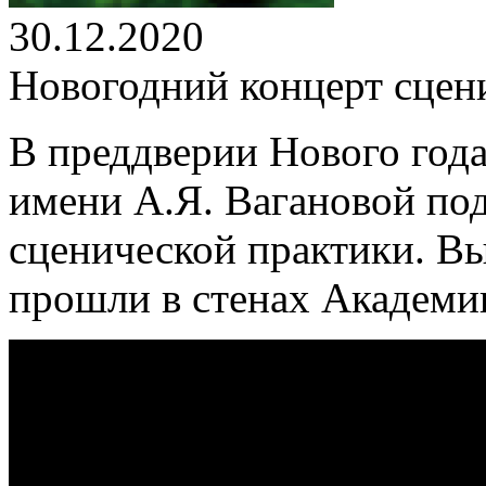
30.12.2020
Новогодний концерт сцен
В преддверии Нового года
имени А.Я. Вагановой под
сценической практики. В
прошли в стенах Академи