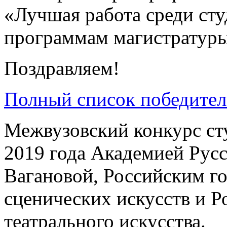
«Лучшая работа среди ст
программам магистратуры
Поздравляем!
Полный список победител
Межвузовский конкурс ст
2019 года Академией Русс
Вагановой, Российским г
сценических искусств и 
театрального искусства.