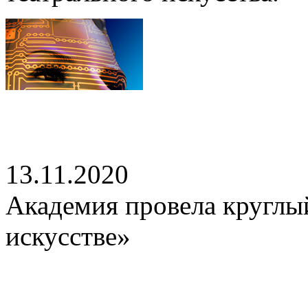
13.11.2020
Академия провела круглы
искусстве»