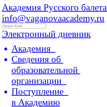
Академия Русского балета
info@vaganovaacademy.ru
Электронный дневник
Академия
Сведения об
образовательной
организации
Поступление
в Академию