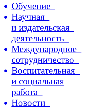
Обучение
Научная
и издательская
деятельность
Международное
сотрудничество
Воспитательная
и социальная
работа
Новости