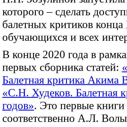
которого – сделать дост
балетных критиков конца 
обучающихся и всех инте
В конце 2020 года в рамк
первых сборника статей:
Балетная критика Акима 
«С.Н. Худеков. Балетная к
годов»
. Это первые книги
соответственно А.Л. Волы