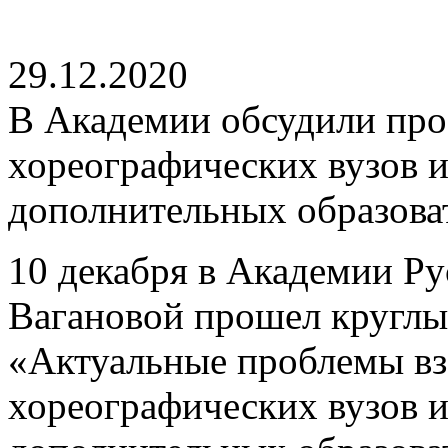
29.12.2020
В Академии обсудили про
хореографических вузов и
дополнительных образова
10 декабря в Академии Ру
Вагановой прошел круглы
«Актуальные проблемы в
хореографических вузов и