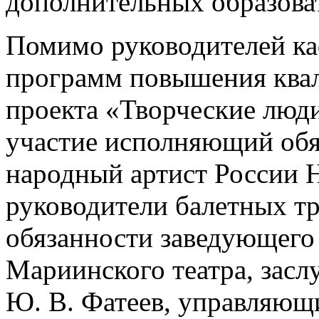
дополнительных образова
Помимо руководителей ка
программ повышения ква
проекта «Творческие люд
участие исполняющий обя
народный артист России Н
руководители балетных т
обязанности заведующего
Мариинского театра, засл
Ю. В. Фатеев, управляющ