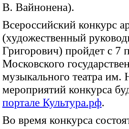
В. Вайнонена).
Всероссийский конкурс ар
(художественный руковод
Григорович) пройдет с 7 п
Московского государствен
музыкального театра им. 
мероприятий конкурса буд
портале Культура.рф
.
Во время конкурса состоя