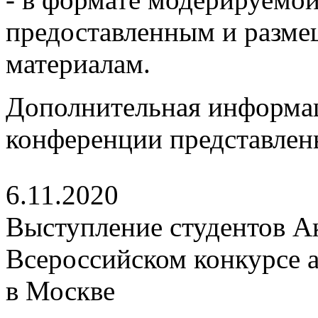
предоставленным и разме
материалам.
Дополнительная информац
конференции представлен
6.11.2020
Выступление студентов А
Всероссийском конкурсе а
в Москве