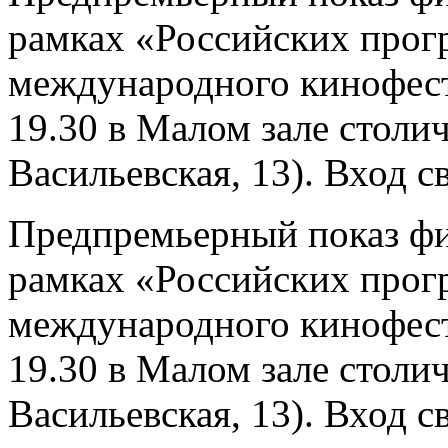
рамках «Российских прог
международного кинофес
19.30 в Малом зале столи
Васильевская, 13). Вход 
Предпремьерный показ фи
рамках «Российских прог
международного кинофес
19.30 в Малом зале столи
Васильевская, 13). Вход 