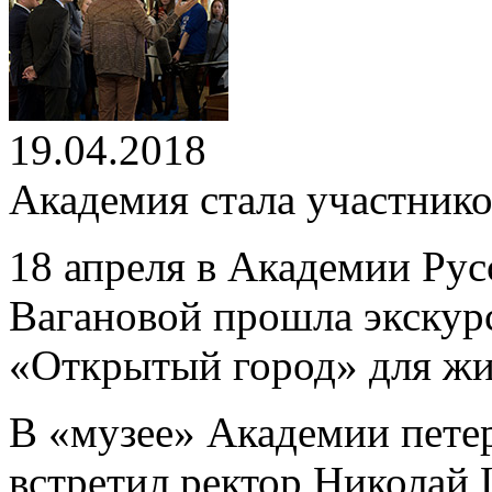
19.04.2018
Академия стала участник
18 апреля в Академии Рус
Вагановой прошла экскурс
«Открытый город» для жит
В «музее» Академии петер
встретил ректор Николай