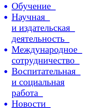
Обучение
Научная
и издательская
деятельность
Международное
сотрудничество
Воспитательная
и социальная
работа
Новости