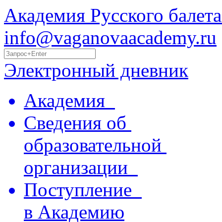
Академия Русского балета
info@vaganovaacademy.ru
Электронный дневник
Академия
Сведения об
образовательной
организации
Поступление
в Академию