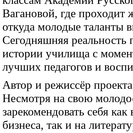
Вагановой, где проходит 
откуда молодые таланты в
Сегодняшняя реальность 
истории училища с момент
лучших педагогов и воспи
Автор и режиссёр проекта
Несмотря на свою молодос
зарекомендовать себя как 
бизнеса, так и на литера