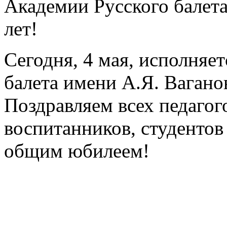
Академии Русского балета
лет!
Сегодня, 4 мая, исполняе
балета имени А.Я. Вагано
Поздравляем всех педагог
воспитанников, студентов
общим юбилеем!