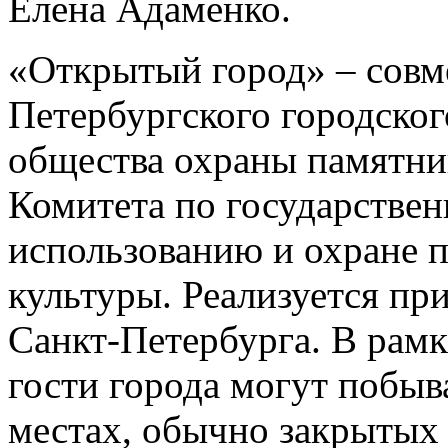
Елена Адаменко.
«Открытый город» – совм
Петербургского городског
общества охраны памятни
Комитета по государстве
использованию и охране 
культуры. Реализуется пр
Санкт-Петербурга. В рам
гости города могут побыв
местах, обычно закрытых 