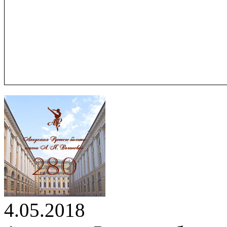
4.05.2018