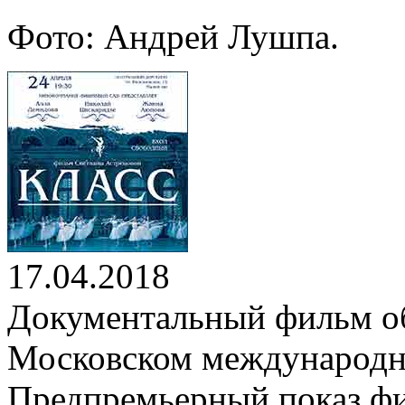
Фото: Андрей Лушпа.
17.04.2018
Документальный фильм о
Московском международн
Предпремьерный показ фи