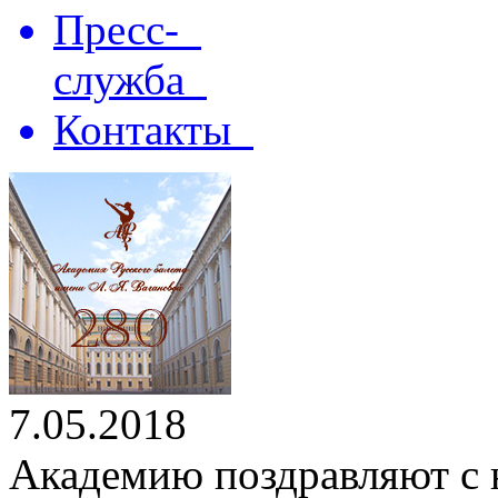
Пресс-
служба
Контакты
7.05.2018
Академию поздравляют с