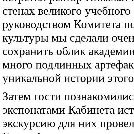
стенах великого учебного 
руководством Комитета по
культуры мы сделали очен
сохранить облик академии
много подлинных артефак
уникальной истории этого 
Затем гости познакомилис
экспонатами Кабинета ист
экскурсию для них прове