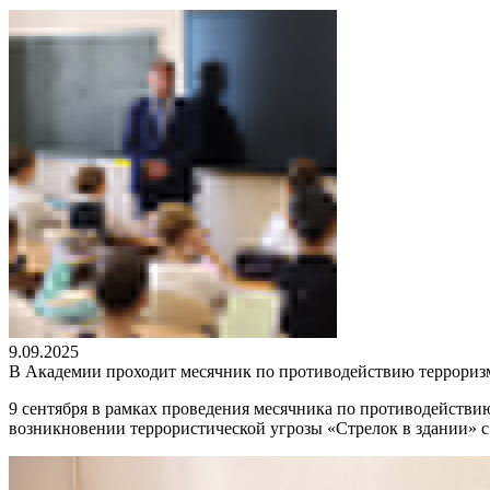
9.09.2025
В Академии проходит месячник по противодействию террориз
9 сентября в рамках проведения месячника по противодействию
возникновении террористической угрозы «Стрелок в здании» с 