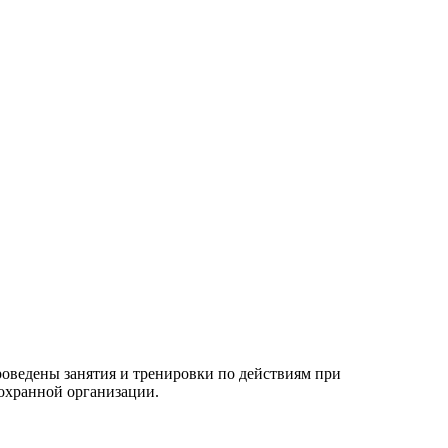
роведены занятия и тренировки по действиям при
 охранной организации.