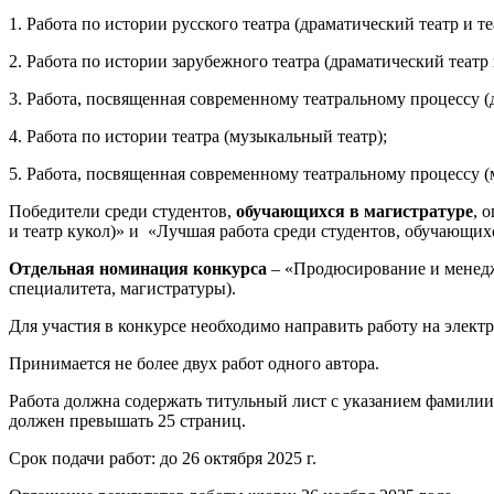
1. Работа по истории русского театра (драматический театр и те
2. Работа по истории зарубежного театра (драматический театр 
3. Работа, посвященная современному театральному процессу (д
4. Работа по истории театра (музыкальный театр);
5. Работа, посвященная современному театральному процессу (
Победители среди студентов,
обучающихся в магистратуре
, 
и театр кукол)» и «Лучшая работа среди студентов, обучающи
Отдельная номинация конкурса
– «Продюсирование и менеджм
специалитета, магистратуры).
Для участия в конкурсе необходимо направить работу на элект
Принимается не более двух работ одного автора.
Работа должна содержать титульный лист с указанием фамилии,
должен превышать 25 страниц.
Срок подачи работ: до 26 октября 2025 г.