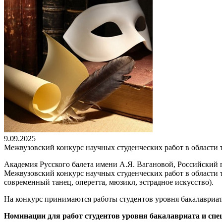
9.09.2025
Межвузовский конкурс научных студенческих работ в области 
Академия Русского балета имени А.Я. Вагановой, Российский 
Межвузовский конкурс научных студенческих работ в области те
современный танец, оперетта, мюзикл, эстрадное искусство).
На конкурс принимаются работы студентов уровня бакалавриата
Номинации для работ студентов уровня бакалавриата и спе