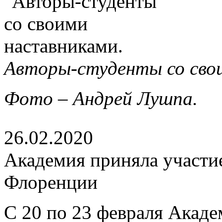
Авторы-студенты со сво
Фото – Андрей Лушпа.
26.02.2020
Академия приняла участие 
Флоренции
С 20 по 23 февраля Акаде