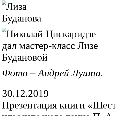
Фото – Андрей Лушпа.
30.12.2019
Презентация книги «Шест