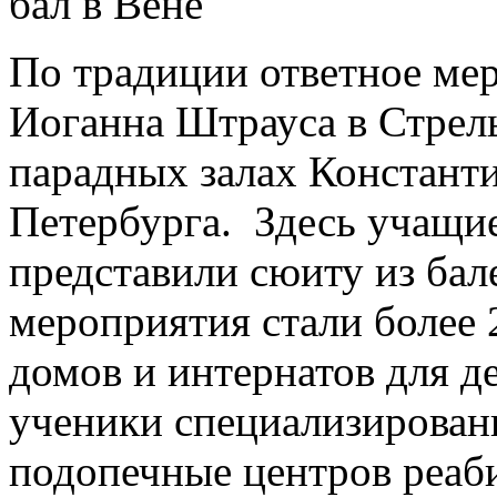
По традиции ответное ме
Иоганна Штрауса в Стрел
парадных залах Константи
Петербурга. Здесь учащи
представили сюиту из бал
мероприятия стали более 
домов и интернатов для д
ученики специализирован
подопечные центров реаб