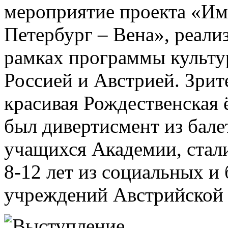
мероприятие проекта «Им
Петербург – Вена», реали
рамках программы культу
Россией и Австрией. Зри
красивая Рождественская 
был дивертисмент из бале
учащихся Академии, стали
8-12 лет из социальных и
учреждений Австрийской 