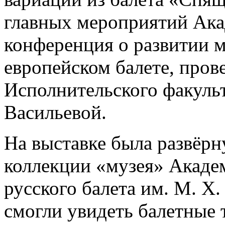
главных мероприятий Ака
конференция о развитии м
европейском балете, пров
Исполнительского факульт
Васильевой.
На выставке была развёрн
коллекции «музея» Акаде
русского балета им. М. Х
смогли увидеть балетные