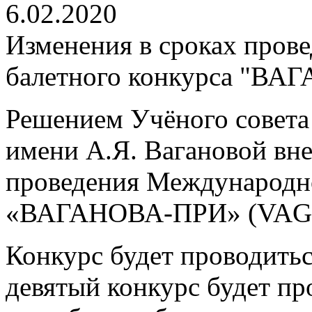
6.02.2020
Изменения в сроках пров
балетного конкурса "В
Решением Учёного совета
имени А.Я. Вагановой вне
проведения Международно
«ВАГАНОВА-ПРИ» ‍(VAG
Конкурс будет проводитьс
девятый конкурс будет пр