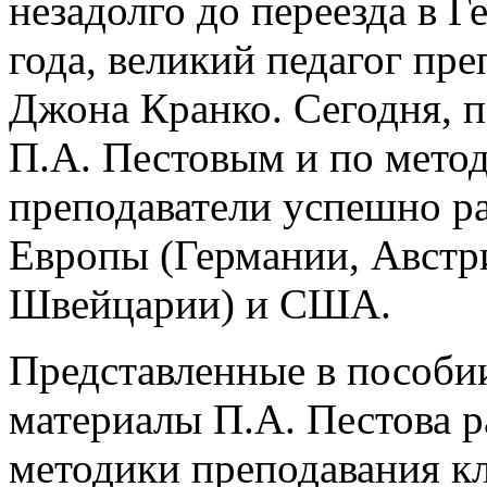
незадолго до переезда в Г
года, великий педагог пр
Джона Кранко. Сегодня, 
П.А. Пестовым и по метод
преподаватели успешно р
Европы (Германии, Австр
Швейцарии) и США.
Представленные в пособи
материалы П.А. Пестова 
методики преподавания кл