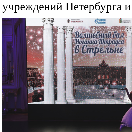
учреждений Петербурга и