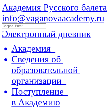
Академия Русского балета
info@vaganovaacademy.ru
Электронный дневник
Академия
Сведения об
образовательной
организации
Поступление
в Академию