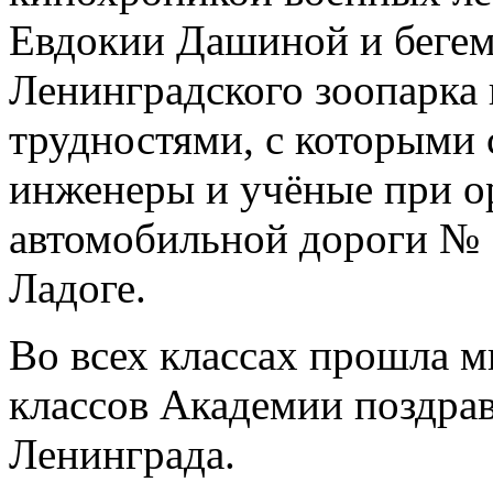
Евдокии Дашиной и бегем
Ленинградского зоопарка
трудностями, с которыми 
инженеры и учёные при о
автомобильной дороги № 
Ладоге.
Во всех классах прошла м
классов Академии поздра
Ленинграда.