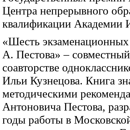
Центра непрерывного обр
квалификации Академии И
«Шесть экзаменационных 
А. Пестова» – совместный
соавторстве одноклассник
Ильи Кузнецова. Книга зн
методическими рекоменда
Антоновича Пестова, раз
годы работы в Московско