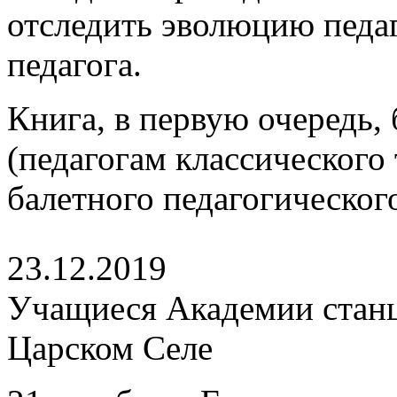
отследить эволюцию педаг
педагога.
Книга, в первую очередь,
(педагогам классического 
балетного педагогическог
23.12.2019
Учащиеся Академии станц
Царском Селе