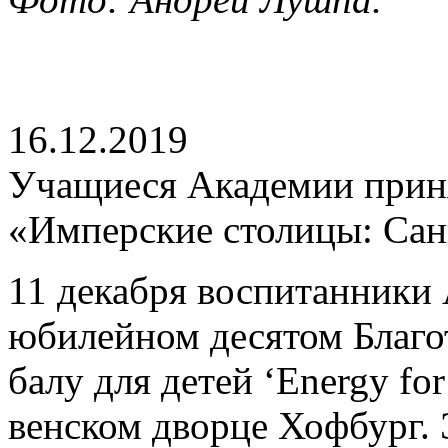
16.12.2019
Учащиеся Академии приня
«Имперские столицы: Сан
11 декабря воспитанники
юбилейном десятом Благо
балу для детей ‘Energy for
венском дворце Хофбург.