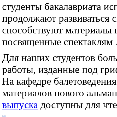
студенты бакалавриата ис
продолжают развиваться 
способствуют материалы п
посвященные спектаклям 
Для наших студентов боль
работы, изданные под гри
На кафедре балетоведения
материалов нового альман
выпуска
доступны для чте