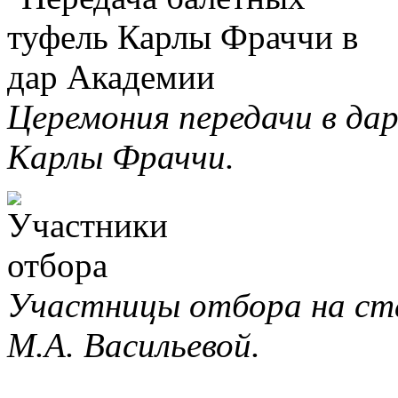
Церемония передачи в да
Карлы Фраччи.
Участницы отбора на ст
М.А. Васильевой.