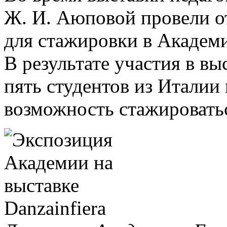
Ж. И. Аюповой провели о
для стажировки в Академ
В результате участия в вы
пять студентов из Итали
возможность стажировать