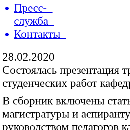
Пресс-
служба
Контакты
28.02.2020
Состоялась презентация т
студенческих работ кафед
В сборник включены стать
магистратуры и аспирант
руководством педагогов к