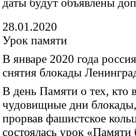
даты будут объявлены до
28.01.2020
Урок памяти
В январе 2020 года россия
снятия блокады Ленинград
В день Памяти о тех, кто 
чудовищные дни блокады, и
прорвав фашистское коль
состоялась урок «Памяти 