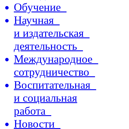
Обучение
Научная
и издательская
деятельность
Международное
сотрудничество
Воспитательная
и социальная
работа
Новости