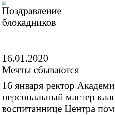
16.01.2020
Мечты сбываются
16 января ректор Академ
персональный мастер клас
воспитаннице Центра пом