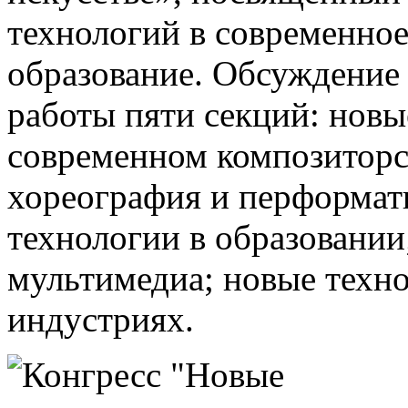
технологий в современное
образование. Обсуждение
работы пяти секций: новы
современном композиторс
хореография и перформат
технологии в образовании
мультимедиа; новые техн
индустриях.