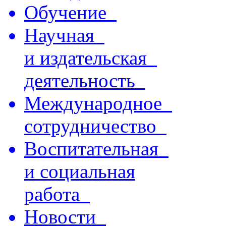
Обучение
Научная
и издательская
деятельность
Международное
сотрудничество
Воспитательная
и социальная
работа
Новости