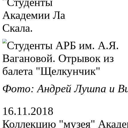
Фото: Андрей Лушпа и Ви
16.11.2018
Коллекцию "музея" Акад