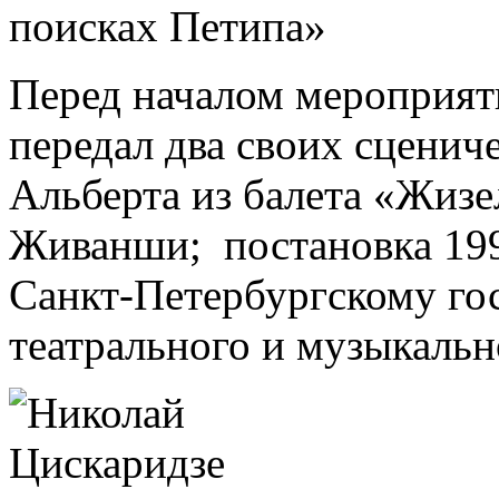
Перед началом мероприят
передал два своих сценич
Альберта из балета «Жизе
Живанши; постановка 1997
Санкт-Петербургскому го
театрального и музыкальн