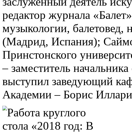
заслуженный деятель иску
редактор журнала «Балет»
музыкологии, балетовед, 
(Мадрид, Испания); Сайм
Принстонского университ
– заместитель начальник
выступил заведующий каф
Академии – Борис Иллари