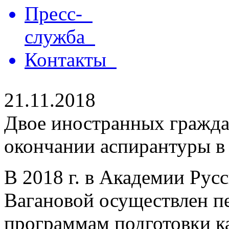
Пресс-
служба
Контакты
21.11.2018
Двое иностранных гражд
окончании аспирантуры в
В 2018 г. в Академии Русс
Вагановой осуществлен п
программам подготовки к