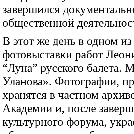
завершился документальн
общественной деятельнос
В этот же день в одном и
фотовыставки работ Леон
“Луна” русского балета. 
Уланова». Фотографии, пр
хранятся в частном архив
Академии и, после завер
культурного форума, укра