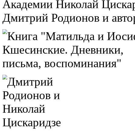
Академии Николай Циска
Дмитрий Родионов и авто