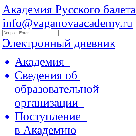
Академия Русского балета
info@vaganovaacademy.ru
Электронный дневник
Академия
Сведения об
образовательной
организации
Поступление
в Академию