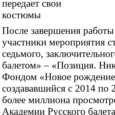
После завершения работы 
участники мероприятия с
седьмого, заключительно
балетом» – «Позиция. Ник
Фондом «Новое рождение 
создававшийся с 2014 по 
более миллиона просмотр
Академии Русского балета