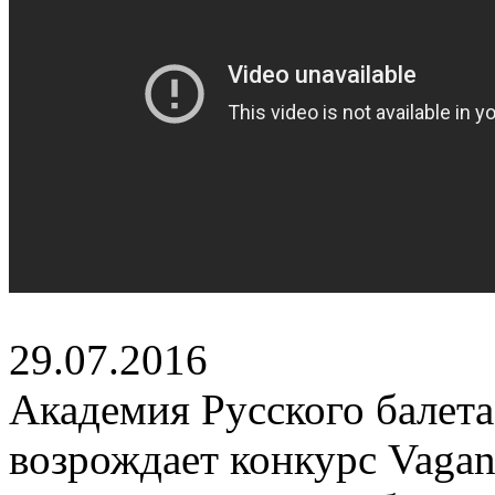
29.07.2016
Академия Русского балета
возрождает конкурс Vaga