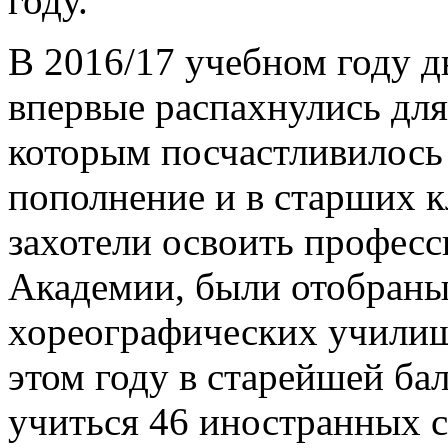
году.
В 2016/17 учебном году д
впервые распахнулись для
которым посчастливилось 
пополнение и в старших к
захотели освоить професс
Академии,
были отобраны
хореографических училищ 
этом году в старейшей ба
учиться 46 иностранных с