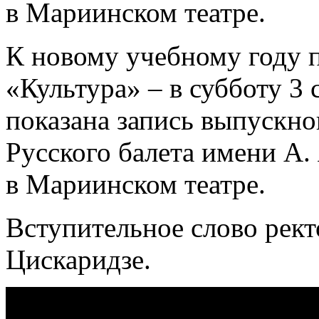
в Мариинском театре.
К новому учебному году п
«Культура» – в субботу 3 
показана запись выпускно
Русского балета имени А.
в Мариинском театре.
Вступительное слово рек
Цискаридзе.