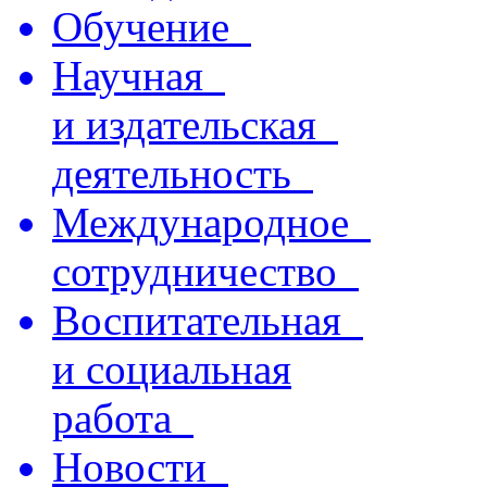
Обучение
Научная
и издательская
деятельность
Международное
сотрудничество
Воспитательная
и социальная
работа
Новости