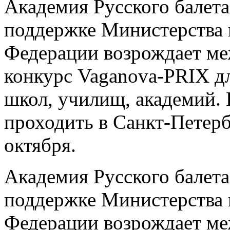
Академия Русского балета
поддержке Министерства 
Федерации возрождает м
конкурс Vaganova-PRIX д
школ, училищ, академий. 
проходить в Санкт-Петербу
октября.
Академия Русского балета
поддержке Министерства 
Федерации возрождает м