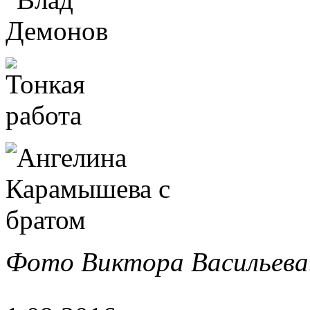
Фото Виктора Васильева