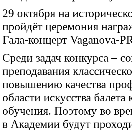
29 октября на историческ
пройдёт церемония награ
Гала-концерт Vaganova-P
Среди задач конкурса – с
преподавания классическо
повышению качества проф
области искусства балета 
обучения. Поэтому во вр
в Академии будут проходи