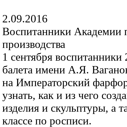
2.09.2016
Воспитанники Академии п
производства
1 сентября воспитанники 
балета имени А.Я. Вагано
на Императорский фарфор
узнать, как и из чего со
изделия и скульптуры, а т
классе по росписи.