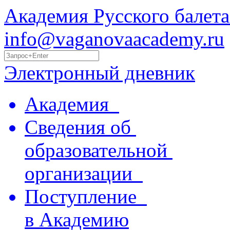
Академия Русского балета
info@vaganovaacademy.ru
Электронный дневник
Академия
Сведения об
образовательной
организации
Поступление
в Академию