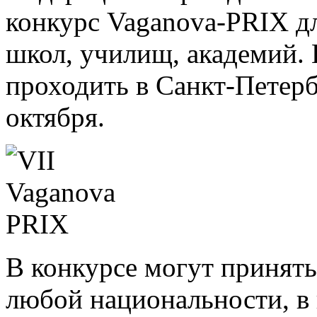
конкурс Vaganova-PRIX д
школ, училищ, академий. 
проходить в Санкт-Петербу
октября.
В конкурсе могут принят
любой национальности, в в