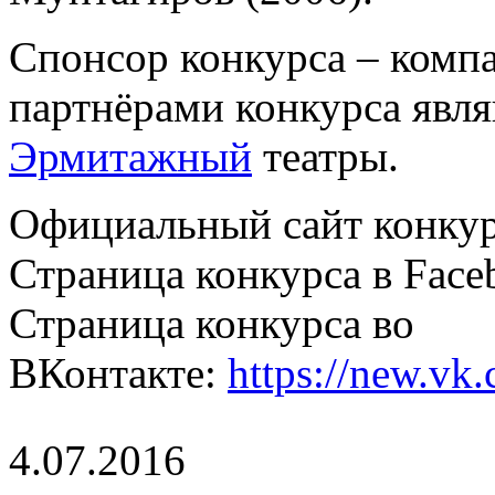
Спонсор конкурса – комп
партнёрами конкурса явл
Эрмитажный
театры.
Официальный сайт конку
Страница конкурса в Face
Страница конкурса во
ВКонтакте:
https://new.vk
4.07.2016