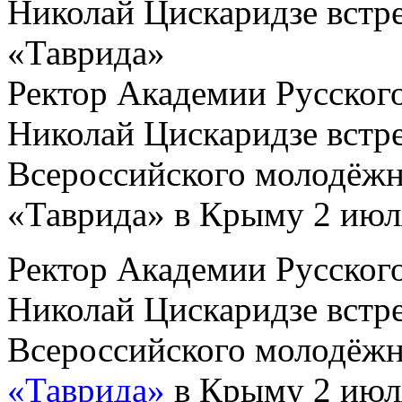
Николай Цискаридзе встр
«Таврида»
Ректор Академии Русского
Николай Цискаридзе встре
Всероссийского молодёжн
«Таврида» в Крыму 2 июл
Ректор Академии Русского
Николай Цискаридзе встре
Всероссийского молодёжн
«Таврида»
в Крыму 2 июл