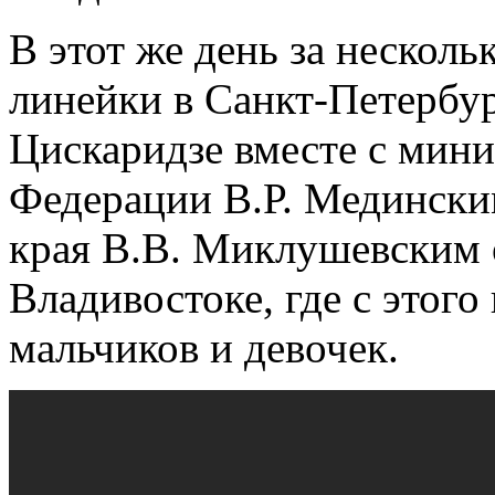
В этот же день за несколь
линейки в Санкт-Петербу
Цискаридзе вместе с мин
Федерации В.Р. Медински
края В.В. Миклушевским 
Владивостоке, где с этого
мальчиков и девочек.