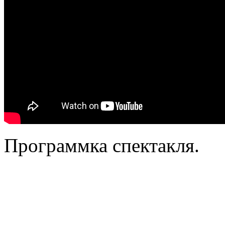
Программка спектакля.