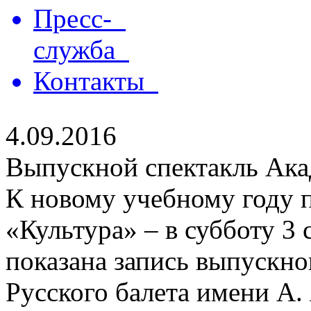
Пресс-
служба
Контакты
4.09.2016
Выпускной спектакль Ака
К новому учебному году п
«Культура» – в субботу 3 
показана запись выпускно
Русского балета имени А.