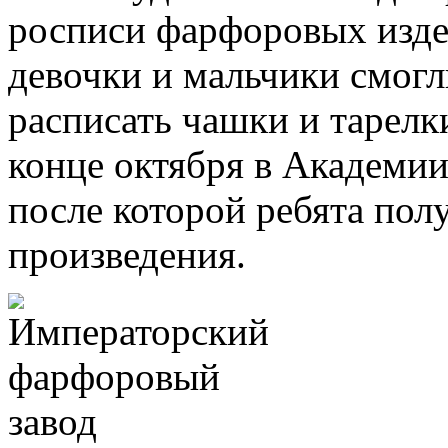
росписи фарфоровых издел
девочки и мальчики смог
расписать чашки и тарелки
конце октября в Академии
после которой ребята пол
произведения.