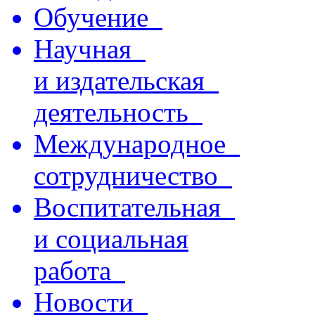
Обучение
Научная
и издательская
деятельность
Международное
сотрудничество
Воспитательная
и социальная
работа
Новости