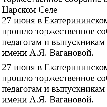
Царском Селе
27 июня в Екатерининско
прошло торжественное со
педагогам и выпускникам
имени А.Я. Вагановой.
27 июня в Екатерининско
прошло торжественное со
педагогам и выпускникам
имени А.Я. Вагановой.