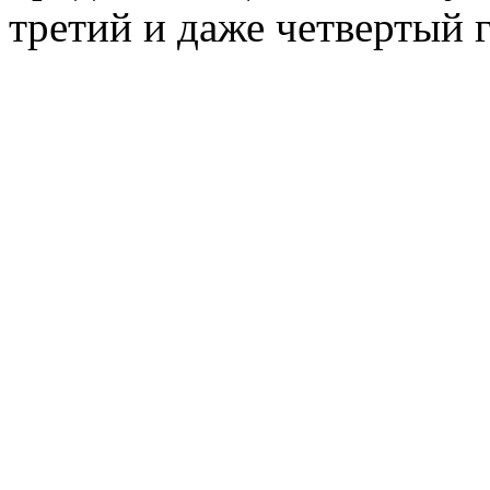
третий и даже четвертый 