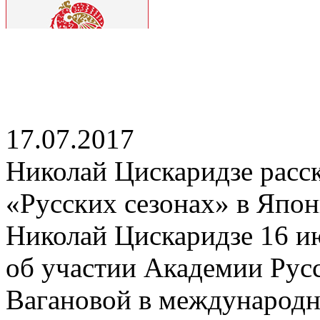
17.07.2017
Николай Цискаридзе расск
«Русских сезонах» в Япо
Николай Цискаридзе 16 ию
об участии Академии Русс
Вагановой в международн