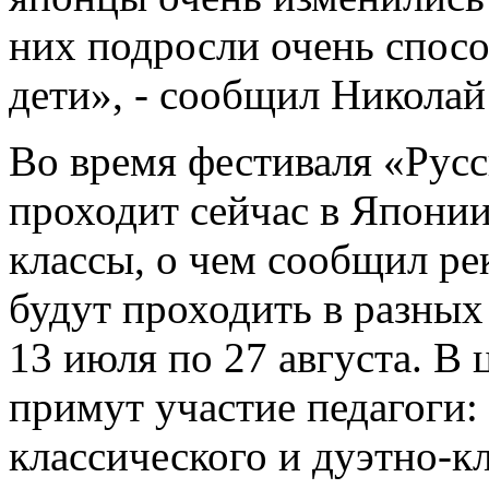
них подросли очень спосо
дети», - сообщил Никола
Во время фестиваля «Русс
проходит сейчас в Японии
классы, о чем сообщил ре
будут проходить в разных 
13 июля по 27 августа. 
примут участие педагоги:
классического и дуэтно-к