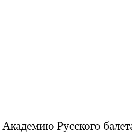
Академию Русского балет