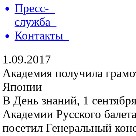
Пресс-
служба
Контакты
1.09.2017
Академия получила грамо
Японии
В День знаний, 1 сентябр
Академии Русского балет
посетил Генеральный кон