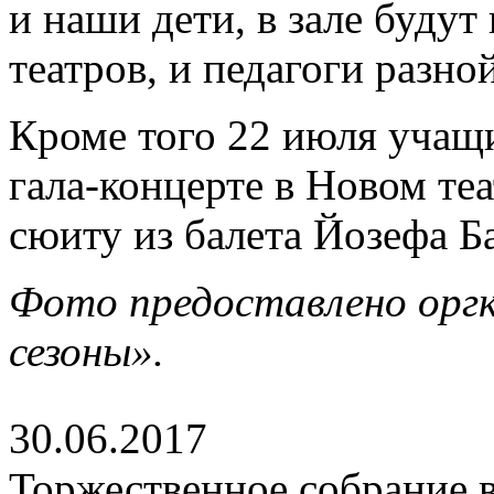
и наши дети, в зале будут
театров, и педагоги разн
Кроме того 22 июля учащ
гала-концерте в Новом теа
сюиту из балета Йозефа Б
Фото предоставлено орг
сезоны».
30.06.2017
Торжественное собрание в