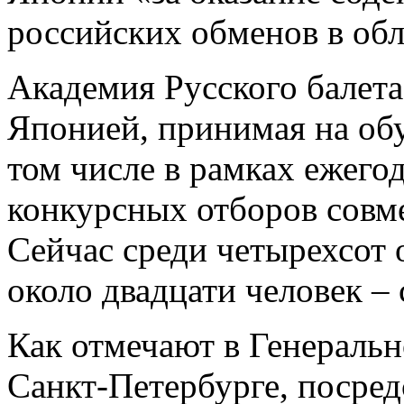
российских обменов в обл
Академия Русского балета
Японией, принимая на обу
том числе в рамках ежего
конкурсных отборов совме
Сейчас среди четырехсот
около двадцати человек ­–
Как отмечают в Генеральн
Санкт-Петербурге, посред