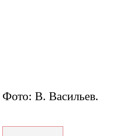
Фото: В. Васильев.