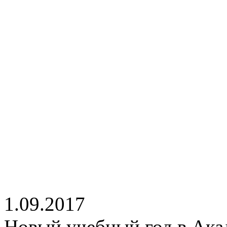
1.09.2017
Новый учебный год в Ака