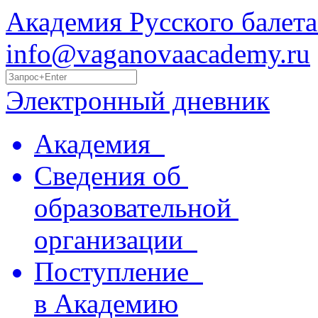
Академия Русского балета
info@vaganovaacademy.ru
Электронный дневник
Академия
Сведения об
образовательной
организации
Поступление
в Академию