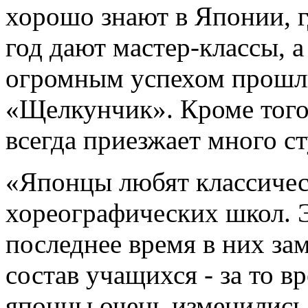
хорошо знают в Японии, 
год дают мастер-классы, 
огромным успехом прошли
«Щелкунчик». Кроме того
всегда приезжает много с
«Японцы любят классичес
хореографических школ. 
последнее время в них за
состав учащихся - за то 
японцы очень изменились 