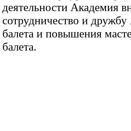
деятельности Академия в
сотрудничество и дружбу 
балета и повышения масте
балета.