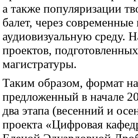
а также популяризации тв
балет, через современны
аудиовизуальную среду. Н
проектов, подготовленных
магистратуры.
Таким образом, формат н
предложенный в начале 20
два этапа (весенний и ос
проекта «Цифровая кафед