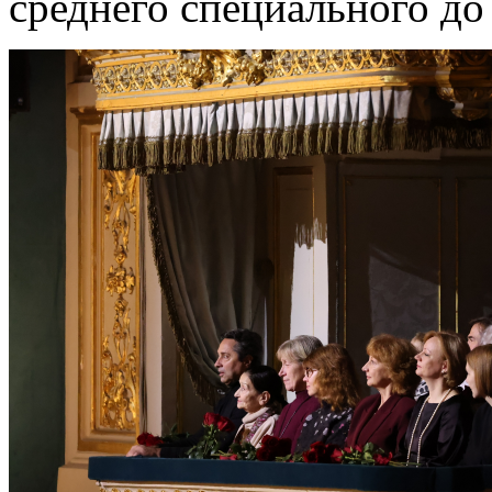
среднего специального до