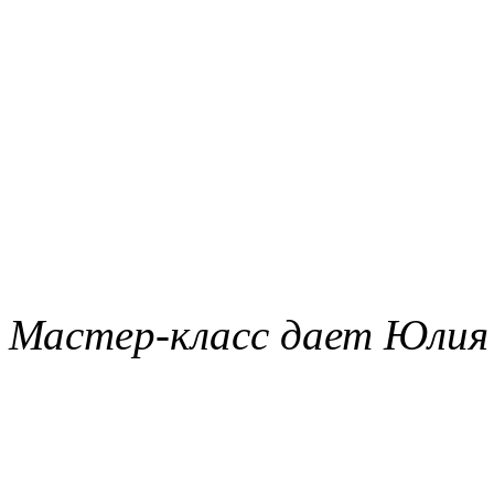
Мастер-класс дает Юлия 