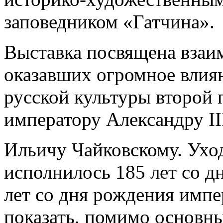
заповедником «Гатчина».
Выставка посвящена взаи
оказавших огромное влия
русской культуры второй 
императору Александру II
Ильичу Чайковскому. Ухо
исполнилось 185 лет со д
лет со дня рождения импе
показать, помимо основны