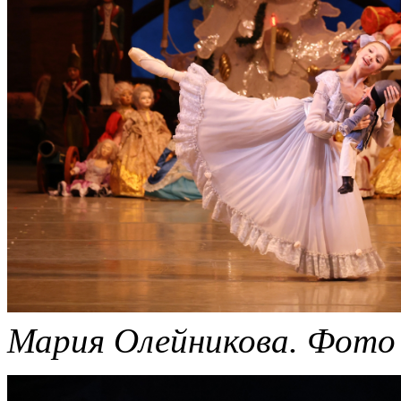
Мария Олейникова.
Фото 