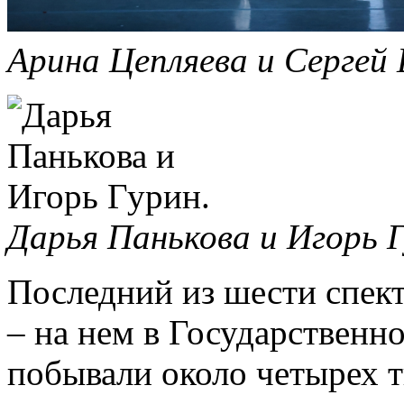
Арина Цепляева и Сергей
Дарья Панькова и Игорь 
Последний из шести спек
– на нем в Государственн
побывали около четырех 