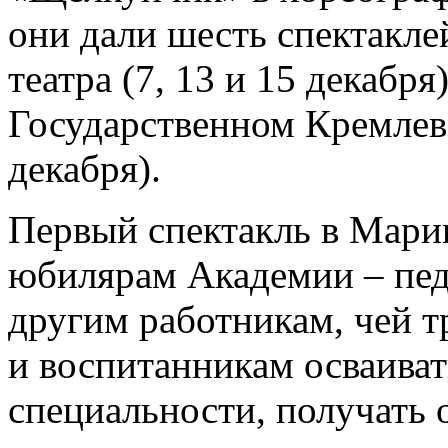
они дали шесть спектакле
театра (7, 13 и 15 декабря
Государственном Кремлевс
декабря).
Первый спектакль в Мари
юбилярам Академии – пед
другим работникам, чей т
и воспитанникам осваиват
специальности, получать 