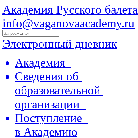
Академия Русского балета
info@vaganovaacademy.ru
Электронный дневник
Академия
Сведения об
образовательной
организации
Поступление
в Академию