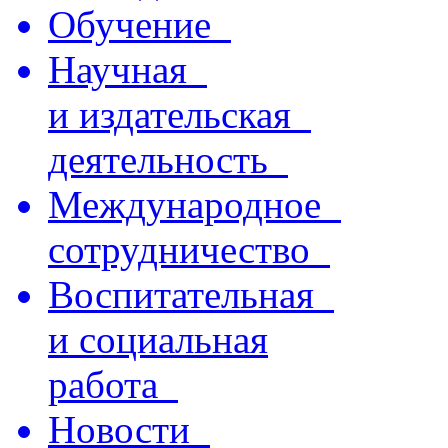
Обучение
Научная
и издательская
деятельность
Международное
сотрудничество
Воспитательная
и социальная
работа
Новости