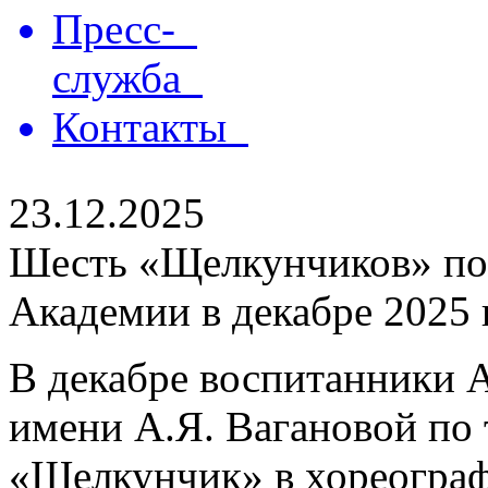
Пресс-
служба
Контакты
23.12.2025
Шесть «Щелкунчиков» по
Академии в декабре 2025 
В декабре воспитанники 
имени А.Я. Вагановой по
«Щелкунчик» в хореограф