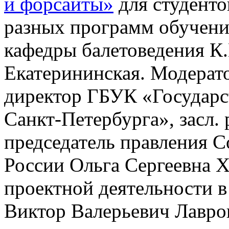
и форсайты»
для студенто
разных программ обучени
кафедры балетоведения К.
Екатерининская. Модерат
директор ГБУК «Государс
Санкт-Петербурга», засл.
председатель правления 
России Ольга Сергеевна Х
проектной деятельности
Виктор Валерьевич Лавро