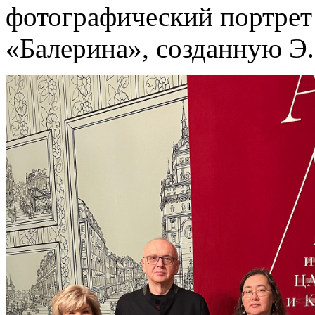
фотографический портрет
«Балерина», созданную Э.