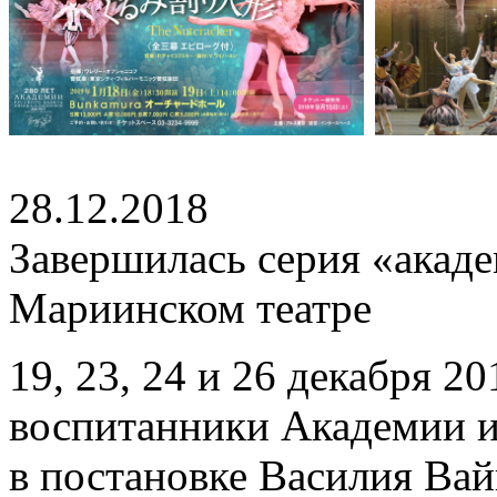
28.12.2018
Завершилась серия «акад
Мариинском театре
19, 23, 24 и 26 декабря 2
воспитанники Академии 
в постановке Василия Ва