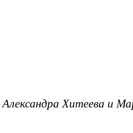
Александра Хитеева и Ма