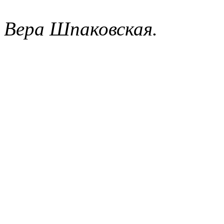
Вера Шпаковская.