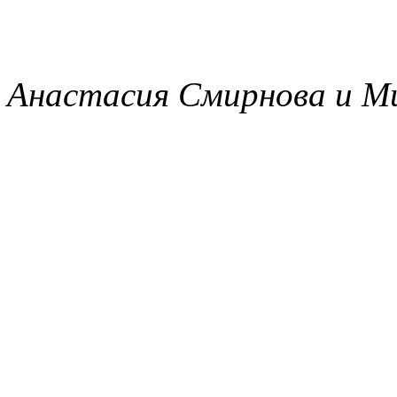
Анастасия Смирнова и 