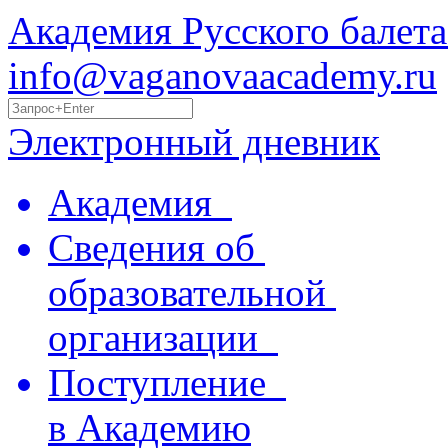
Академия Русского балета
info@vaganovaacademy.ru
Электронный дневник
Академия
Сведения об
образовательной
организации
Поступление
в Академию