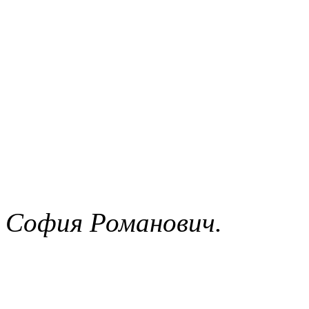
София Романович.