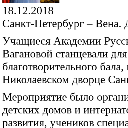
18.12.2018
Санкт-Петербург – Вена. 
Учащиеся Академии Русск
Вагановой станцевали для
благотворительного бала,
Николаевском дворце Сан
Мероприятие было органи
детских домов и интернат
развития, учеников спец