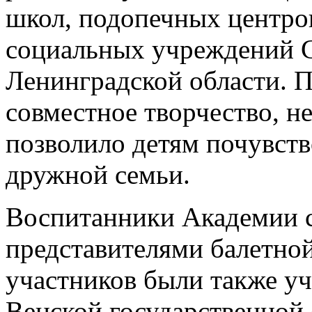
школ, подопечных центро
социальных учреждений С
Ленинградской области. П
совместное творчество, 
позволило детям почувств
дружной семьи.
Воспитанники Академии с
представителями балетной
участников были также у
Венской государственной 