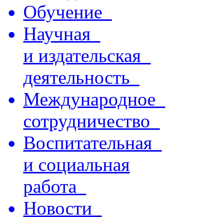
Обучение
Научная
и издательская
деятельность
Международное
сотрудничество
Воспитательная
и социальная
работа
Новости