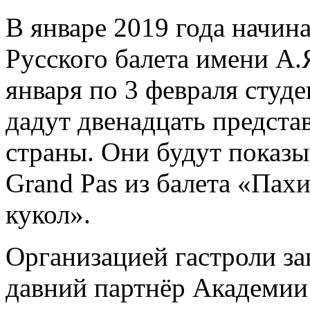
В январе 2019 года начин
Русского балета имени А.
января по 3 февраля студ
дадут двенадцать предста
страны. Они будут показы
Grand Pas из балета «Пах
кукол».
Организацией гастроли з
давний партнёр Академии 