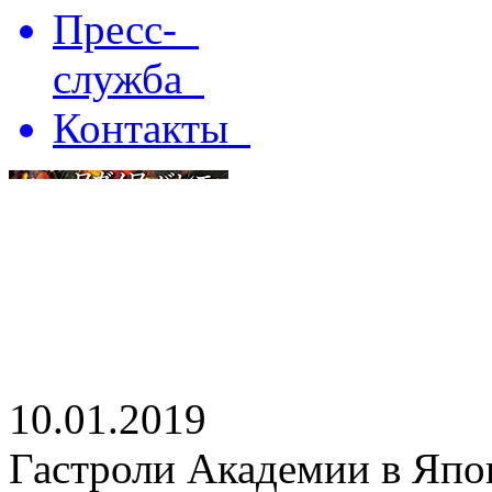
Пресс-
служба
Контакты
10.01.2019
Гастроли Академии в Япо