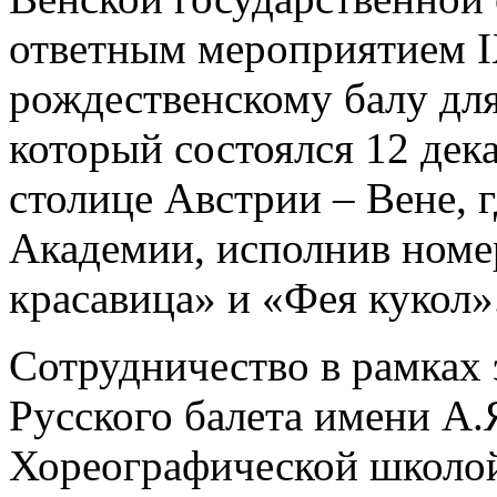
ответным мероприятием I
рождественскому балу для 
который состоялся 12 дек
столице Австрии – Вене, 
Академии, исполнив номе
красавица» и «Фея кукол»
Сотрудничество в рамках 
Русского балета имени А.
Хореографической школой