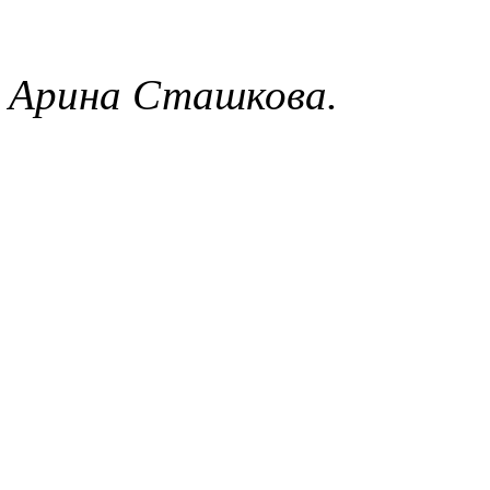
Арина Сташкова.