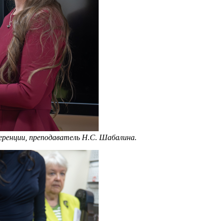
ренции, преподаватель Н.С. Шабалина.