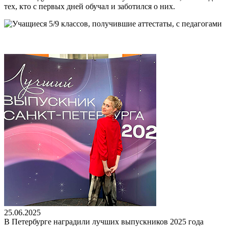
тех, кто с первых дней обучал и заботился о них.
25.06.2025
В Петербурге наградили лучших выпускников 2025 года