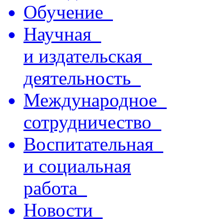
Обучение
Научная
и издательская
деятельность
Международное
сотрудничество
Воспитательная
и социальная
работа
Новости