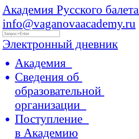
Академия Русского балета
info@vaganovaacademy.ru
Электронный дневник
Академия
Сведения об
образовательной
организации
Поступление
в Академию