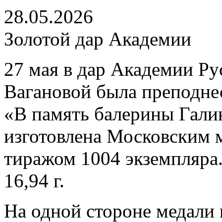
28.05.2026
Золотой дар Академии
27 мая в дар Академии Ру
Вагановой была преподнес
«В память балерины Гали
изготовлена Московским 
тиражом 1004 экземпляра.
16,94 г.
На одной стороне медали