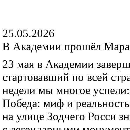
25.05.2026
В Академии прошёл Мар
23 мая в Академии завер
стартовавший по всей стр
недели мы многое успели
Победа: миф и реальность
на улице Зодчего Росси 
c легендарными монумент