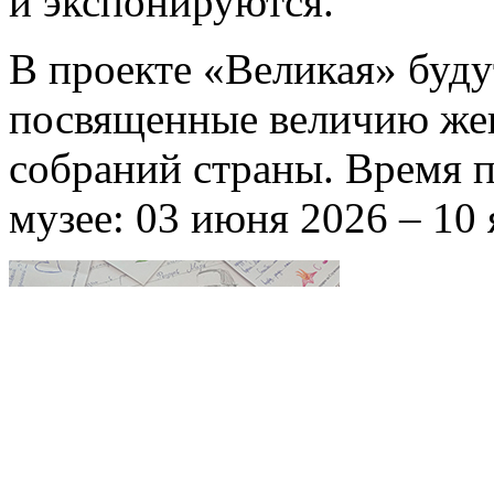
и экспонируются.
В проекте «Великая» буду
посвященные величию жен
собраний страны. Время п
музее: 03 июня 2026 – 10 