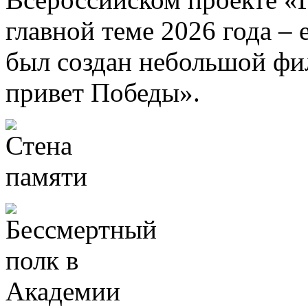
главной теме 2026 года –
был создан небольшой ф
привет Победы».