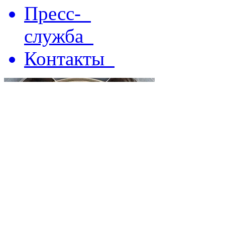
Пресс-
служба
Контакты