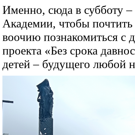
Именно, сюда в субботу –
Академии, чтобы почтить 
воочию познакомиться с 
проекта «Без срока давно
детей – будущего любой н