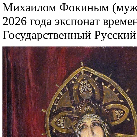
Михаилом Фокиным (муже
2026 года экспонат време
Государственный Русский