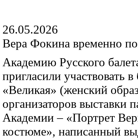
26.05.2026
Вера Фокина временно по
Академию Русского балет
пригласили участвовать в
«Великая» (женский образ
организаторов выставки п
Академии – «Портрет Вер
костюме», написанный в