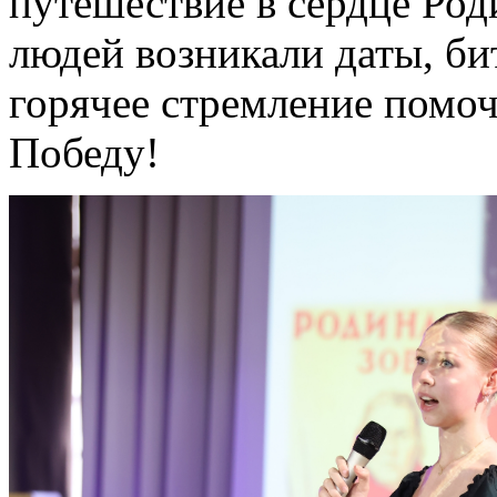
путешествие в сердце Род
людей возникали даты, би
горячее стремление помоч
Победу!