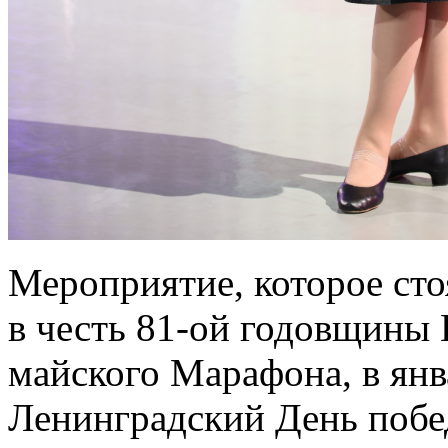
Мероприятие, которое сто
в честь 81-ой годовщины 
майского Марафона, в янв
Ленинградский День побед