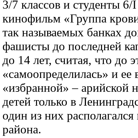
3/7 классов и студенты 6/I
кинофильм «Группа крови»
так называемых банках до
фашисты до последней кап
до 14 лет, считая, что до 
«самоопределилась» и ее 
«избранной» – арийской 
детей только в Ленинград
один из них располагался
района.