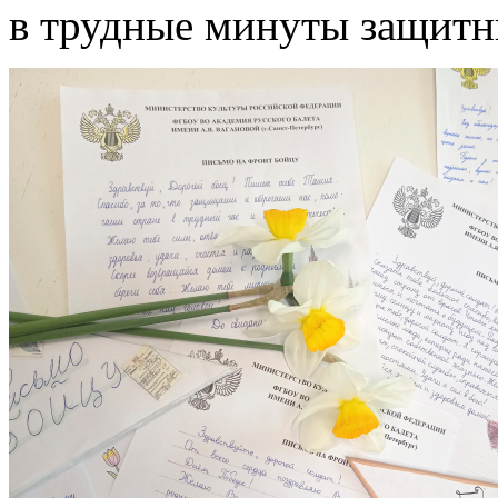
в трудные минуты защитн