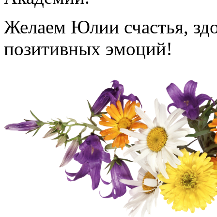
Желаем Юлии счастья, здо
позитивных эмоций!