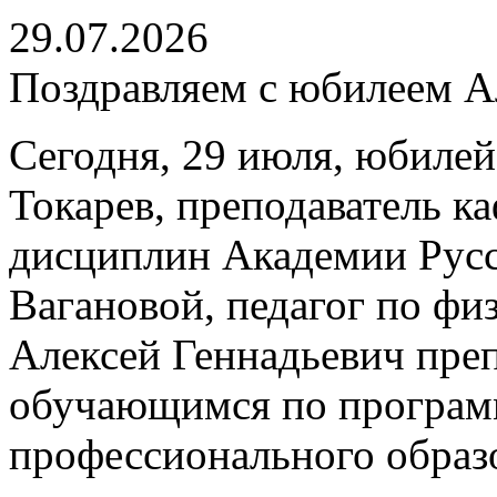
29.07.2026
Поздравляем с юбилеем Ал
Сегодня, 29 июля, юбилей
Токарев, преподаватель 
дисциплин Академии Русс
Вагановой, педагог по физ
Алексей Геннадьевич пре
обучающимся по програм
профессионального образ