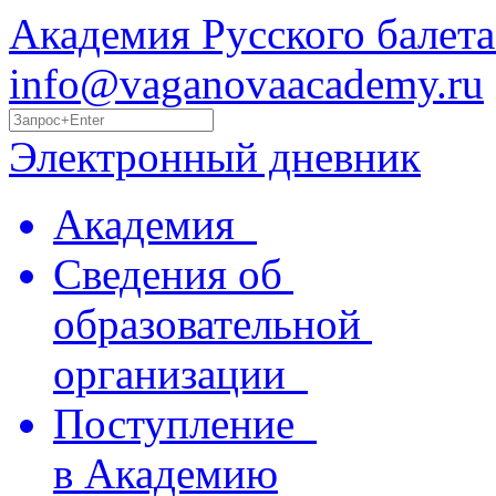
Академия Русского балета
info@vaganovaacademy.ru
Электронный дневник
Академия
Сведения об
образовательной
организации
Поступление
в Академию