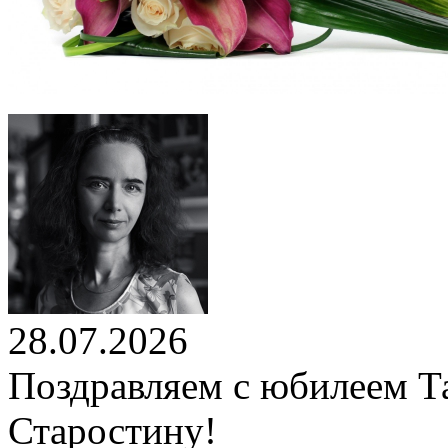
28.07.2026
Поздравляем с юбилеем Т
Старостину!