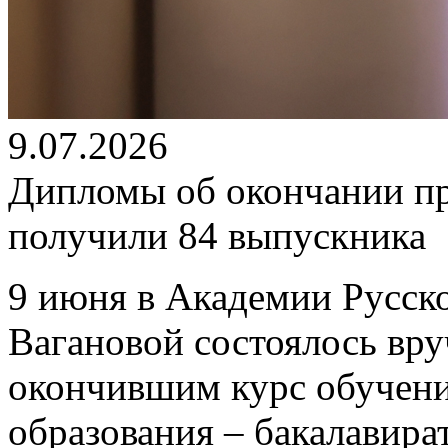
9.07.2026
Дипломы об окончании п
получили 84 выпускника
9 июня в Академии Русско
Вагановой состоялось вр
окончившим курс обучен
образования – бакалавира