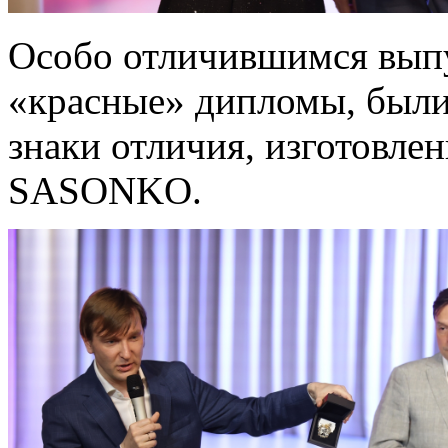
Особо отличившимся вып
«красные» дипломы, были
знаки отличия, изготовл
SASONKO.