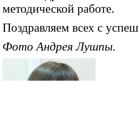
методической работе.
Поздравляем всех с успе
Фото Андрея Лушпы.