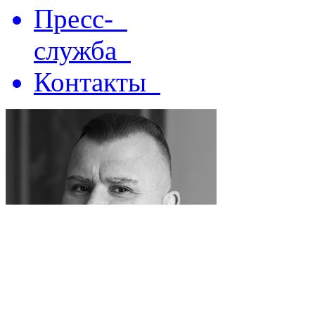
Пресс-
служба
Контакты