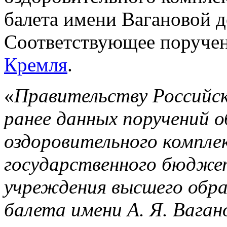
балета имени Вагановой д
Соответствующее поруче
Кремля
.
«
Правительству Российск
ранее данных поручений 
оздоровительного компле
государственного бюдже
учреждения высшего обра
балета имени А. Я. Вагано