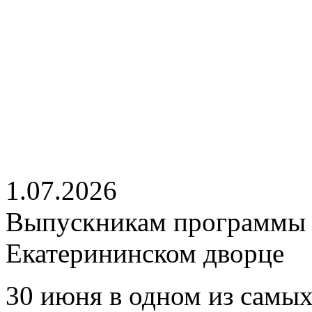
1.07.2026
Выпускникам программы 
Екатерининском дворце
30 июня в одном из самых