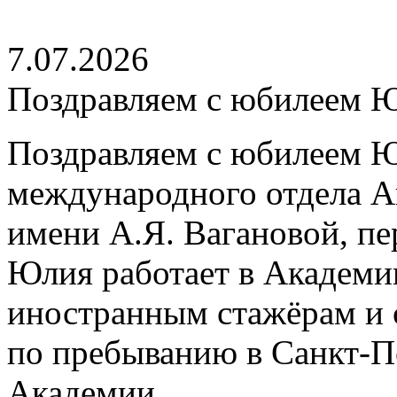
7.07.2026
Поздравляем с юбилеем 
Поздравляем с юбилеем Ю
международного отдела А
имени А.Я. Вагановой, пе
Юлия работает в Академии
иностранным стажёрам и 
по пребыванию в Санкт-П
Академии.