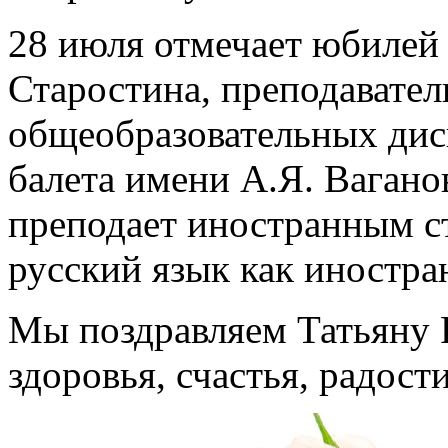
28 июля отмечает юбилей
Старостина, преподавател
общеобразовательных дис
балета имени А.Я. Вагано
преподает иностранным с
русский язык как иностра
Мы поздравляем Татьяну 
здоровья, счастья, радост