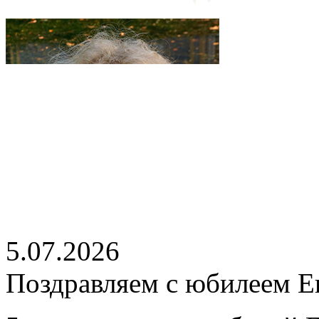
5.07.2026
Поздравляем с юбилеем Е