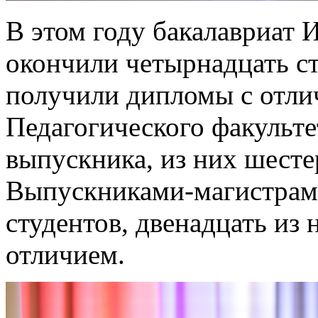
В этом году бакалавриат 
окончили четырнадцать ст
получили дипломы с отли
Педагогического факульте
выпускника, из них шест
Выпускниками-магистрами
студентов, двенадцать из
отличием.