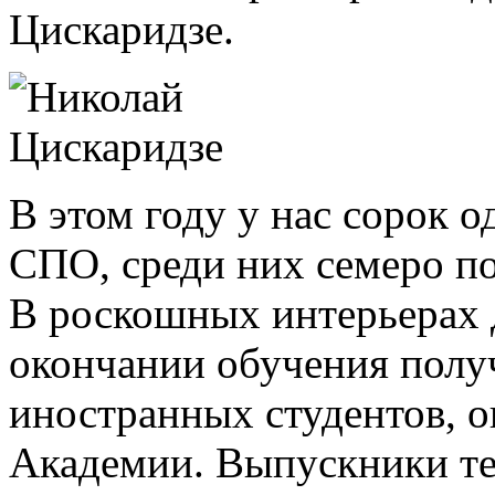
Цискаридзе.
В этом году у нас сорок
СПО, среди них семеро п
В роскошных интерьерах 
окончании обучения полу
иностранных студентов, 
Академии. Выпускники те