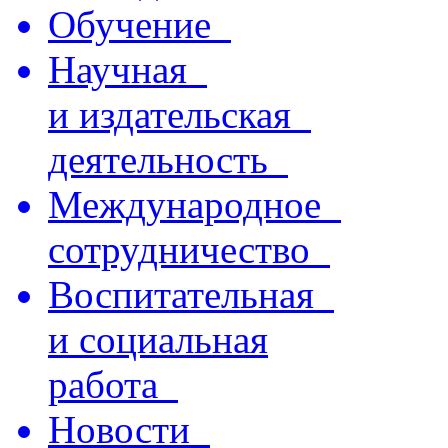
Обучение
Научная
и издательская
деятельность
Международное
сотрудничество
Воспитательная
и социальная
работа
Новости