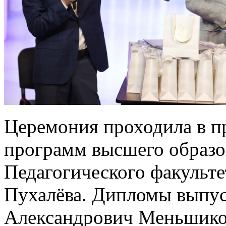
Церемония проходила в п
программ высшего образо
Педагогического факульте
Пухалёва. Дипломы выпу
Александрович Меньшиков