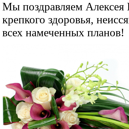
Мы поздравляем Алексея 
крепкого здоровья, неисс
всех намеченных планов!