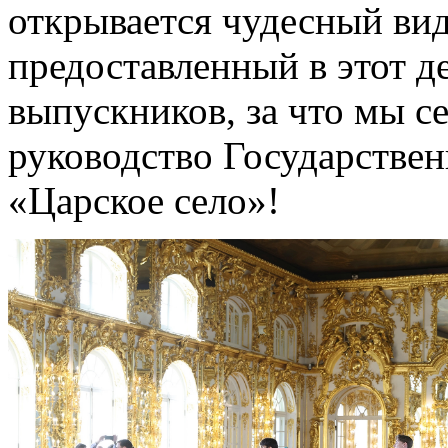
открывается чудесный вид
предоставленный в этот д
выпускников, за что мы с
руководство Государствен
«Царское село»!