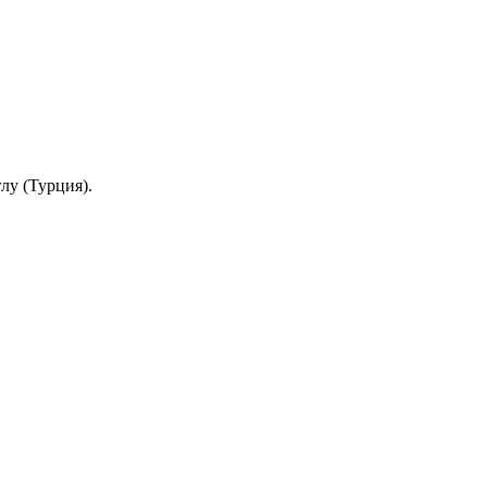
лу (Турция).