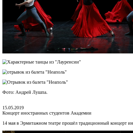
Фото: Андрей Лушпа.
15.05.2019
Концерт иностранных студентов Академии
14 мая в Эрмитажном театре прошёл традиционный концерт ин