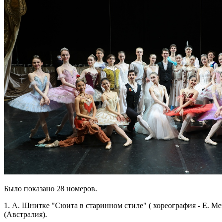
Было показано 28 номеров.
1. А. Шнитке "Сюита в старинном стиле" ( хореография - Е. 
(Австралия).