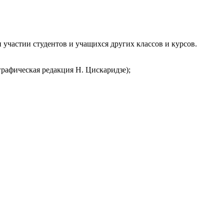
участии студентов и учащихся других классов и курсов.
графическая редакция Н. Цискаридзе);