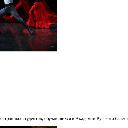
остранных студентов, обучающихся в Академии Русского балета