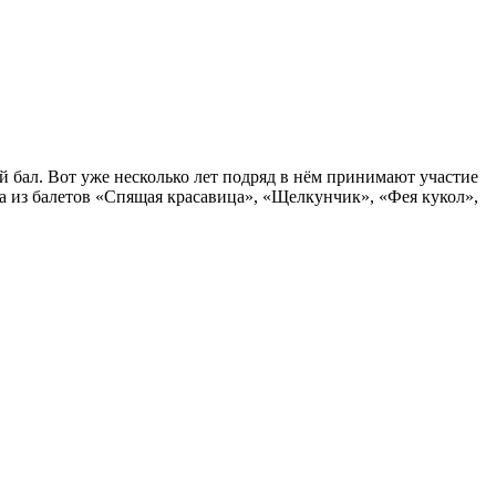
 бал. Вот уже несколько лет подряд в нём принимают участие
а из балетов «Спящая красавица», «Щелкунчик», «Фея кукол»,