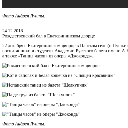
Фото Андрея Лушпы.
24.12.2018
Рождественский бал в Екатерининском дворце
22 декабря в Екатерининском дворце в Царском селе (г. Пушки
воспитанники и студенты Академии Русского балета имени А.Я
а также «Танцы часов» из оперы «Джоконда».
Фото Андрея Лушпы.