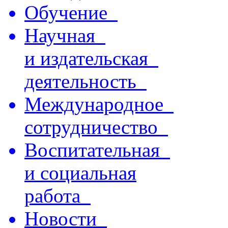
Обучение
Научная
и издательская
деятельность
Международное
сотрудничество
Воспитательная
и социальная
работа
Новости