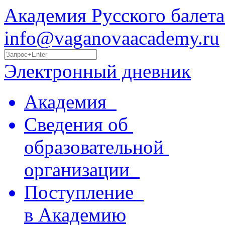
Академия Русского балета
info@vaganovaacademy.ru
Электронный дневник
Академия
Сведения об
образовательной
организации
Поступление
в Академию