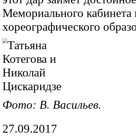
Мемориального кабинета 
хореографического образ
Фото: В. Васильев.
27.09.2017