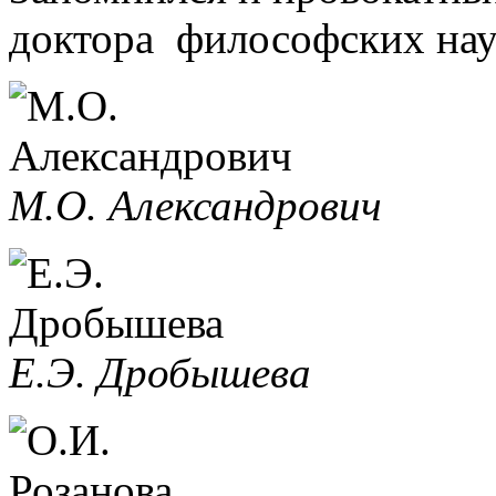
доктора философских наук
М.О. Александрович
Е.Э. Дробышева