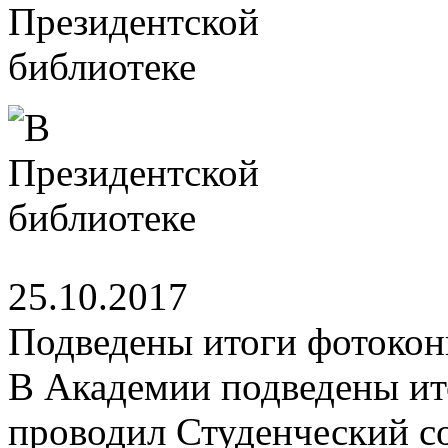
25.10.2017
Подведены итоги фотокон
В Академии подведены ит
проводил Студенческий с