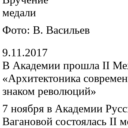
Фото: В. Васильев
9.11.2017
В Академии прошла II М
«Архитектоника современн
знаком революций»
7 ноября в Академии Русс
Вагановой состоялась II 