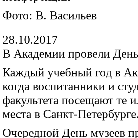
Фото: В. Васильев
28.10.2017
В Академии провели День
Каждый учебный год в Ак
когда воспитанники и сту
факультета посещают те и
места в Санкт-Петербурге
Очередной День музеев пр