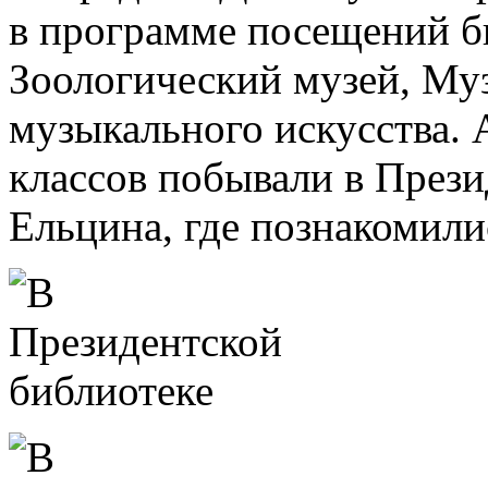
в программе посещений б
Зоологический музей, Муз
музыкального искусства. 
классов побывали в Прези
Ельцина, где познакомили