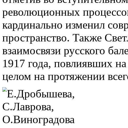
революционных процессов
кардинально изменил сов
пространство. Также Свет
взаимосвязи русского ба
1917 года, повлиявших на 
целом на протяжении всег