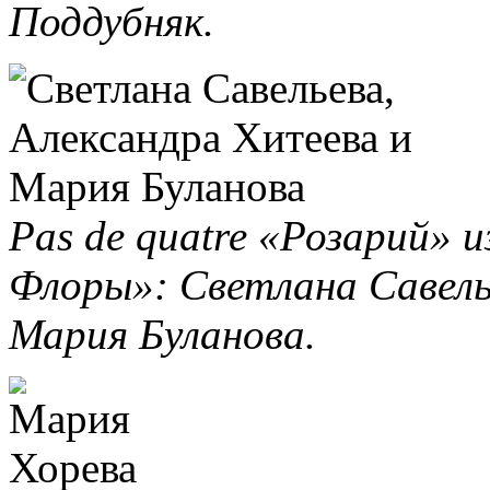
Поддубняк.
Pas de quatre «Розарий» 
Флоры»: Светлана Савель
Мария Буланова.