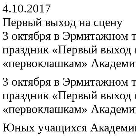
4.10.2017
Первый выход на сцену
3 октября в Эрмитажном 
праздник «Первый выход 
«первоклашкам» Академии
3 октября в Эрмитажном 
праздник «Первый выход 
«первоклашкам» Академии
Юных учащихся Академии