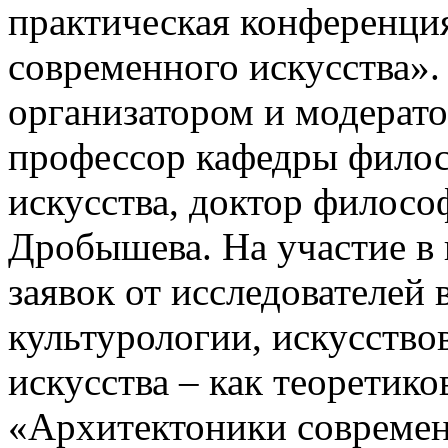
практическая конференци
современного искусства».
организатором и модерат
профессор кафедры филос
искусства, доктор филосо
Дробышева. На участие в
заявок от исследователей
культурологии, искусство
искусства – как теоретико
«Архитектоники современн