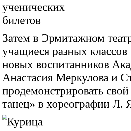
Затем в Эрмитажном театр
учащиеся разных классов 
новых воспитанников Ака
Анастасия Меркулова и С
продемонстрировать свой
танец» в хореографии Л. 