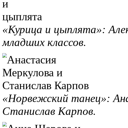
«Курица и цыплята»: Але
младших классов.
«Норвежский танец»: Ан
Станислав Карпов.