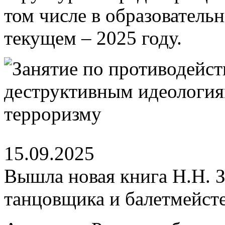
том числе в образователь
текущем – 2025 году.
15.09.2025
Вышла новая книга Н.Н. З
танцовщика и балетмейст