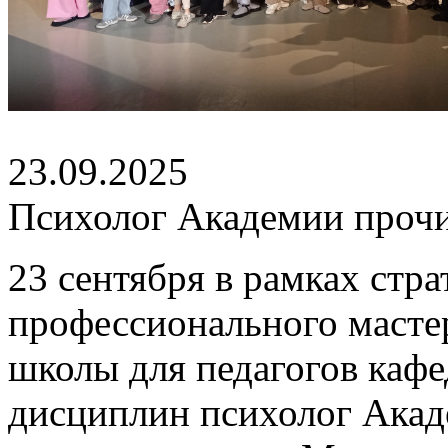
23.09.2025
Психолог Академии прочи
23 сентября в рамках стр
профессионального масте
школы для педагогов каф
дисциплин психолог Акад