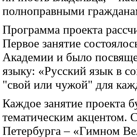
полноправными граждана
Программа проекта рассчи
Первое занятие состоялос
Академии и было посвяще
языку: «Русский язык в с
"свой или чужой" для каж
Каждое занятие проекта 
тематическим акцентом. С
Петербурга – «Гимном Вел