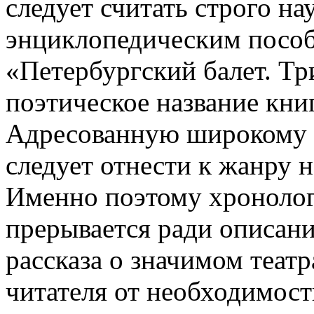
следует считать строго н
энциклопедическим посо
«Петербургский балет. Тр
поэтическое название кни
Адресованную широкому к
следует отнести к жанру 
Именно поэтому хронолог
прерывается ради описани
рассказа о значимом теат
читателя от необходимост