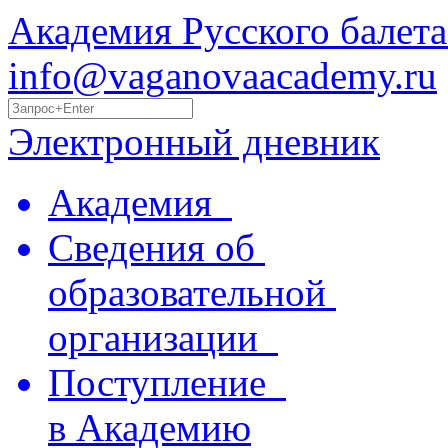
Академия Русского балета
info@vaganovaacademy.ru
Электронный дневник
Академия
Сведения об
образовательной
организации
Поступление
в Академию