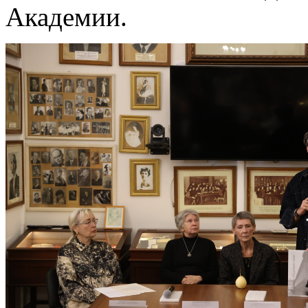
Академии.