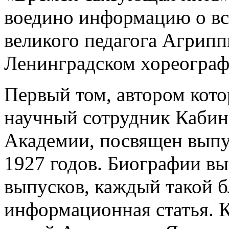
воедино информацию о вс
великого педагога Агрип
Ленинградском хореограф
Первый том, автором кото
научный сотрудник Кабине
Академии, посвящен выпу
1927 годов. Биографии в
выпусков, каждый такой б
информационная статья. 