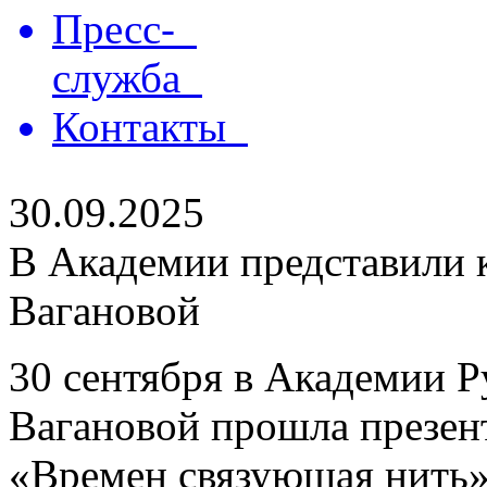
Пресс-
служба
Контакты
30.09.2025
В Академии представили 
Вагановой
30 сентября в Академии Р
Вагановой прошла презен
«Времен связующая нить»