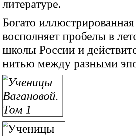
литературе.
Богато иллюстрированная
восполняет пробелы в лет
школы России и действит
нитью между разными эпо