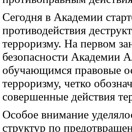
Сегодня в Академии старт
противодействия деструк
терроризму. На первом за
безопасности Академии А
обучающимся правовые о
терроризму, четко обозна
совершенные действия тер
Особое внимание уделяло
структур по предотвращен