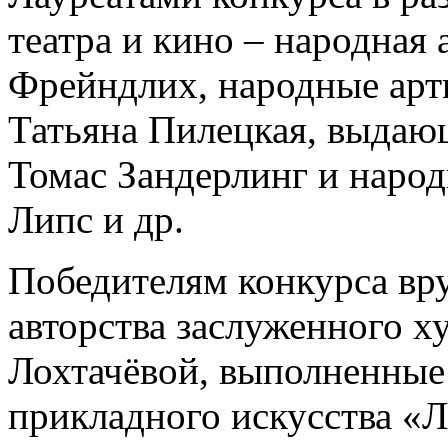
театра и кино – народная
Фрейндлих, народные арт
Татьяна Пилецкая, выдаю
Томас Зандерлинг и наро
Липс и др.
Победителям конкурса вр
авторства заслуженного 
Лохтачёвой, выполненные 
прикладного искусства «Ли