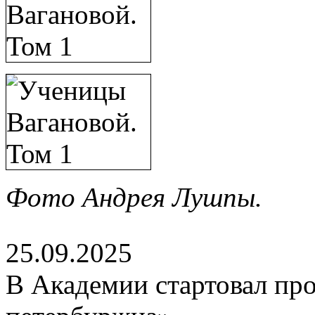
Фото Андрея Лушпы.
25.09.2025
В Академии стартовал про