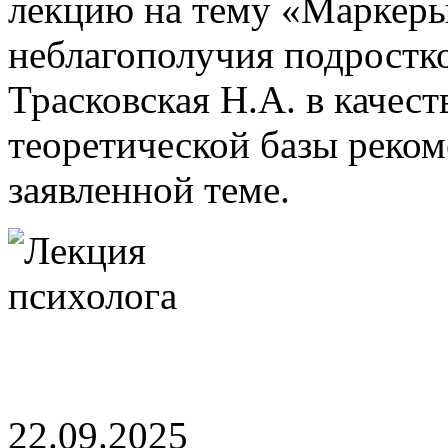
лекцию на тему «Маркеры
неблагополучия подростко
Трасковская Н.А. в качест
теоретической базы реком
заявленной теме.
22.09.2025