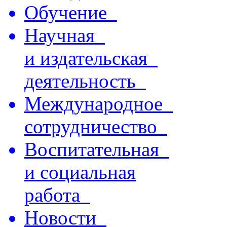
Обучение
Научная
и издательская
деятельность
Международное
сотрудничество
Воспитательная
и социальная
работа
Новости