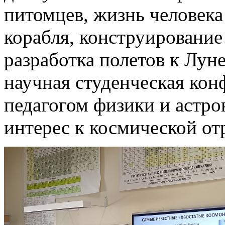
питомцев, жизнь человека
корабля, конструирование
разработка полетов к Луне
научная студенческая кон
педагогом физики и астро
интерес к космической от