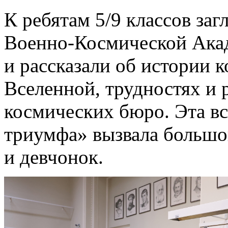
К ребятам 5/9 классов заг
Военно-Космической Ака
и рассказали об истории к
Вселенной, трудностях и 
космических бюро. Эта вс
триумфа» вызвала большо
и девчонок.