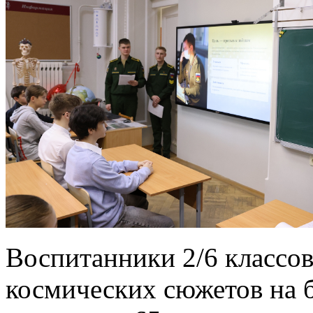
Воспитанники 2/6 классов
космических сюжетов на ба