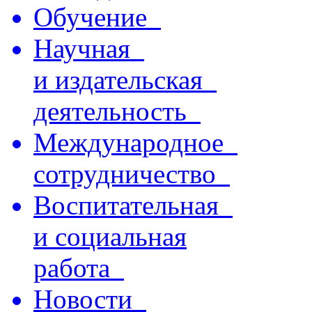
Обучение
Научная
и издательская
деятельность
Международное
сотрудничество
Воспитательная
и социальная
работа
Новости