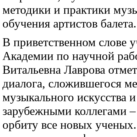
методики и практики муз
обучения артистов балета.
В приветственном слове у
Академии по научной раб
Витальевна Лаврова отме
диалога, сложившегося м
музыкального искусства и
зарубежными коллегами –
орбиту все новых ученых.