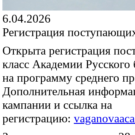
6.04.2026
Регистрация поступающих
Открыта регистрация пос
класс Академии Русского 
на программу среднего п
Дополнительная информац
кампании и ссылка на
регистрацию:
vaganovaaca