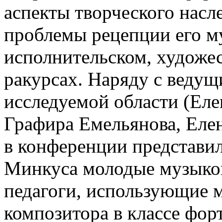
аспекты творческого насл
проблемы рецепции его м
исполнительском, художе
ракурсах. Наряду с веду
исследуемой области (Еле
Графира Емельянова, Еле
в конференции представил
Минкуса молодые музыко
педагоги, использующие 
композитора в классе фор