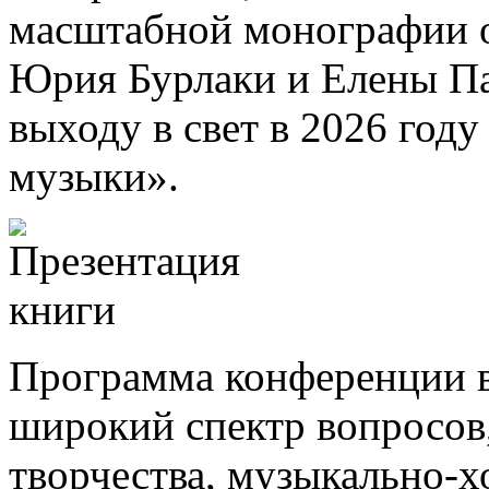
масштабной монографии о
Юрия Бурлаки и Елены Па
выходу в свет в 2026 году
музыки».
Программа конференции вм
широкий спектр вопросов
творчества, музыкально-х