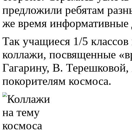
предложили ребятам разны
же время информативные 
Так учащиеся 1/5 классов
коллажи, посвященные «в
Гагарину, В. Терешковой,
покорителям космоса.