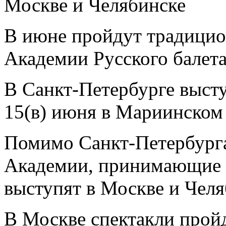
Москве и Челябинске
В июне пройдут традицио
Академии Русского балета
В Санкт-Петербурге выступ
15(в) июня в Мариинском 
Помимо Санкт-Петербург
Академии, принимающие у
выступят в Москве и Челя
В Москве спектакли прой