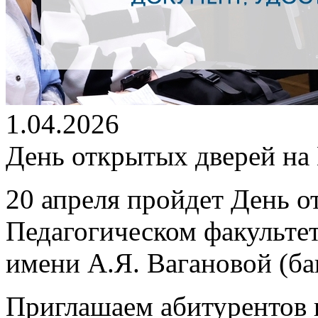
1.04.2026
День открытых дверей на
20 апреля пройдет
День о
Педагогическом факультет
имени А.Я. Вагановой (бак
Приглашаем абитурентов к