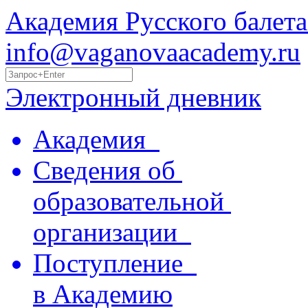
Академия Русского балета
info@vaganovaacademy.ru
Электронный дневник
Академия
Сведения об
образовательной
организации
Поступление
в Академию