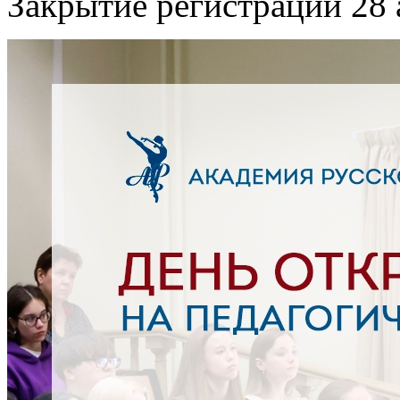
Закрытие регистрации 28 а