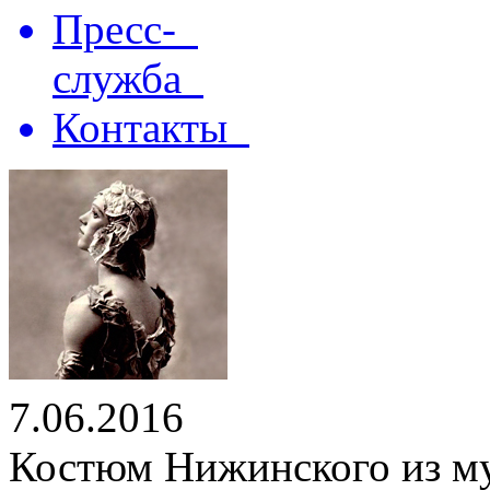
Пресс-
служба
Контакты
7.06.2016
Костюм Нижинского из му