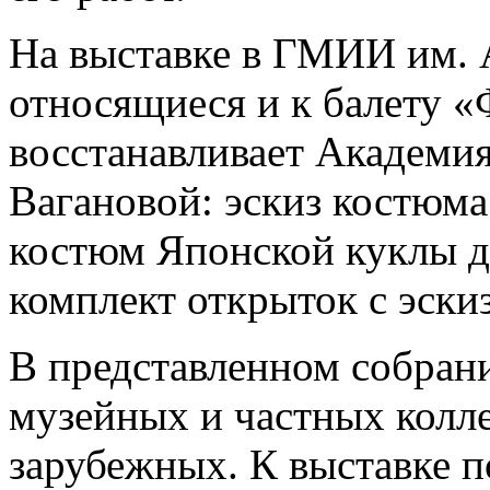
На выставке в ГМИИ им. 
относящиеся и к балету «
восстанавливает Академия
Вагановой: эскиз костюма
костюм Японской куклы д
комплект открыток с эски
В представленном собран
музейных и частных колле
зарубежных. К выставке 