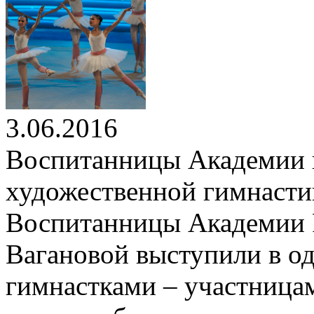
3.06.2016
Воспитанницы Академии п
художественной гимнаст
Воспитанницы Академии Р
Вагановой выступили в о
гимнастками – участница