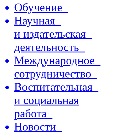
Обучение
Научная
и издательская
деятельность
Международное
сотрудничество
Воспитательная
и социальная
работа
Новости