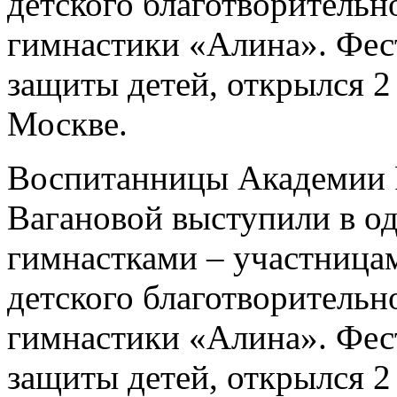
детского благотворительн
гимнастики «Алина». Фес
защиты детей, открылся 2
Москве.
Воспитанницы Академии Р
Вагановой выступили в о
гимнастками – участница
детского благотворительн
гимнастики «Алина». Фес
защиты детей, открылся 2