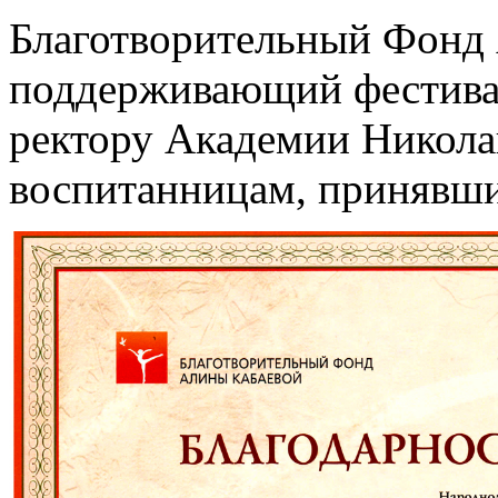
Благотворительный Фонд
поддерживающий фестивал
ректору Академии Никола
воспитанницам, принявши