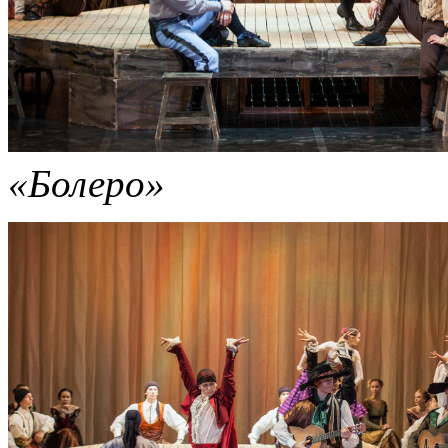
«Болеро»