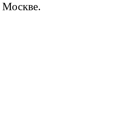
Москве.