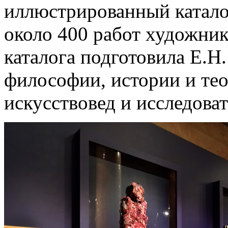
иллюстрированный каталог
около 400 работ художник
каталога подготовила Е.Н
философии, истории и тео
искусствовед и исследоват