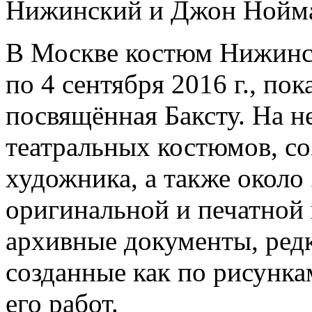
Нижинский и Джон Нойма
В Москве костюм Нижинск
по 4 сентября 2016 г., пок
посвящённая Баксту. На н
театральных костюмов, со
художника, а также около
оригинальной и печатной
архивные документы, ред
созданные как по рисунка
его работ.