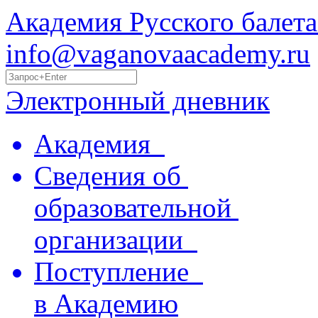
Академия Русского балета
info@vaganovaacademy.ru
Электронный дневник
Академия
Сведения об
образовательной
организации
Поступление
в Академию