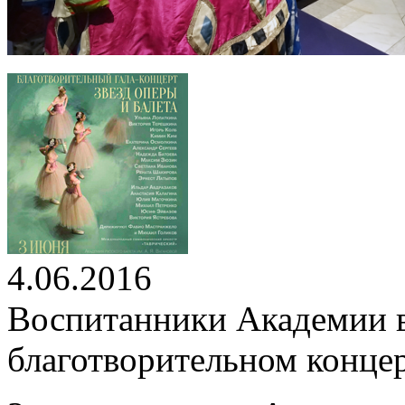
4.06.2016
Воспитанники Академии 
благотворительном конце