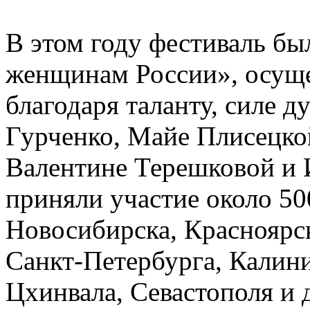
В этом году фестиваль б
женщинам России», осущ
благодаря таланту, силе 
Гурченко, Майе Плисецко
Валентине Терешковой и 
приняли участие около 50
Новосибирска, Красноярск
Санкт-Петербурга, Калини
Цхинвала, Севастополя и 