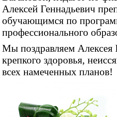
Алексей Геннадьевич пре
обучающимся по програм
профессионального образ
Мы поздравляем Алексея 
крепкого здоровья, неисс
всех намеченных планов!