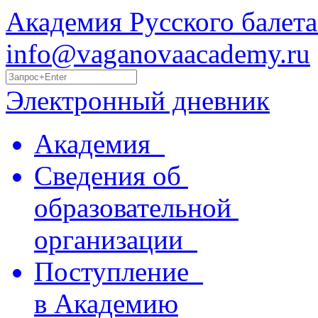
Академия Русского балета
info@vaganovaacademy.ru
Электронный дневник
Академия
Сведения об
образовательной
организации
Поступление
в Академию