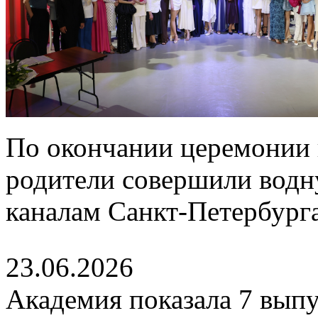
По окончании церемонии 
родители совершили водн
каналам Санкт-Петербурга
23.06.2026
Академия показала 7 выпу