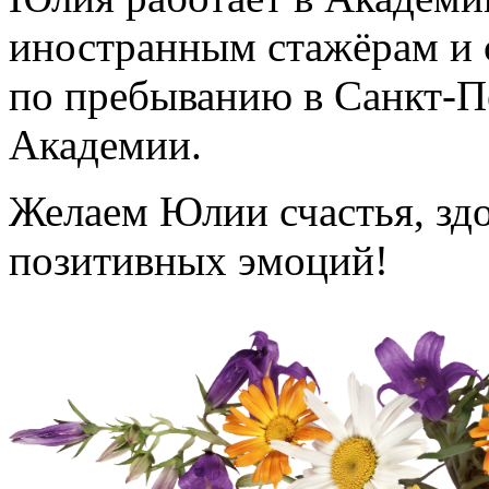
иностранным стажёрам и 
по пребыванию в Санкт-П
Академии.
Желаем Юлии счастья, здо
позитивных эмоций!