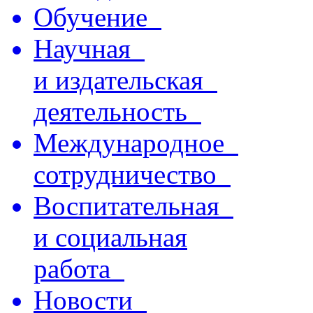
Обучение
Научная
и издательская
деятельность
Международное
сотрудничество
Воспитательная
и социальная
работа
Новости