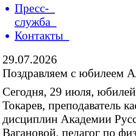
Пресс-
служба
Контакты
29.07.2026
Поздравляем с юбилеем Ал
Сегодня, 29 июля, юбилей
Токарев, преподаватель 
дисциплин Академии Русс
Вагановой, педагог по физ