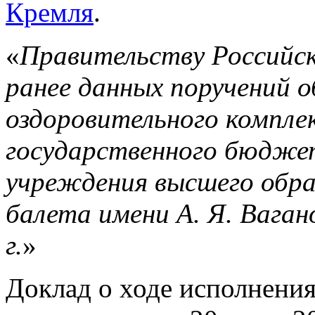
Кремля
.
«
Правительству Российск
ранее данных поручений 
оздоровительного компле
государственного бюдже
учреждения высшего обра
балета имени А. Я. Вагано
г.
»
Доклад о ходе исполнени