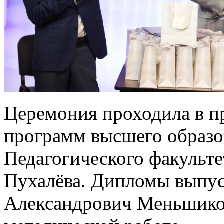
Церемония проходила в п
программ высшего образо
Педагогического факульте
Пухалёва. Дипломы выпу
Александрович Меньшиков