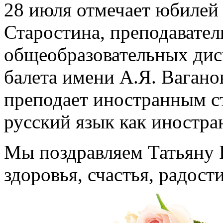
28 июля отмечает юбилей
Старостина, преподавател
общеобразовательных дис
балета имени А.Я. Вагано
преподает иностранным с
русский язык как иностра
Мы поздравляем Татьяну 
здоровья, счастья, радост