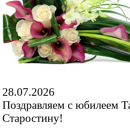
28.07.2026
Поздравляем с юбилеем Т
Старостину!