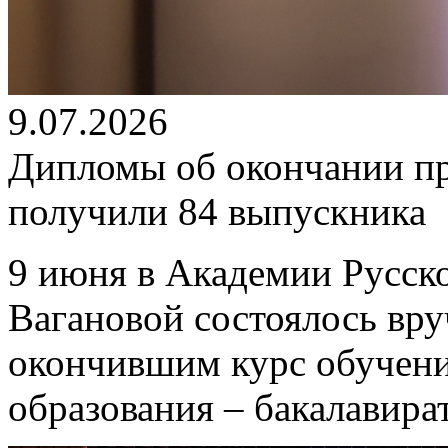
9.07.2026
Дипломы об окончании п
получили 84 выпускника
9 июня в Академии Русско
Вагановой состоялось вр
окончившим курс обучен
образования – бакалавира