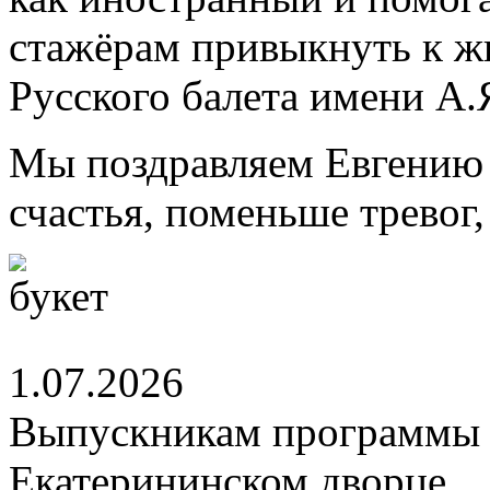
стажёрам привыкнуть к ж
Русского балета имени А.
Мы поздравляем Евгению 
счастья, поменьше тревог
1.07.2026
Выпускникам программы 
Екатерининском дворце