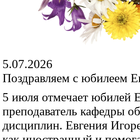
5.07.2026
Поздравляем с юбилеем Е
5 июля отмечает юбилей 
преподаватель кафедры о
дисциплин. Евгения Игоре
как иностранный и помог