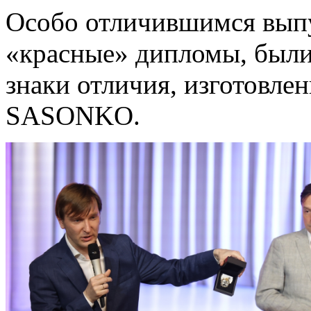
Особо отличившимся вып
«красные» дипломы, были
знаки отличия, изготовл
SASONKO.