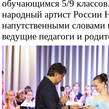
обучающимся 5/9 классов.
народный артист России 
напутственными словами 
ведущие педагоги и родит