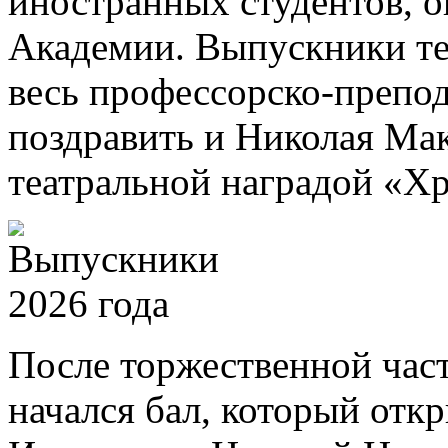
иностранных студентов, 
Академии. Выпускники те
весь профессорско-препод
поздравить и Николая Ма
театральной наградой «Хр
После торжественной част
начался бал, который отк