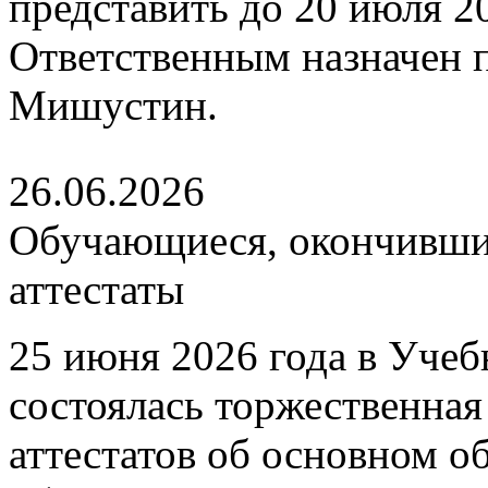
представить до 20 июля 202
Ответственным назначен
Мишустин.
26.06.2026
Обучающиеся, окончившие
аттестаты
25 июня 2026 года в Уче
состоялась торжественна
аттестатов об основном 