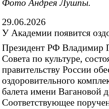
Фото Андрея Лушпы.
29.06.2026
У Академии появится озд
Президент РФ Владимир П
Совета по культуре, сост
правительству России обе
оздоровительного компле
балета имени Вагановой д
Соответствующее поруче