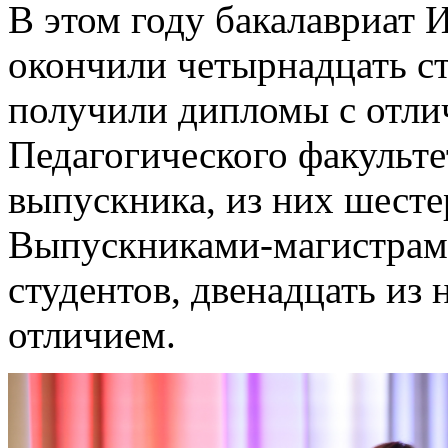
В этом году бакалавриат 
окончили четырнадцать ст
получили дипломы с отли
Педагогического факульте
выпускника, из них шест
Выпускниками-магистрами
студентов, двенадцать из
отличием.