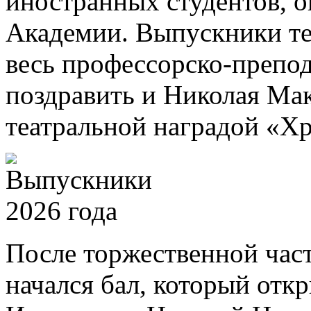
иностранных студентов, 
Академии. Выпускники те
весь профессорско-препод
поздравить и Николая Ма
театральной наградой «Хр
После торжественной част
начался бал, который отк