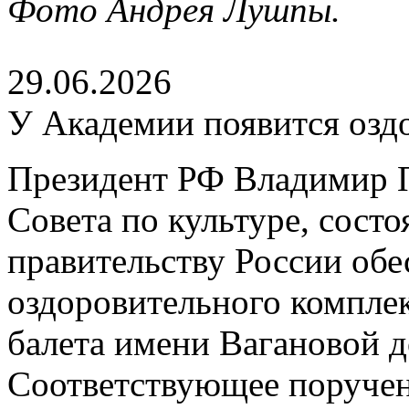
Фото Андрея Лушпы.
29.06.2026
У Академии появится озд
Президент РФ Владимир П
Совета по культуре, сост
правительству России обе
оздоровительного компле
балета имени Вагановой д
Соответствующее поруче