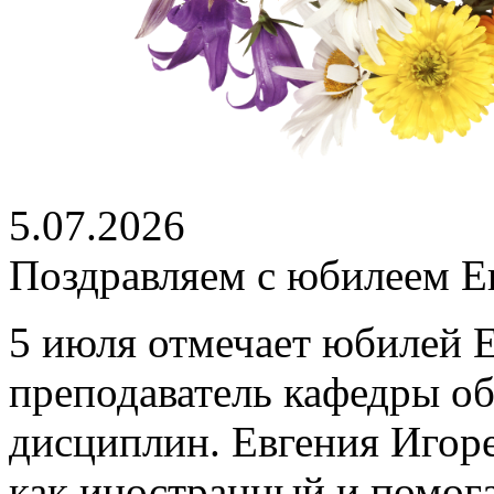
5.07.2026
Поздравляем с юбилеем Е
5 июля отмечает юбилей 
преподаватель кафедры о
дисциплин. Евгения Игоре
как иностранный и помог