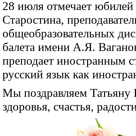
28 июля отмечает юбилей
Старостина, преподавател
общеобразовательных дис
балета имени А.Я. Вагано
преподает иностранным с
русский язык как иностра
Мы поздравляем Татьяну 
здоровья, счастья, радост