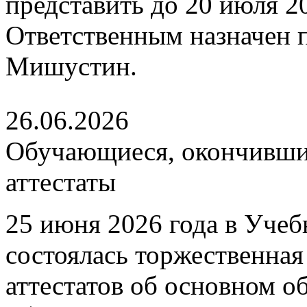
представить до 20 июля 202
Ответственным назначен
Мишустин.
26.06.2026
Обучающиеся, окончившие
аттестаты
25 июня 2026 года в Уче
состоялась торжественна
аттестатов об основном 