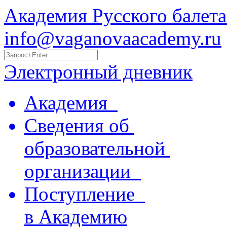
Академия Русского балета
info@vaganovaacademy.ru
Электронный дневник
Академия
Сведения об
образовательной
организации
Поступление
в Академию