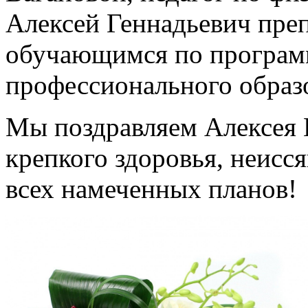
Алексей Геннадьевич пре
обучающимся по програм
профессионального образ
Мы поздравляем Алексея 
крепкого здоровья, неисс
всех намеченных планов!