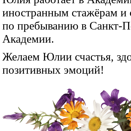
иностранным стажёрам и 
по пребыванию в Санкт-П
Академии.
Желаем Юлии счастья, здо
позитивных эмоций!