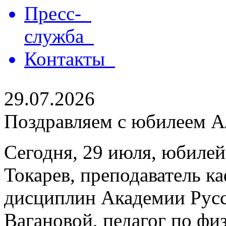
Пресс-
служба
Контакты
29.07.2026
Поздравляем с юбилеем Ал
Сегодня, 29 июля, юбилей
Токарев, преподаватель 
дисциплин Академии Русс
Вагановой, педагог по физ