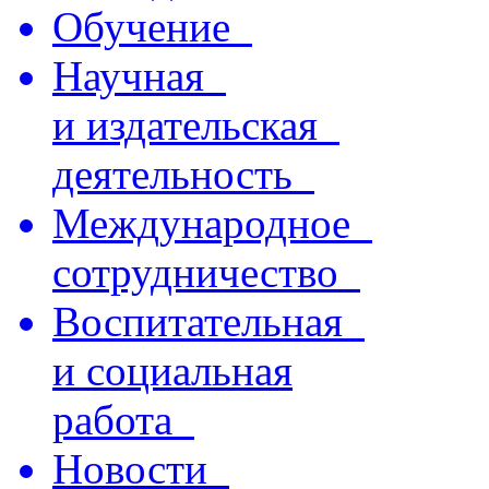
Обучение
Научная
и издательская
деятельность
Международное
сотрудничество
Воспитательная
и социальная
работа
Новости