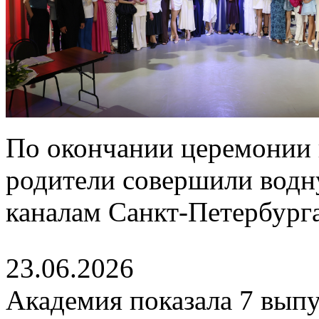
По окончании церемонии 
родители совершили водн
каналам Санкт-Петербурга
23.06.2026
Академия показала 7 выпу