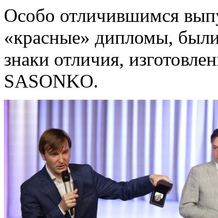
Особо отличившимся вып
«красные» дипломы, были
знаки отличия, изготовл
SASONKO.