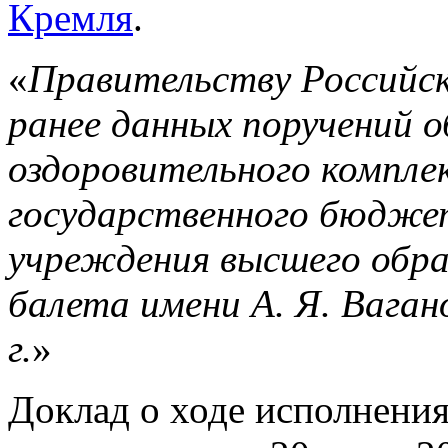
Кремля
.
«
Правительству Российск
ранее данных поручений 
оздоровительного компле
государственного бюдже
учреждения высшего обра
балета имени А. Я. Вагано
г.
»
Доклад о ходе исполнени