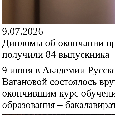
9.07.2026
Дипломы об окончании п
получили 84 выпускника
9 июня в Академии Русско
Вагановой состоялось вр
окончившим курс обучен
образования – бакалавира