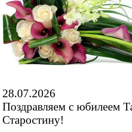
28.07.2026
Поздравляем с юбилеем Т
Старостину!