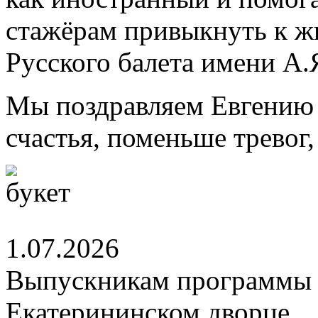
стажёрам привыкнуть к ж
Русского балета имени А.
Мы поздравляем Евгению 
счастья, поменьше тревог
1.07.2026
Выпускникам программы 
Екатерининском дворце