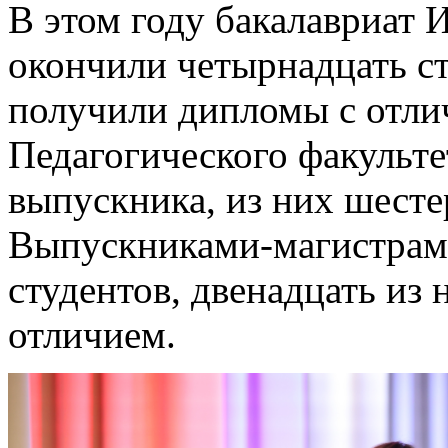
В этом году бакалавриат 
окончили четырнадцать ст
получили дипломы с отли
Педагогического факульте
выпускника, из них шест
Выпускниками-магистрами
студентов, двенадцать из
отличием.