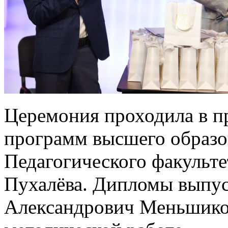
Церемония проходила в п
программ высшего образо
Педагогического факульте
Пухалёва. Дипломы выпу
Александрович Меньшиков