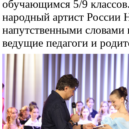
обучающимся 5/9 классов.
народный артист России 
напутственными словами 
ведущие педагоги и родит