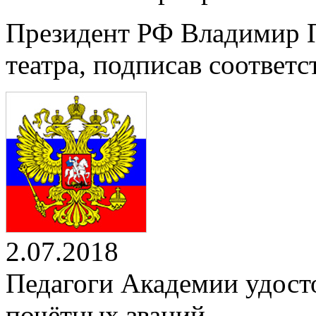
Президент РФ Владимир П
театра, подписав соответ
2.07.2018
Педагоги Академии удост
почётных званий