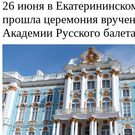
26 июня в Екатерининском
прошла церемония вруче
Академии Русского балета