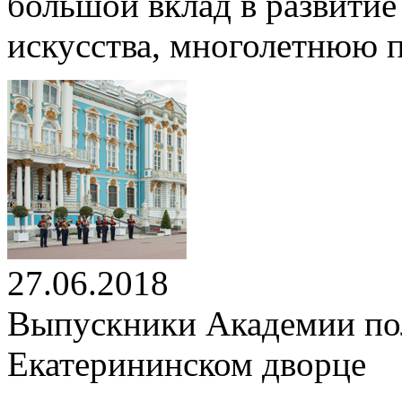
большой вклад в развитие
искусства, многолетнюю 
27.06.2018
Выпускники Академии по
Екатерининском дворце