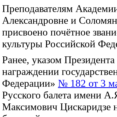
Преподавателям Академи
Александровне и Соломян
присвоено почётное зван
культуры Российской Фед
Ранее, указом Президент
награждении государстве
Федерации»
№ 182 от 3 м
Русского балета имени А.
Максимович Цискаридзе 