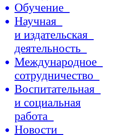
Обучение
Научная
и издательская
деятельность
Международное
сотрудничество
Воспитательная
и социальная
работа
Новости