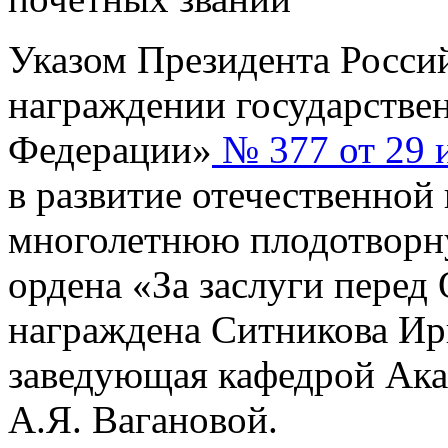
Указом Президента Росси
награждении государстве
Федерации»
№ 377 от 29 и
в развитие отечественной 
многолетнюю плодотворн
ордена «За заслуги перед 
награждена Ситникова Ир
заведующая кафедрой Ака
А.Я. Вагановой.