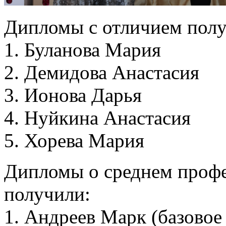
Дипломы с отличием полу
1. Буланова Мария
2. Демидова Анастасия
3. Ионова Дарья
4. Нуйкина Анастасия
5. Хорева Мария
Дипломы о среднем проф
получили:
1. Андреев Марк (базово