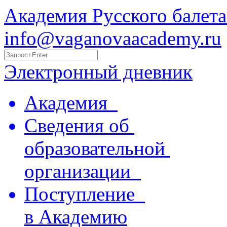
Академия Русского балета
info@vaganovaacademy.ru
Электронный дневник
Академия
Сведения об
образовательной
организации
Поступление
в Академию