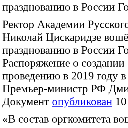
празднованию в России Го
Ректор Академии Русского
Николай Цискаридзе вошёл
празднованию в России Год
Распоряжение о создании
проведению в 2019 году в
Премьер-министр РФ Дми
Документ
опубликован
10 
«В состав оргкомитета во