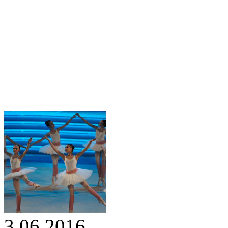
3.06.2016