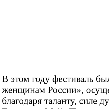
В этом году фестиваль б
женщинам России», осущ
благодаря таланту, силе 