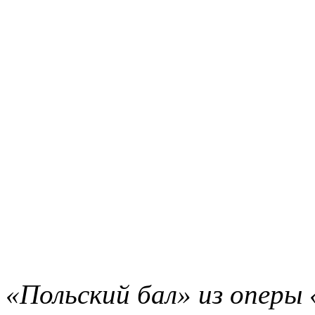
«Польский бал» из оперы