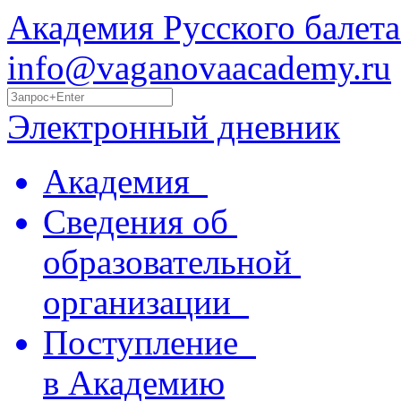
Академия Русского балета
info@vaganovaacademy.ru
Электронный дневник
Академия
Сведения об
образовательной
организации
Поступление
в Академию