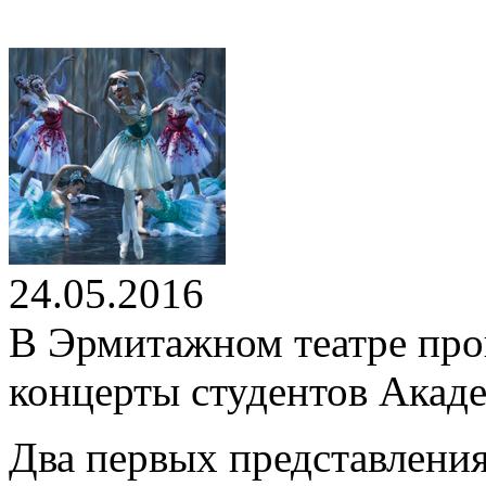
24.05.2016
В Эрмитажном театре пр
концерты студентов Акад
Два первых представления 