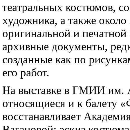
театральных костюмов, со
художника, а также около
оригинальной и печатной
архивные документы, ред
созданные как по рисунка
его работ.
На выставке в ГМИИ им. 
относящиеся и к балету «
восстанавливает Академия
Вагановой: эскиз костюма