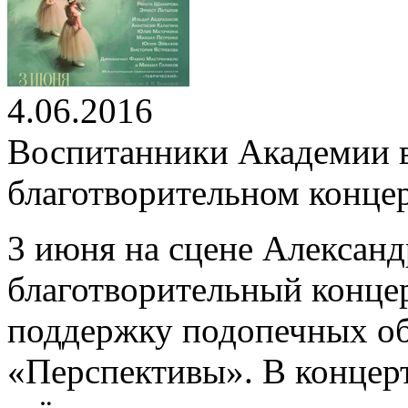
4.06.2016
Воспитанники Академии 
благотворительном конце
3 июня на сцене Александ
благотворительный концер
поддержку подопечных о
«Перспективы». В концер