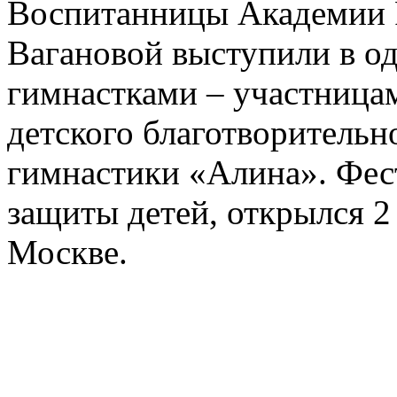
Воспитанницы Академии Р
Вагановой выступили в о
гимнастками – участница
детского благотворительн
гимнастики «Алина». Фес
защиты детей, открылся 2
Москве.