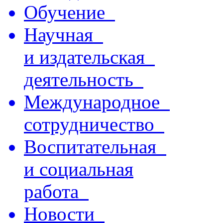
Обучение
Научная
и издательская
деятельность
Международное
сотрудничество
Воспитательная
и социальная
работа
Новости