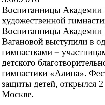
Воспитанницы Академии п
художественной гимнаст
Воспитанницы Академии Р
Вагановой выступили в о
гимнастками – участница
детского благотворительн
гимнастики «Алина». Фес
защиты детей, открылся 2
Москве.