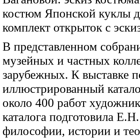
костюм Японской куклы д
комплект открыток с эски
В представленном собран
музейных и частных колле
зарубежных. К выставке 
иллюстрированный каталог
около 400 работ художник
каталога подготовила Е.Н
философии, истории и тео