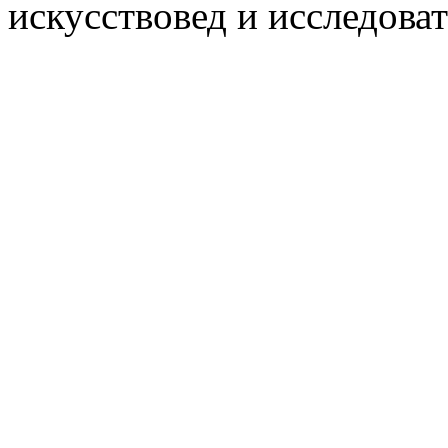
искусствовед и исследоват