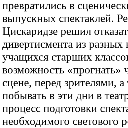
превратились в сценичес
выпускных спектаклей. Р
Цискаридзе решил отказат
дивертисмента из разных
учащихся старших классов
возможность «прогнать» ч
сцене, перед зрителями, а
побывать в эти дни в теат
процесс подготовки спекта
необходимого светового р