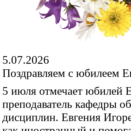
5.07.2026
Поздравляем с юбилеем Е
5 июля отмечает юбилей 
преподаватель кафедры о
дисциплин. Евгения Игоре
как иностранный и помог