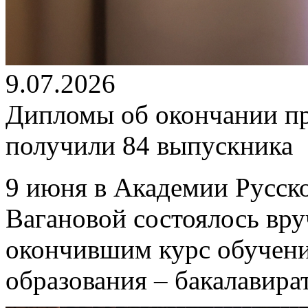
9.07.2026
Дипломы об окончании п
получили 84 выпускника
9 июня в Академии Русско
Вагановой состоялось вр
окончившим курс обучен
образования – бакалавира