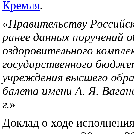
Кремля
.
«
Правительству Российск
ранее данных поручений 
оздоровительного компле
государственного бюдже
учреждения высшего обра
балета имени А. Я. Вагано
г.
»
Доклад о ходе исполнени