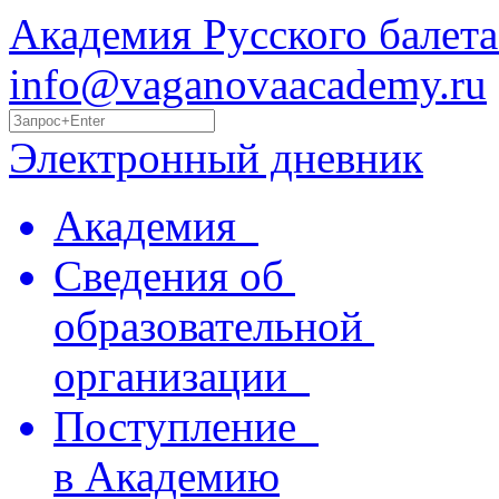
Академия Русского балета
info@vaganovaacademy.ru
Электронный дневник
Академия
Сведения об
образовательной
организации
Поступление
в Академию