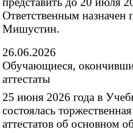
представить до 20 июля 202
Ответственным назначен
Мишустин.
26.06.2026
Обучающиеся, окончившие
аттестаты
25 июня 2026 года в Уче
состоялась торжественна
аттестатов об основном 