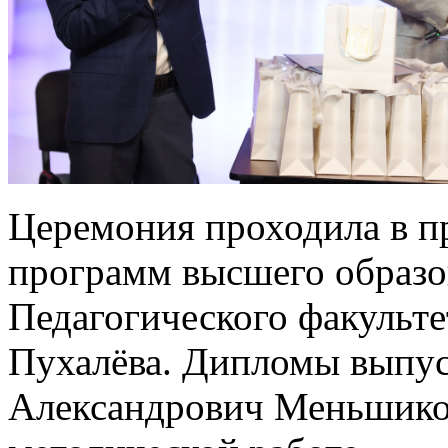
Церемония проходила в п
программ высшего образо
Педагогического факульте
Пухалёва. Дипломы выпу
Александрович Меньшиков