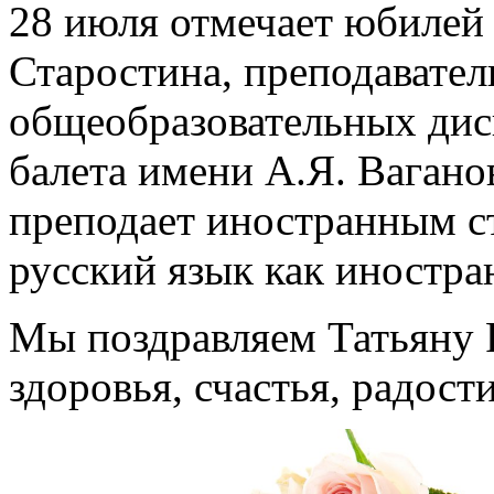
28 июля отмечает юбилей
Старостина, преподавател
общеобразовательных дис
балета имени А.Я. Вагано
преподает иностранным с
русский язык как иностра
Мы поздравляем Татьяну 
здоровья, счастья, радост