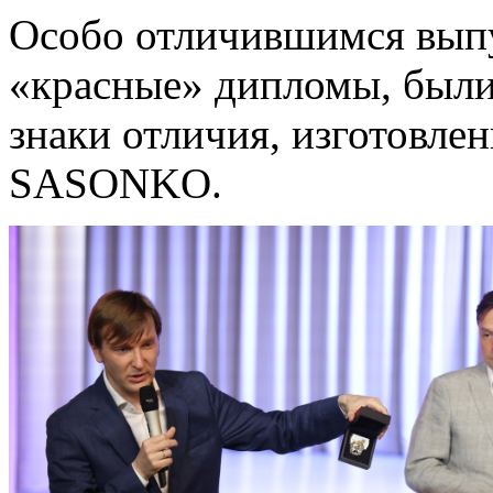
Особо отличившимся вып
«красные» дипломы, были
знаки отличия, изготовл
SASONKO.