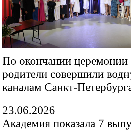
По окончании церемонии 
родители совершили водн
каналам Санкт-Петербурга
23.06.2026
Академия показала 7 выпу