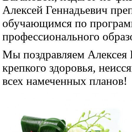
Алексей Геннадьевич пре
обучающимся по програм
профессионального образ
Мы поздравляем Алексея 
крепкого здоровья, неисс
всех намеченных планов!