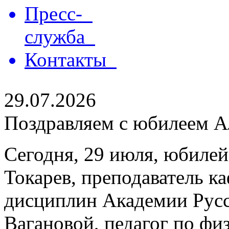
Пресс-
служба
Контакты
29.07.2026
Поздравляем с юбилеем Ал
Сегодня, 29 июля, юбилей
Токарев, преподаватель 
дисциплин Академии Русс
Вагановой, педагог по физ