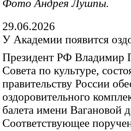
Фото Андрея Лушпы.
29.06.2026
У Академии появится озд
Президент РФ Владимир П
Совета по культуре, сост
правительству России обе
оздоровительного компле
балета имени Вагановой д
Соответствующее поруче