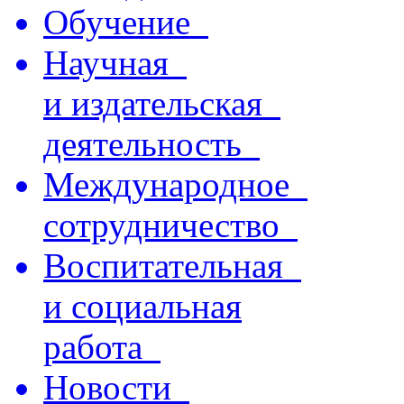
Обучение
Научная
и издательская
деятельность
Международное
сотрудничество
Воспитательная
и социальная
работа
Новости