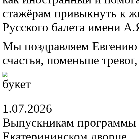
стажёрам привыкнуть к ж
Русского балета имени А.
Мы поздравляем Евгению 
счастья, поменьше тревог
1.07.2026
Выпускникам программы 
Екатерининском дворце