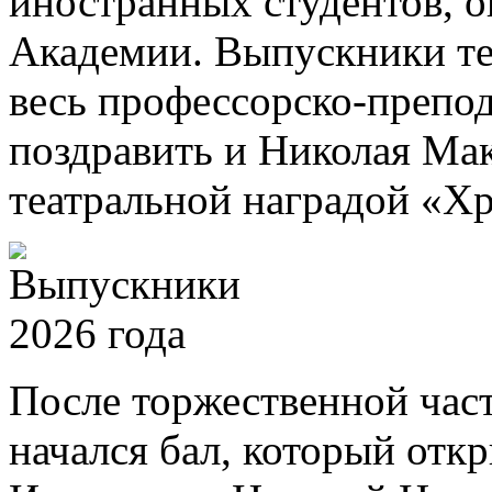
иностранных студентов, 
Академии. Выпускники те
весь профессорско-препод
поздравить и Николая Ма
театральной наградой «Хр
После торжественной част
начался бал, который отк