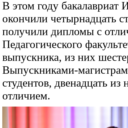
В этом году бакалавриат 
окончили четырнадцать ст
получили дипломы с отли
Педагогического факульте
выпускника, из них шест
Выпускниками-магистрами
студентов, двенадцать из
отличием.