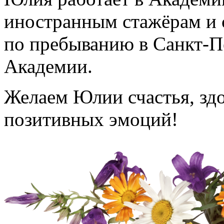
иностранным стажёрам и 
по пребыванию в Санкт-П
Академии.
Желаем Юлии счастья, здо
позитивных эмоций!