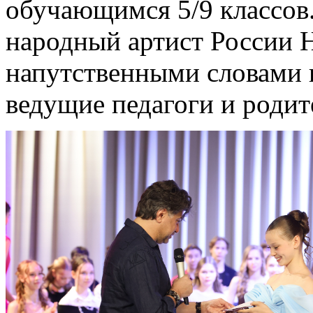
обучающимся 5/9 классов.
народный артист России 
напутственными словами 
ведущие педагоги и родит